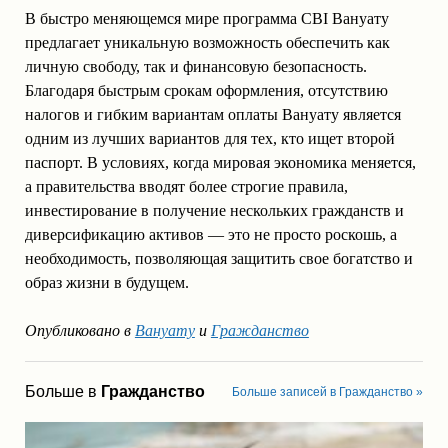
В быстро меняющемся мире программа CBI Вануату
предлагает уникальную возможность обеспечить как
личную свободу, так и финансовую безопасность.
Благодаря быстрым срокам оформления, отсутствию
налогов и гибким вариантам оплаты Вануату является
одним из лучших вариантов для тех, кто ищет второй
паспорт. В условиях, когда мировая экономика меняется,
а правительства вводят более строгие правила,
инвестирование в получение нескольких гражданств и
диверсификацию активов — это не просто роскошь, а
необходимость, позволяющая защитить свое богатство и
образ жизни в будущем.
Опубликовано в
Вануату
и
Гражданство
Больше в
Гражданство
Больше записей в Гражданство »