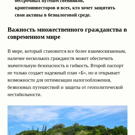
бессрочных путешественников,
криптоинвесторов и всех, кто хочет защитить
свои активы в безналоговой среде.
Важность множественного гражданства в
современном мире
В мире, который становится все более взаимосвязанным,
наличие нескольких гражданств может обеспечить
значительную безопасность и гибкость. Второй паспорт
не только создает надежный план «Б», но и открывает
возможности для оптимизации налогообложения,
безвизовых путешествий и защиты от геополитической
нестабильности.