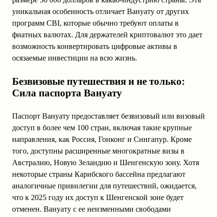
уникальная особенность отличает Вануату от других
программ CBI, которые обычно требуют оплаты в
фиатных валютах. Для держателей криптовалют это дает
возможность конвертировать цифровые активы в
осязаемые инвестиции на всю жизнь.
Безвизовые путешествия и не только:
Сила паспорта Вануату
Паспорт Вануату предоставляет безвизовый или визовый
доступ в более чем 100 стран, включая такие крупные
направления, как Россия, Гонконг и Сингапур. Кроме
того, доступны расширенные многократные визы в
Австралию, Новую Зеландию и Шенгенскую зону. Хотя
некоторые страны Карибского бассейна предлагают
аналогичные привилегии для путешествий, ожидается,
что к 2025 году их доступ к Шенгенской зоне будет
отменен. Вануату с ее неизменными свободами