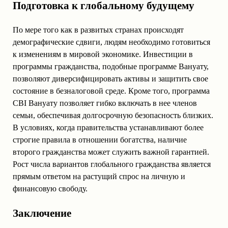
Подготовка к глобальному будущему
По мере того как в развитых странах происходят
демографические сдвиги, людям необходимо готовиться
к изменениям в мировой экономике. Инвестиции в
программы гражданства, подобные программе Вануату,
позволяют диверсифицировать активы и защитить свое
состояние в безналоговой среде. Кроме того, программа
CBI Вануату позволяет гибко включать в нее членов
семьи, обеспечивая долгосрочную безопасность близких.
В условиях, когда правительства устанавливают более
строгие правила в отношении богатства, наличие
второго гражданства может служить важной гарантией.
Рост числа вариантов глобального гражданства является
прямым ответом на растущий спрос на личную и
финансовую свободу.
Заключение