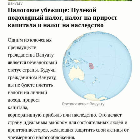
Вануату
Налоговое убежище: Нулевой
подоходный налог, налог на прирост
капитала и налог на наследство
Одним из ключевых
преимуществ
гражданства Вануату
является безналоговый
статус страны. Будучи
гражданином Вануату,
вы не будете платить
налоги на личный
доход, прирост
Расположение Вануату
капитала,
корпоративную прибыль или наследство. Это делает
страну идеальным выбором для состоятельных людей и
криптоинвесторов, желающих защитить свои активы от
чрезмерного налогообложения.