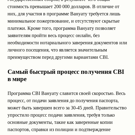
стоимость превышает 200 000 долларов. В отличие от
них, для участия в программе Вануату требуется лишь
минимальное пожертвование, и отсутствуют скрытые
платежи. Кроме того, программа Вануату позволяет
заявителям пройти весь процесс онлайн, без
необходимости нотариального заверения документов или
личного посещения, что является значительным
преимуществом перед другими вариантами CBI.
Самый быстрый процесс получения CBI
в мире
Программа CBI Вануату славится своей скоростью. Весь
процесс, от подачи заявления до получения паспорта,
может быть завершен всего за 30-45 дней. Правительство
упростило процесс подачи заявления, требуя только
основные документы, такие как заверенные копии
паспортов, справки из полиции и подтверждение