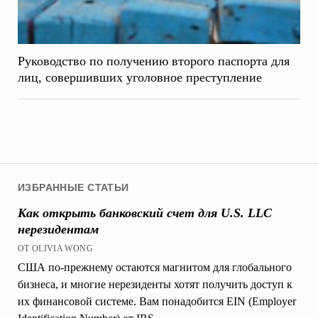
Руководство по получению второго паспорта для
лиц, совершивших уголовное преступление
ИЗБРАННЫЕ СТАТЬИ
Как открыть банковский счет для U.S. LLC
нерезидентам
ОТ OLIVIA WONG
США по-прежнему остаются магнитом для глобального
бизнеса, и многие нерезиденты хотят получить доступ к
их финансовой системе. Вам понадобится EIN (Employer