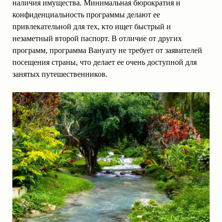
наличия имущества. Минимальная бюрократия и
конфиденциальность программы делают ее
привлекательной для тех, кто ищет быстрый и
незаметный второй паспорт. В отличие от других
программ, программа Вануату не требует от заявителей
посещения страны, что делает ее очень доступной для
занятых путешественников.