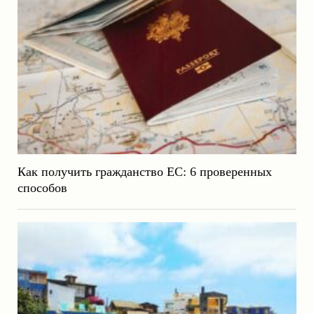
Как получить гражданство ЕС: 6 проверенных
способов