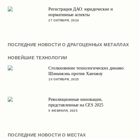
Регистрация ДАО: юридические и
нормативные аспекты
27 ОКТЯБРЯ, 2024
ПОСЛЕДНИЕ НОВОСТИ О ДРАГОЦЕННЫХ МЕТАЛЛАХ
НОВЕЙШИЕ ТЕХНОЛОГИИ
Столкновение технологических динамо:
Шэньчжэнь против Ханчжоу
10 ОКТЯБРЯ, 2025
Революционные инновации,
представленные на CES 2025
5 ФЕВРАЛЯ, 2025
ПОСЛЕДНИЕ НОВОСТИ О МЕСТАХ