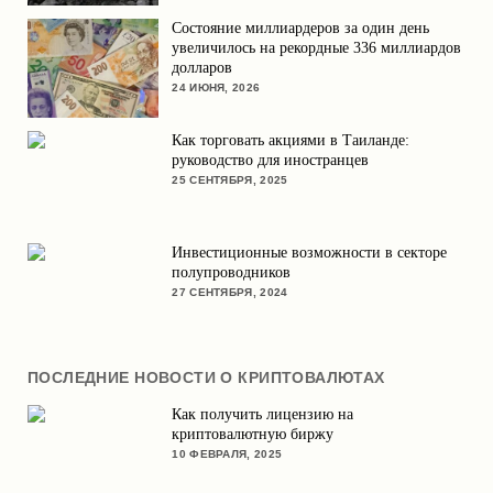
Состояние миллиардеров за один день
увеличилось на рекордные 336 миллиардов
долларов
24 ИЮНЯ, 2026
Как торговать акциями в Таиланде:
руководство для иностранцев
25 СЕНТЯБРЯ, 2025
Инвестиционные возможности в секторе
полупроводников
27 СЕНТЯБРЯ, 2024
ПОСЛЕДНИЕ НОВОСТИ О КРИПТОВАЛЮТАХ
Как получить лицензию на
криптовалютную биржу
10 ФЕВРАЛЯ, 2025