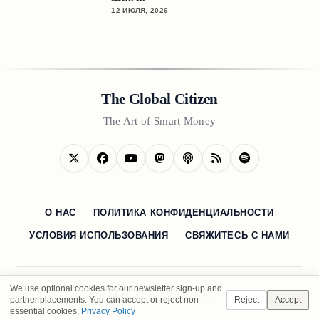
12 ИЮЛЯ, 2026
The Global Citizen
The Art of Smart Money
О НАС
ПОЛИТИКА КОНФИДЕНЦИАЛЬНОСТИ
УСЛОВИЯ ИСПОЛЬЗОВАНИЯ
СВЯЖИТЕСЬ С НАМИ
We use optional cookies for our newsletter sign-up and
partner placements. You can accept or reject non-
Reject
Accept
essential cookies.
Privacy Policy