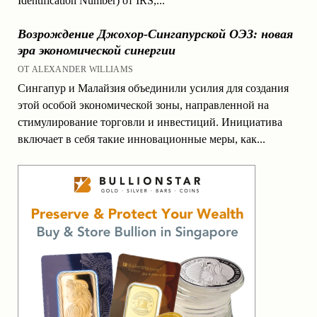
Identification Number) от IRS,...
Возрождение Джохор-Сингапурской ОЭЗ: новая
эра экономической синергии
ОТ ALEXANDER WILLIAMS
Сингапур и Малайзия объединили усилия для создания
этой особой экономической зоны, направленной на
стимулирование торговли и инвестиций. Инициатива
включает в себя такие инновационные меры, как...