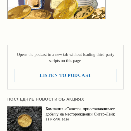
Opens the podcast in a new tab without loading third-party
scripts on this page.
LISTEN TO PODCAST
ПОСЛЕДНИЕ НОВОСТИ ОБ АКЦИЯХ
Компания «Cameco» приостанавливает
добычу на месторождении Сигар-Лейк
13 ИЮЛЯ, 2026