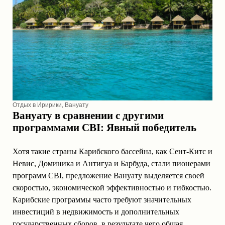
Отдых в Иририки, Вануату
Вануату в сравнении с другими
программами CBI: Явный победитель
Хотя такие страны Карибского бассейна, как Сент-Китс и
Невис, Доминика и Антигуа и Барбуда, стали пионерами
программ CBI, предложение Вануату выделяется своей
скоростью, экономической эффективностью и гибкостью.
Карибские программы часто требуют значительных
инвестиций в недвижимость и дополнительных
государственных сборов, в результате чего общая