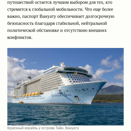
путешествий остается лучшим выбором для тех, кто
стремится к глобальной мобильности. Что еще более
важно, паспорт Вануату обеспечивает долгосрочную
безопасность благодаря стабильной, нейтральной
политической обстановке и отсутствию внешних
конфликтов.
Круизный корабль у острова Тайн, Вануату