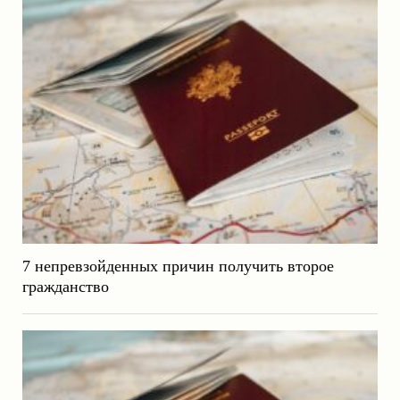
7 непревзойденных причин получить второе
гражданство