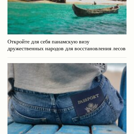
Откройте для себя панамскую визу
дружественных народов для восстановления лесов