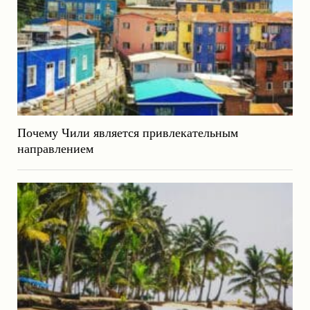
Почему Чили является привлекательным
направлением