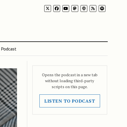
Podcast
Opens the podcast in a new tab
without loading third-party
scripts on this page.
LISTEN TO PODCAST