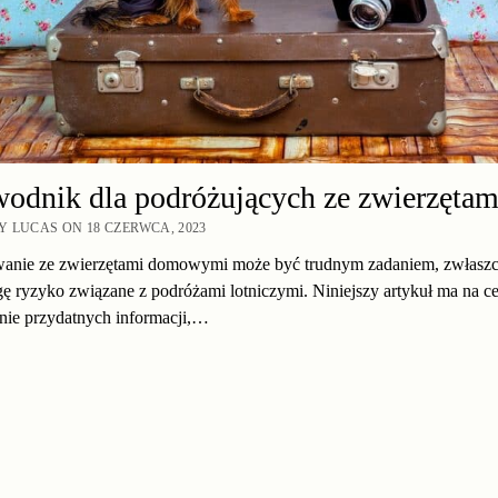
odnik dla podróżujących ze zwierzętam
 LUCAS ON 18 CZERWCA, 2023
anie ze zwierzętami domowymi może być trudnym zadaniem, zwłaszc
 ryzyko związane z podróżami lotniczymi. Niniejszy artykuł ma na ce
nie przydatnych informacji,…