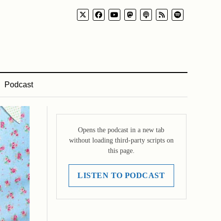
Podcast
Opens the podcast in a new tab
without loading third-party scripts on
this page.
LISTEN TO PODCAST