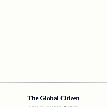
The Global Citizen