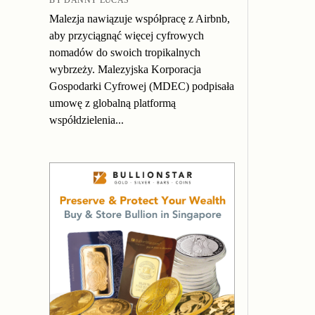
Malezja nawiązuje współpracę z Airbnb,
aby przyciągnąć więcej cyfrowych
nomadów do swoich tropikalnych
wybrzeży. Malezyjska Korporacja
Gospodarki Cyfrowej (MDEC) podpisała
umowę z globalną platformą
współdzielenia...