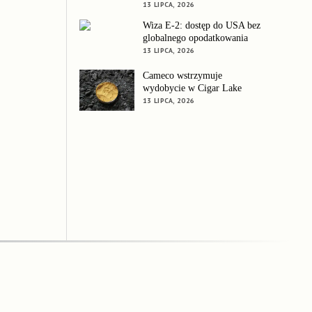
13 LIPCA, 2026
Wiza E-2: dostęp do USA bez
globalnego opodatkowania
13 LIPCA, 2026
Cameco wstrzymuje
wydobycie w Cigar Lake
13 LIPCA, 2026