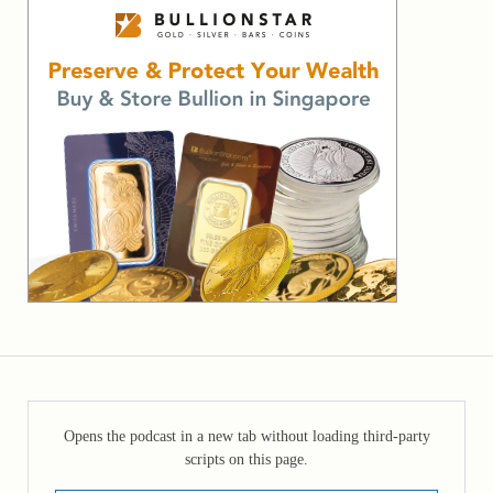
Opens the podcast in a new tab without loading third-party
scripts on this page.