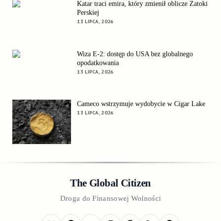
Katar traci emira, który zmienił oblicze Zatoki
Perskiej
13 LIPCA, 2026
Wiza E-2: dostęp do USA bez globalnego
opodatkowania
13 LIPCA, 2026
Cameco wstrzymuje wydobycie w Cigar Lake
13 LIPCA, 2026
The Global Citizen
Droga do Finansowej Wolności