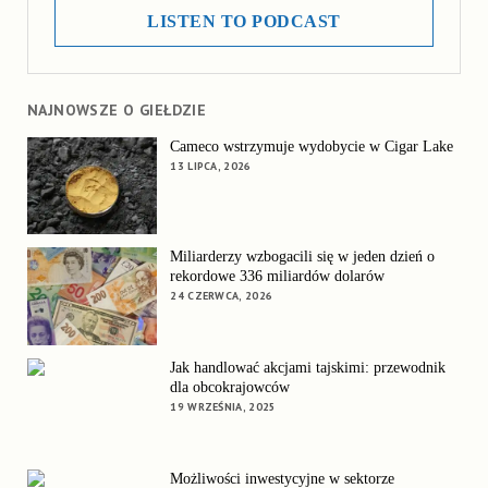
LISTEN TO PODCAST
NAJNOWSZE O GIEŁDZIE
Cameco wstrzymuje wydobycie w Cigar Lake
13 LIPCA, 2026
Miliarderzy wzbogacili się w jeden dzień o
rekordowe 336 miliardów dolarów
24 CZERWCA, 2026
Jak handlować akcjami tajskimi: przewodnik
dla obcokrajowców
19 WRZEŚNIA, 2025
Możliwości inwestycyjne w sektorze