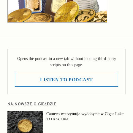
Opens the podcast in a new tab without loading third-party
scripts on this page.
LISTEN TO PODCAST
NAJNOWSZE O GIEŁDZIE
Cameco wstrzymuje wydobycie w Cigar Lake
13 LIPCA, 2026