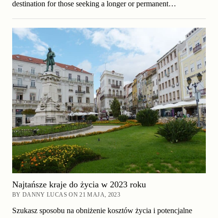
destination for those seeking a longer or permanent…
Najtańsze kraje do życia w 2023 roku
BY DANNY LUCAS ON 21 MAJA, 2023
Szukasz sposobu na obniżenie kosztów życia i potencjalne