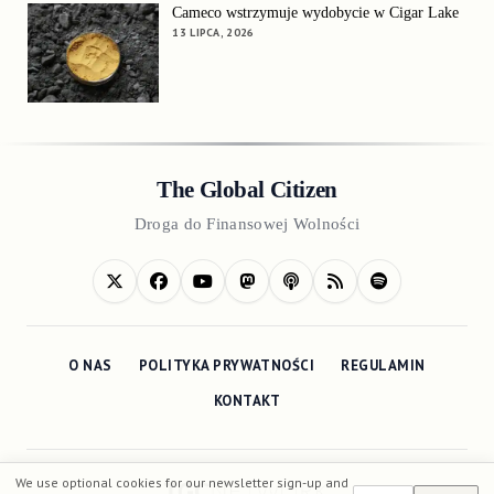
Cameco wstrzymuje wydobycie w Cigar Lake
13 LIPCA, 2026
The Global Citizen
Droga do Finansowej Wolności
O NAS
POLITYKA PRYWATNOŚCI
REGULAMIN
KONTAKT
We use optional cookies for our newsletter sign-up and