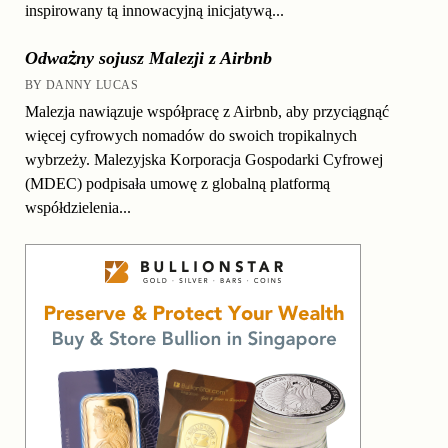
inspirowany tą innowacyjną inicjatywą...
Odważny sojusz Malezji z Airbnb
BY DANNY LUCAS
Malezja nawiązuje współpracę z Airbnb, aby przyciągnąć
więcej cyfrowych nomadów do swoich tropikalnych
wybrzeży. Malezyjska Korporacja Gospodarki Cyfrowej
(MDEC) podpisała umowę z globalną platformą
współdzielenia...