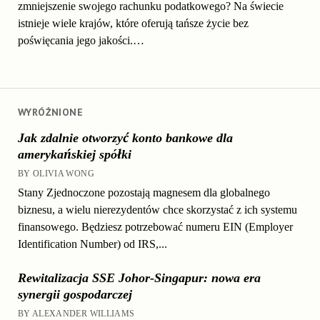
zmniejszenie swojego rachunku podatkowego? Na świecie
istnieje wiele krajów, które oferują tańsze życie bez
poświęcania jego jakości.…
WYRÓŻNIONE
Jak zdalnie otworzyć konto bankowe dla
amerykańskiej spółki
BY OLIVIA WONG
Stany Zjednoczone pozostają magnesem dla globalnego
biznesu, a wielu nierezydentów chce skorzystać z ich systemu
finansowego. Będziesz potrzebować numeru EIN (Employer
Identification Number) od IRS,...
Rewitalizacja SSE Johor-Singapur: nowa era
synergii gospodarczej
BY ALEXANDER WILLIAMS