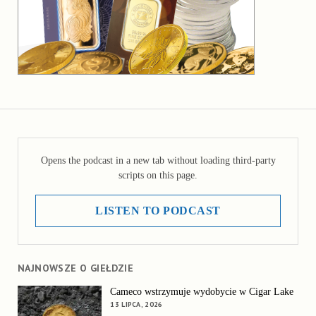
Opens the podcast in a new tab without loading third-party
scripts on this page.
LISTEN TO PODCAST
NAJNOWSZE O GIEŁDZIE
Cameco wstrzymuje wydobycie w Cigar Lake
13 LIPCA, 2026