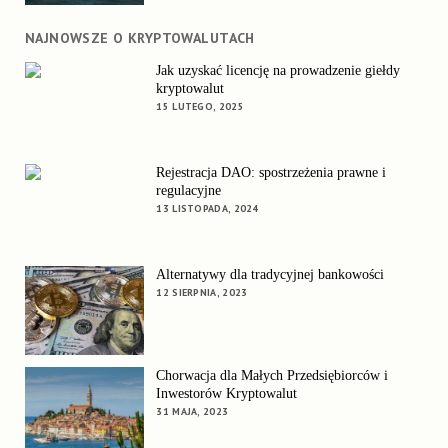
NAJNOWSZE O KRYPTOWALUTACH
Jak uzyskać licencję na prowadzenie giełdy
kryptowalut
15 LUTEGO, 2025
Rejestracja DAO: spostrzeżenia prawne i
regulacyjne
13 LISTOPADA, 2024
Alternatywy dla tradycyjnej bankowości
12 SIERPNIA, 2023
Chorwacja dla Małych Przedsiębiorców i
Inwestorów Kryptowalut
31 MAJA, 2023