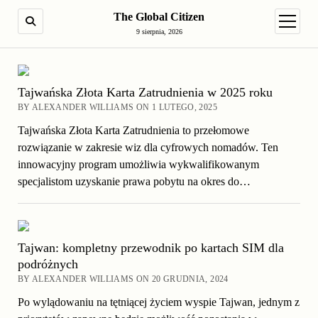
The Global Citizen
SEARCH
open m
9 sierpnia, 2026
Tajwańska Złota Karta Zatrudnienia w 2025 roku
BY ALEXANDER WILLIAMS ON 1 LUTEGO, 2025
Tajwańska Złota Karta Zatrudnienia to przełomowe
rozwiązanie w zakresie wiz dla cyfrowych nomadów. Ten
innowacyjny program umożliwia wykwalifikowanym
specjalistom uzyskanie prawa pobytu na okres do…
Tajwan: kompletny przewodnik po kartach SIM dla
podróżnych
BY ALEXANDER WILLIAMS ON 20 GRUDNIA, 2024
Po wylądowaniu na tętniącej życiem wyspie Tajwan, jednym z