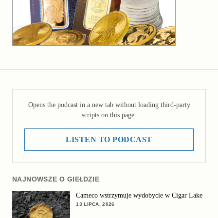
Opens the podcast in a new tab without loading third-party
scripts on this page.
LISTEN TO PODCAST
NAJNOWSZE O GIEŁDZIE
Cameco wstrzymuje wydobycie w Cigar Lake
13 LIPCA, 2026