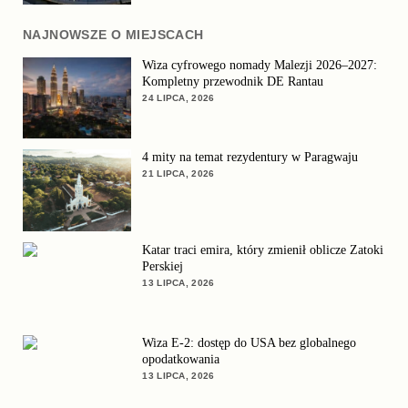
NAJNOWSZE O MIEJSCACH
Wiza cyfrowego nomady Malezji 2026–2027:
Kompletny przewodnik DE Rantau
24 LIPCA, 2026
4 mity na temat rezydentury w Paragwaju
21 LIPCA, 2026
Katar traci emira, który zmienił oblicze Zatoki
Perskiej
13 LIPCA, 2026
Wiza E-2: dostęp do USA bez globalnego
opodatkowania
13 LIPCA, 2026