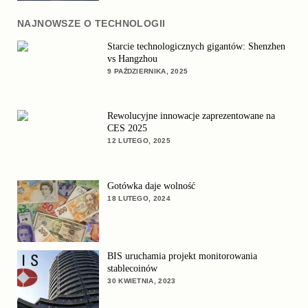
NAJNOWSZE O TECHNOLOGII
Starcie technologicznych gigantów: Shenzhen
vs Hangzhou
9 PAŹDZIERNIKA, 2025
Rewolucyjne innowacje zaprezentowane na
CES 2025
12 LUTEGO, 2025
Gotówka daje wolność
18 LUTEGO, 2024
BIS uruchamia projekt monitorowania
stablecoinów
30 KWIETNIA, 2023