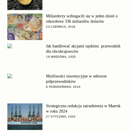
Miliarderzy wzbogacili się w jeden dzień o
rekordowe 336 miliardów dolarów
24 CZERWCA, 2026
Jak handlować akcjami tajskimi: przewodnik
dla obcokrajowców
19 WRZEŚNIA, 2025
Możliwości inwestycyjne w sektorze
półprzewodników
8 PAŹDZIERNIKA, 2024
Strategiczna redukcja zatrudnienia w Maersk
w roku 2024
27 STYCZNIA, 2024