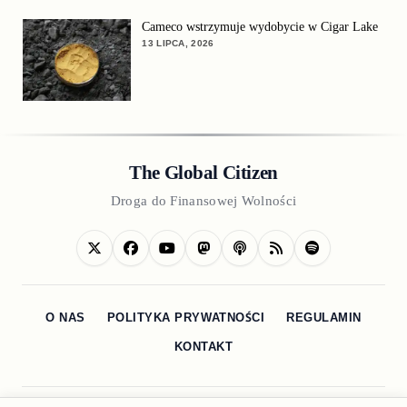
Cameco wstrzymuje wydobycie w Cigar Lake
13 LIPCA, 2026
The Global Citizen
Droga do Finansowej Wolności
O NAS
POLITYKA PRYWATNOŚCI
REGULAMIN
KONTAKT