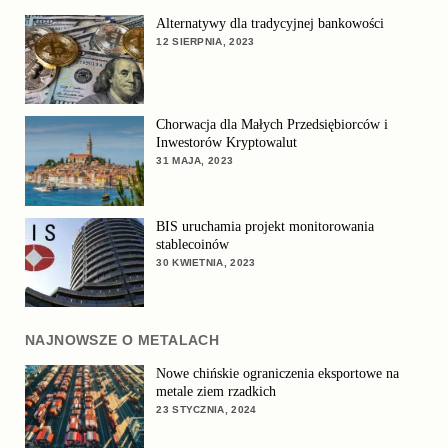
Alternatywy dla tradycyjnej bankowości
12 SIERPNIA, 2023
Chorwacja dla Małych Przedsiębiorców i
Inwestorów Kryptowalut
31 MAJA, 2023
BIS uruchamia projekt monitorowania
stablecoinów
30 KWIETNIA, 2023
NAJNOWSZE O METALACH
Nowe chińskie ograniczenia eksportowe na
metale ziem rzadkich
23 STYCZNIA, 2024