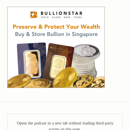
Opens the podcast in a new tab without loading third-party
scripts on this page.