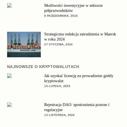
Możliwości inwestycyjne w sektorze
półprzewodników
8 PAŹDZIERNIKA, 2024
Strategiczna redukcja zatrudnienia w Maersk
w roku 2024
27 STYCZNIA, 2024
NAJNOWSZE O KRYPTOWALUTACH
Jak uzyskać licencję na prowadzenie giełdy
kryptowalut
15 LUTEGO, 2025
Rejestracja DAO: spostrzeżenia prawne i
regulacyjne
13 LISTOPADA, 2024