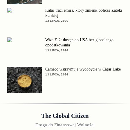
Katar traci emira, który zmienił oblicze Zatoki
Perskiej
13 LIPCA, 2026
Wiza E-2: dostęp do USA bez globalnego
opodatkowania
13 LIPCA, 2026
Cameco wstrzymuje wydobycie w Cigar Lake
13 LIPCA, 2026
The Global Citizen
Droga do Finansowej Wolności