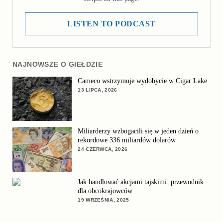
LISTEN TO PODCAST
NAJNOWSZE O GIEŁDZIE
Cameco wstrzymuje wydobycie w Cigar Lake
13 LIPCA, 2026
Miliarderzy wzbogacili się w jeden dzień o
rekordowe 336 miliardów dolarów
24 CZERWCA, 2026
Jak handlować akcjami tajskimi: przewodnik
dla obcokrajowców
19 WRZEŚNIA, 2025