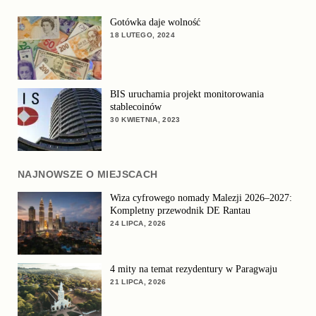
Gotówka daje wolność
18 LUTEGO, 2024
BIS uruchamia projekt monitorowania
stablecoinów
30 KWIETNIA, 2023
NAJNOWSZE O MIEJSCACH
Wiza cyfrowego nomady Malezji 2026–2027:
Kompletny przewodnik DE Rantau
24 LIPCA, 2026
4 mity na temat rezydentury w Paragwaju
21 LIPCA, 2026