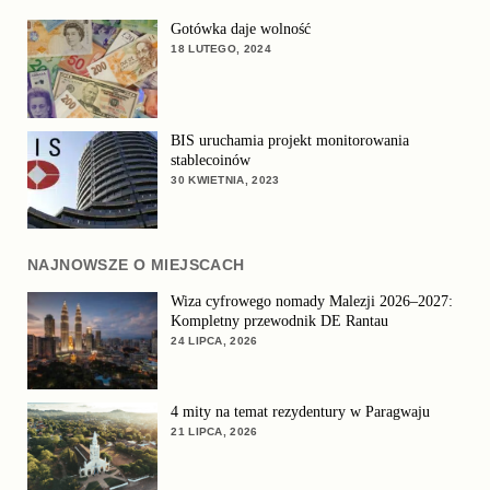
Gotówka daje wolność
18 LUTEGO, 2024
BIS uruchamia projekt monitorowania
stablecoinów
30 KWIETNIA, 2023
NAJNOWSZE O MIEJSCACH
Wiza cyfrowego nomady Malezji 2026–2027:
Kompletny przewodnik DE Rantau
24 LIPCA, 2026
4 mity na temat rezydentury w Paragwaju
21 LIPCA, 2026