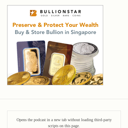
Opens the podcast in a new tab without loading third-party
scripts on this page.