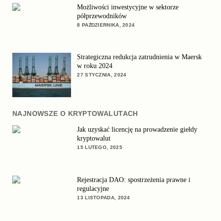
Możliwości inwestycyjne w sektorze
półprzewodników
8 PAŹDZIERNIKA, 2024
Strategiczna redukcja zatrudnienia w Maersk
w roku 2024
27 STYCZNIA, 2024
NAJNOWSZE O KRYPTOWALUTACH
Jak uzyskać licencję na prowadzenie giełdy
kryptowalut
15 LUTEGO, 2025
Rejestracja DAO: spostrzeżenia prawne i
regulacyjne
13 LISTOPADA, 2024