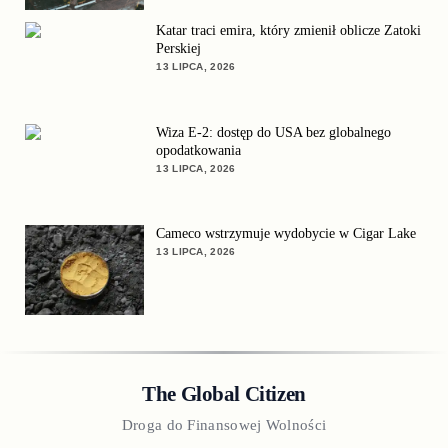
Katar traci emira, który zmienił oblicze Zatoki
Perskiej
13 LIPCA, 2026
Wiza E-2: dostęp do USA bez globalnego
opodatkowania
13 LIPCA, 2026
Cameco wstrzymuje wydobycie w Cigar Lake
13 LIPCA, 2026
The Global Citizen
Droga do Finansowej Wolności