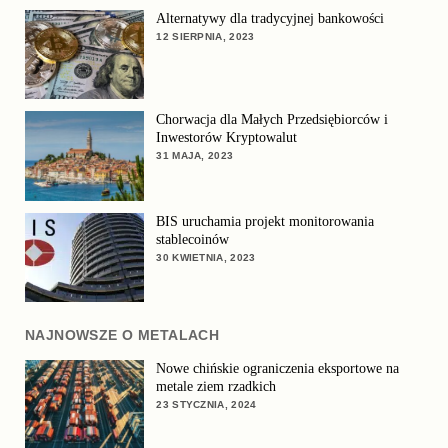
Alternatywy dla tradycyjnej bankowości
12 SIERPNIA, 2023
Chorwacja dla Małych Przedsiębiorców i
Inwestorów Kryptowalut
31 MAJA, 2023
BIS uruchamia projekt monitorowania
stablecoinów
30 KWIETNIA, 2023
NAJNOWSZE O METALACH
Nowe chińskie ograniczenia eksportowe na
metale ziem rzadkich
23 STYCZNIA, 2024