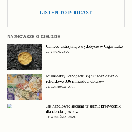
LISTEN TO PODCAST
NAJNOWSZE O GIEŁDZIE
Cameco wstrzymuje wydobycie w Cigar Lake
13 LIPCA, 2026
Miliarderzy wzbogacili się w jeden dzień o
rekordowe 336 miliardów dolarów
24 CZERWCA, 2026
Jak handlować akcjami tajskimi: przewodnik
dla obcokrajowców
19 WRZEŚNIA, 2025