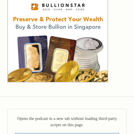
Opens the podcast in a new tab without loading third-party
scripts on this page.