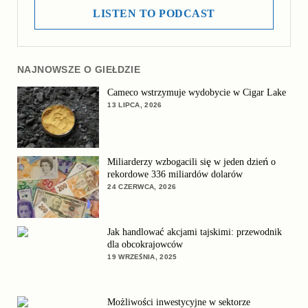
LISTEN TO PODCAST
NAJNOWSZE O GIEŁDZIE
Cameco wstrzymuje wydobycie w Cigar Lake
13 LIPCA, 2026
Miliarderzy wzbogacili się w jeden dzień o
rekordowe 336 miliardów dolarów
24 CZERWCA, 2026
Jak handlować akcjami tajskimi: przewodnik
dla obcokrajowców
19 WRZEŚNIA, 2025
Możliwości inwestycyjne w sektorze