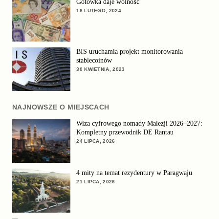
Gotówka daje wolność
18 LUTEGO, 2024
BIS uruchamia projekt monitorowania
stablecoinów
30 KWIETNIA, 2023
NAJNOWSZE O MIEJSCACH
Wiza cyfrowego nomady Malezji 2026–2027:
Kompletny przewodnik DE Rantau
24 LIPCA, 2026
4 mity na temat rezydentury w Paragwaju
21 LIPCA, 2026