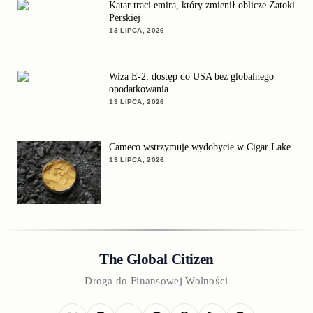
Katar traci emira, który zmienił oblicze Zatoki
Perskiej
13 LIPCA, 2026
Wiza E-2: dostęp do USA bez globalnego
opodatkowania
13 LIPCA, 2026
Cameco wstrzymuje wydobycie w Cigar Lake
13 LIPCA, 2026
The Global Citizen
Droga do Finansowej Wolności