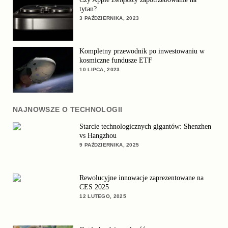
tytan?
3 PAŹDZIERNIKA, 2023
Kompletny przewodnik po inwestowaniu w
kosmiczne fundusze ETF
10 LIPCA, 2023
NAJNOWSZE O TECHNOLOGII
Starcie technologicznych gigantów: Shenzhen
vs Hangzhou
9 PAŹDZIERNIKA, 2025
Rewolucyjne innowacje zaprezentowane na
CES 2025
12 LUTEGO, 2025