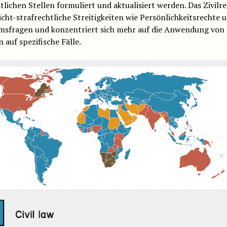
tlichen Stellen formuliert und aktualisiert werden. Das Zivilr
icht-strafrechtliche Streitigkeiten wie Persönlichkeitsrechte 
msfragen und konzentriert sich mehr auf die Anwendung von
 auf spezifische Fälle.