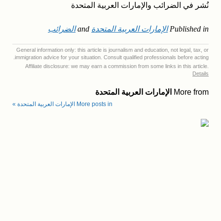
نُشر في الضرائب والإمارات العربية المتحدة
Published in
الإمارات العربية المتحدة
and
الضرائب
General information only: this article is journalism and education, not legal, tax, or
immigration advice for your situation. Consult qualified professionals before acting.
Affiliate disclosure: we may earn a commission from some links in this article.
Details
More from
الإمارات العربية المتحدة
More posts in الإمارات العربية المتحدة »