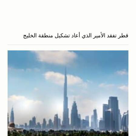
قطر تفقد الأمير الذي أعاد تشكيل منطقة الخليج