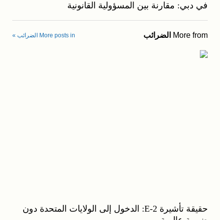
في دبي: مقارنة بين المسؤولية القانونية
More from
الضرائب
More posts in الضرائب »
حقيقة تأشيرة E-2: الدخول إلى الولايات المتحدة دون