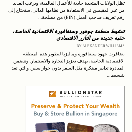
تظل الولايات المتحدة جاذبة للأعمال العالمية، ويرغب العديد
من غير المقيمين في الاستفادة من نظامها المالي. ستحتاج إلى
رقم تعريف صاحب العمل (EIN) من مصلحة...
تنشيط منطقة جوهور وسنغافورة الاقتصادية الخاصة:
حقبة جديدة من التآزر الاقتصادي
BY ALEXANDER WILLIAMS
تضافرت جهود سنغافورة وماليزيا لتطوير هذه المنطقة
الاقتصادية الخاصة، بهدف تعزيز التجارة والاستثمار. وتتضمن
المبادرة تدابير مبتكرة مثل السفر بدون جواز سفر، والتي تعد
بتبسيط...