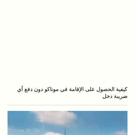
كيفية الحصول على الإقامة في موناكو دون دفع أي
ضريبة دخل