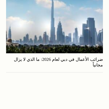
ضرائب الأعمال في دبي لعام 2026: ما الذي لا يزال
مجانياً