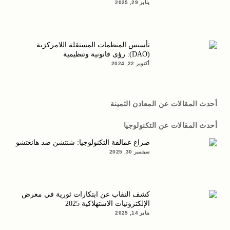
يناير 29, 2025
تأسيس المنظمات المستقلة اللامركزية
(DAO): رؤى قانونية وتنظيمية
أكتوبر 22, 2024
أحدث المقالات عن المعادن الثمينة
أحدث المقالات عن التكنولوجيا
صراع عمالقة التكنولوجيا: شنتشن ضد هانغتشو
سبتمبر 30, 2025
كشف النقاب عن ابتكارات ثورية في معرض
الإلكترونيات الاستهلاكية 2025
يناير 14, 2025