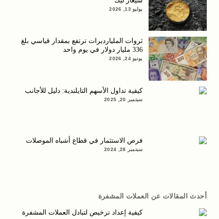
سيغار ليك
يوليو 13, 2026
ثروات المليارديرات ترتفع بمقدار قياسي بلغ
336 مليار دولار في يوم واحد
يونيو 24, 2026
كيفية تداول الأسهم التايلندية: دليل للأجانب
سبتمبر 20, 2025
فرص الاستثمار في قطاع أشباه الموصلات
سبتمبر 28, 2024
أحدث المقالات عن العملات المشفرة
كيفية إعداد ترخيص لتبادل العملات المشفرة