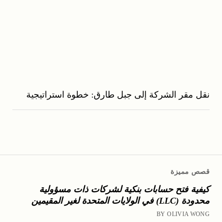
نقل مقر الشركة إلى جبل طارق: خطوة استراتيجية
قصص مميزة
كيفية فتح حسابات بنكية لشركات ذات مسؤولية
محدودة (LLC) في الولايات المتحدة لغير المقيمين
BY OLIVIA WONG