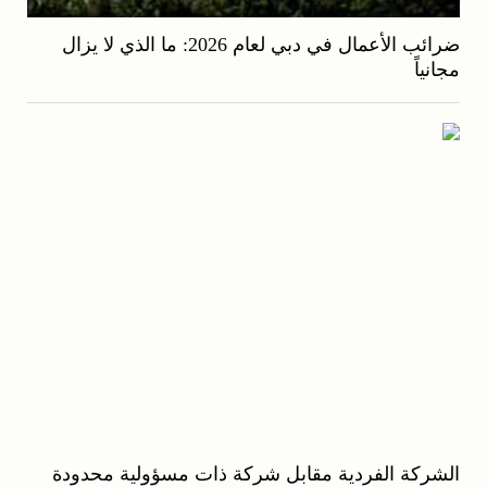
ضرائب الأعمال في دبي لعام 2026: ما الذي لا يزال
مجانياً
الشركة الفردية مقابل شركة ذات مسؤولية محدودة