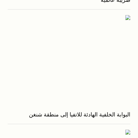
ضريبة عالمية
البوابة الخلفية الهادئة للاتفيا إلى منطقة شنغن