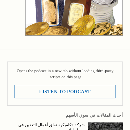
Opens the podcast in a new tab without loading third-party
scripts on this page.
LISTEN TO PODCAST
أحدث المقالات في سوق الأسهم
شركة «كاميكو» تعلق أعمال التعدين في