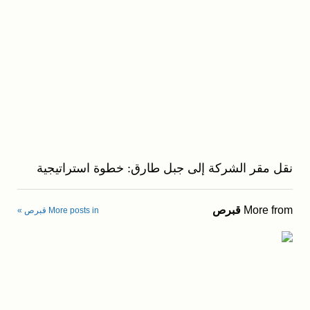
نقل مقر الشركة إلى جبل طارق: خطوة استراتيجية
More from
قبرص
More posts in قبرص »