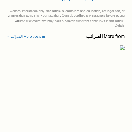
General information only: this article is journalism and education, not legal, tax, or
immigration advice for your situation. Consult qualified professionals before acting.
Affiliate disclosure: we may earn a commission from some links in this article.
Details
More from
الضرائب
More posts in الضرائب »