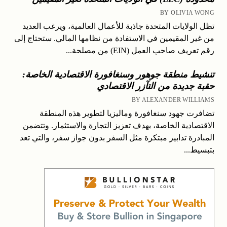
BY OLIVIA WONG
تظل الولايات المتحدة جاذبة للأعمال العالمية، ويرغب العديد
من غير المقيمين في الاستفادة من نظامها المالي. ستحتاج إلى
رقم تعريف صاحب العمل (EIN) من مصلحة...
تنشيط منطقة جوهور وسنغافورة الاقتصادية الخاصة:
حقبة جديدة من التآزر الاقتصادي
BY ALEXANDER WILLIAMS
تضافرت جهود سنغافورة وماليزيا لتطوير هذه المنطقة
الاقتصادية الخاصة، بهدف تعزيز التجارة والاستثمار. وتتضمن
المبادرة تدابير مبتكرة مثل السفر بدون جواز سفر، والتي تعد
بتبسيط...