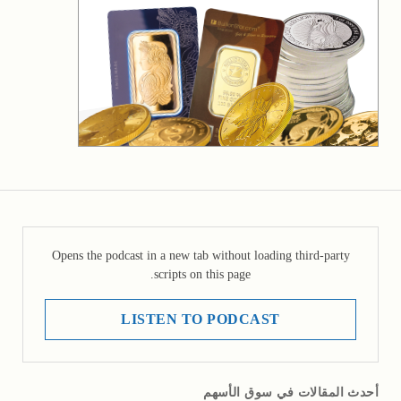
Opens the podcast in a new tab without loading third-party
scripts on this page.
LISTEN TO PODCAST
أحدث المقالات في سوق الأسهم