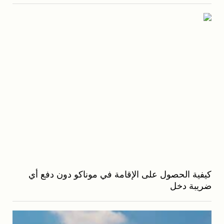
كيفية الحصول على الإقامة في موناكو دون دفع أي
ضريبة دخل