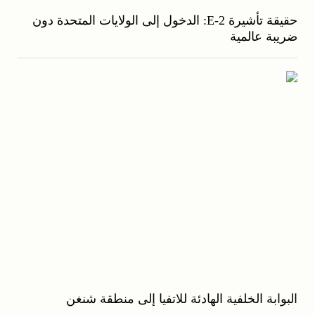
حقيقة تأشيرة E-2: الدخول إلى الولايات المتحدة دون
ضريبة عالمية
البوابة الخلفية الهادئة للاتفيا إلى منطقة شنغن