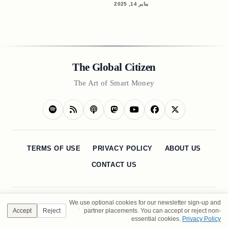
يناير 14, 2025
The Global Citizen
The Art of Smart Money
TERMS OF USE
PRIVACY POLICY
ABOUT US
CONTACT US
We use optional cookies for our newsletter sign-up and
Accept
Reject
partner placements. You can accept or reject non-
essential cookies.
Privacy Policy