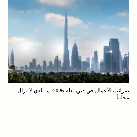
ضرائب الأعمال في دبي لعام 2026: ما الذي لا يزال
مجانياً