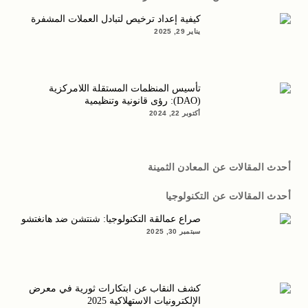
كيفية إعداد ترخيص لتبادل العملات المشفرة
يناير 29, 2025
تأسيس المنظمات المستقلة اللامركزية
(DAO): رؤى قانونية وتنظيمية
أكتوبر 22, 2024
أحدث المقالات عن المعادن الثمينة
أحدث المقالات عن التكنولوجيا
صراع عمالقة التكنولوجيا: شنتشن ضد هانغتشو
سبتمبر 30, 2025
كشف النقاب عن ابتكارات ثورية في معرض
الإلكترونيات الاستهلاكية 2025