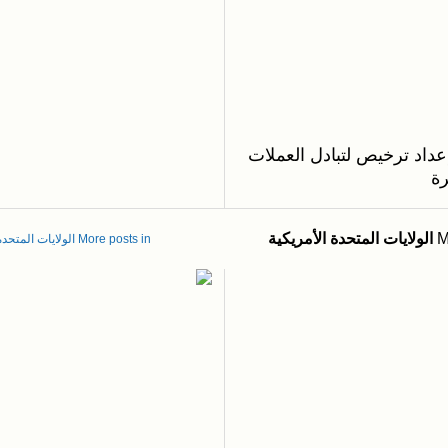
عداد ترخيص لتبادل العملات
ة
M
الولايات المتحدة الأمريكية
More posts in الولايات المتحدة الأمريكية »