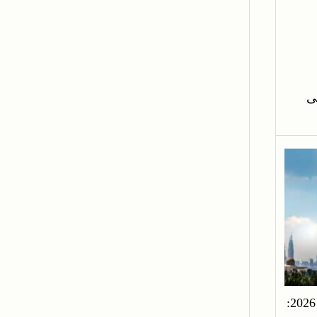
لى
ضرائب الأعمال في دبي لعام 2026: