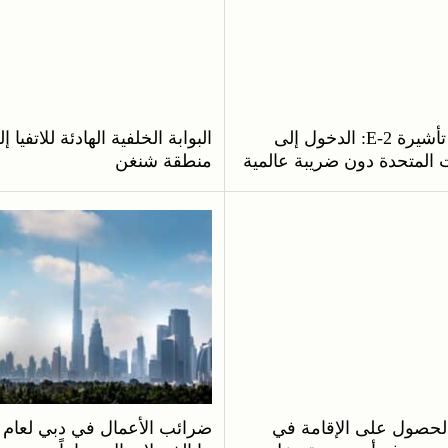
حقيقة تأشيرة E-2: الدخول إلى
البوابة الخلفية الهادئة للاتفيا إ
ت المتحدة دون ضريبة عالمية
منطقة شنغن
الحصول على الإقامة في