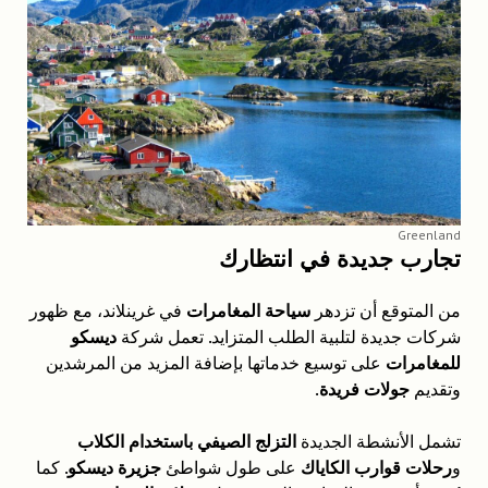
Greenland
تجارب جديدة في انتظارك
من المتوقع أن تزدهر
سياحة المغامرات
في غرينلاند، مع ظهور
شركات جديدة لتلبية الطلب المتزايد. تعمل شركة
ديسكو
للمغامرات
على توسيع خدماتها بإضافة المزيد من المرشدين
وتقديم
جولات فريدة
.
تشمل الأنشطة الجديدة
التزلج الصيفي باستخدام الكلاب
و
رحلات قوارب الكاياك
على طول شواطئ
جزيرة ديسكو
. كما