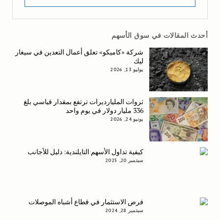
أحدث المقالات في سوق الأسهم
شركة «كاميكو» تعلق أعمال التعدين في سيغار
ليك
يوليو 13, 2026
ثروات المليارديرات ترتفع بمقدار قياسي بلغ
336 مليار دولار في يوم واحد
يونيو 24, 2026
كيفية تداول الأسهم التايلندية: دليل للأجانب
سبتمبر 20, 2025
فرص الاستثمار في قطاع أشباه الموصلات
سبتمبر 28, 2024