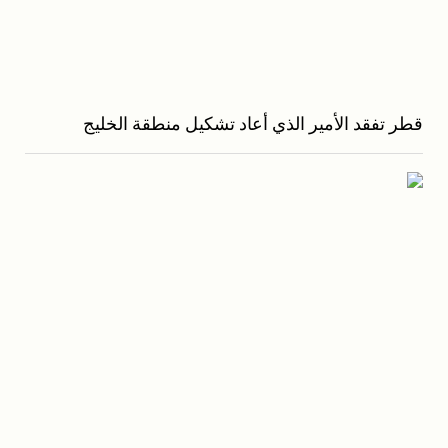
قطر تفقد الأمير الذي أعاد تشكيل منطقة الخليج