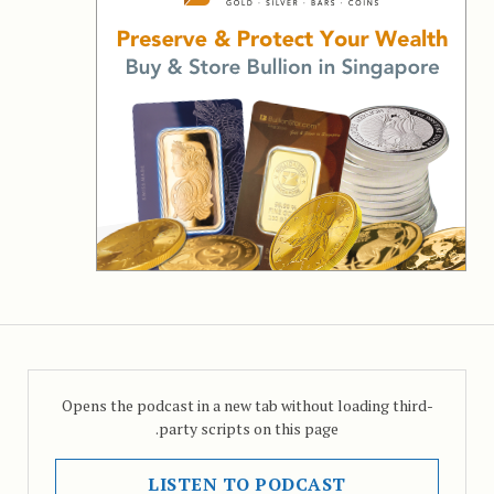
Opens the podcast in a new tab without loading third-
party scripts on this page.
LISTEN TO PODCAST