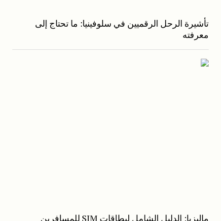
تأشيرة الرحل الرقميين في سلوفينيا: ما تحتاج إلى
معرفته
ماليزيا: الدليل الشامل لبطاقات SIM للمسافرين