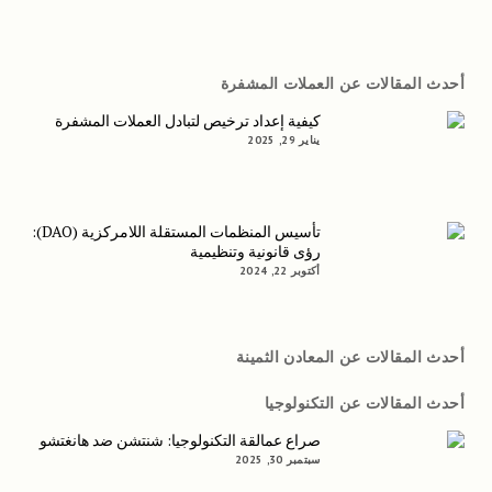
أحدث المقالات عن العملات المشفرة
كيفية إعداد ترخيص لتبادل العملات المشفرة
يناير 29, 2025
تأسيس المنظمات المستقلة اللامركزية (DAO):
رؤى قانونية وتنظيمية
أكتوبر 22, 2024
أحدث المقالات عن المعادن الثمينة
أحدث المقالات عن التكنولوجيا
صراع عمالقة التكنولوجيا: شنتشن ضد هانغتشو
سبتمبر 30, 2025