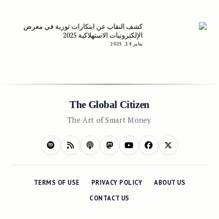
كشف النقاب عن ابتكارات ثورية في معرض
الإلكترونيات الاستهلاكية 2025
يناير 14, 2025
The Global Citizen
The Art of Smart Money
TERMS OF USE
PRIVACY POLICY
ABOUT US
CONTACT US