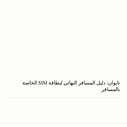
تايوان: دليل المسافر النهائي لبطاقة SIM الخاصة
بالمسافر