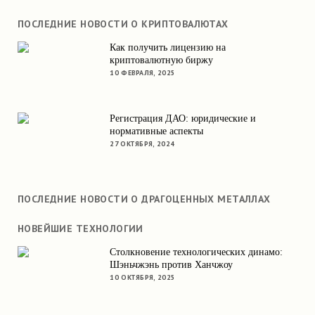
ПОСЛЕДНИЕ НОВОСТИ О КРИПТОВАЛЮТАХ
Как получить лицензию на
криптовалютную биржу
10 ФЕВРАЛЯ, 2025
Регистрация ДАО: юридические и
нормативные аспекты
27 ОКТЯБРЯ, 2024
ПОСЛЕДНИЕ НОВОСТИ О ДРАГОЦЕННЫХ МЕТАЛЛАХ
НОВЕЙШИЕ ТЕХНОЛОГИИ
Столкновение технологических динамо:
Шэньчжэнь против Ханчжоу
10 ОКТЯБРЯ, 2025