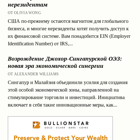
нерезидентам
ОТ OLIVIA WONG
США по-прежнему остаются магнитом для глобального
бизнеса, и многие нерезиденты хотят получить доступ к
их финансовой системе. Вам понадобится EIN (Employer
Identification Number) от IRS,...
Возрождение Джохор-Сингапурской ОЭЗ:
новая эра экономической синергии
ОТ ALEXANDER WILLIAMS
Сингапур и Малайзия объединили усилия для создания
этой особой экономической зоны, направленной на
стимулирование торговли и инвестиций. Инициатива
включает в себя такие инновационные меры, как...