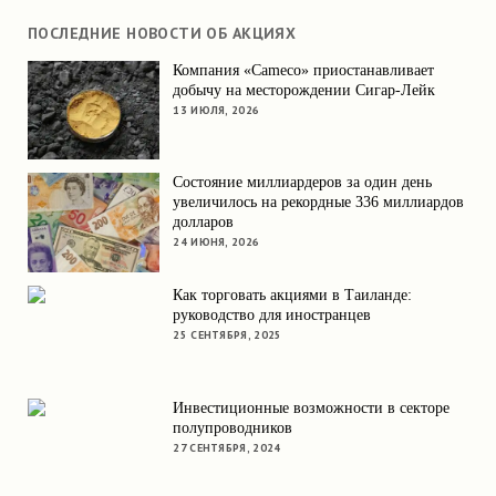
ПОСЛЕДНИЕ НОВОСТИ ОБ АКЦИЯХ
Компания «Cameco» приостанавливает
добычу на месторождении Сигар-Лейк
13 ИЮЛЯ, 2026
Состояние миллиардеров за один день
увеличилось на рекордные 336 миллиардов
долларов
24 ИЮНЯ, 2026
Как торговать акциями в Таиланде:
руководство для иностранцев
25 СЕНТЯБРЯ, 2025
Инвестиционные возможности в секторе
полупроводников
27 СЕНТЯБРЯ, 2024