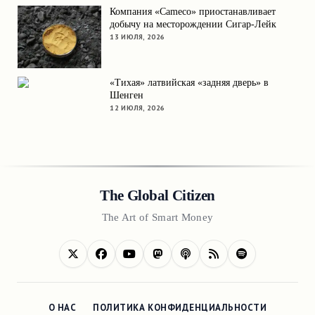
Компания «Cameco» приостанавливает
добычу на месторождении Сигар-Лейк
13 ИЮЛЯ, 2026
«Тихая» латвийская «задняя дверь» в
Шенген
12 ИЮЛЯ, 2026
The Global Citizen
The Art of Smart Money
О НАС
ПОЛИТИКА КОНФИДЕНЦИАЛЬНОСТИ