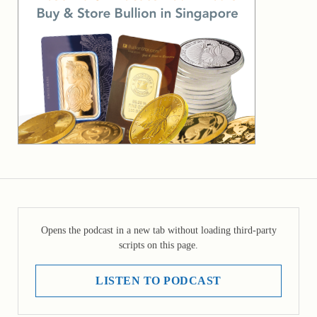
Opens the podcast in a new tab without loading third-party
scripts on this page.
LISTEN TO PODCAST