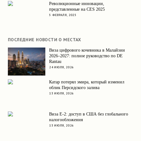
Революционные инновации,
представленные на CES 2025
5 ФЕВРАЛЯ, 2025
ПОСЛЕДНИЕ НОВОСТИ О МЕСТАХ
Виза цифрового кочевника в Малайзии
2026–2027: полное руководство по DE
Rantau
24 ИЮЛЯ, 2026
Катар потерял эмира, который изменил
облик Персидского залива
13 ИЮЛЯ, 2026
Виза E-2: доступ в США без глобального
налогообложения
13 ИЮЛЯ, 2026