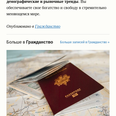
демографические и рыночные тренды
. Вы
обеспечиваете свое богатство и свободу в стремительно
меняющемся мире.
Опубликовано в
Гражданство
Больше в
Гражданство
Больше записей в Гражданство »