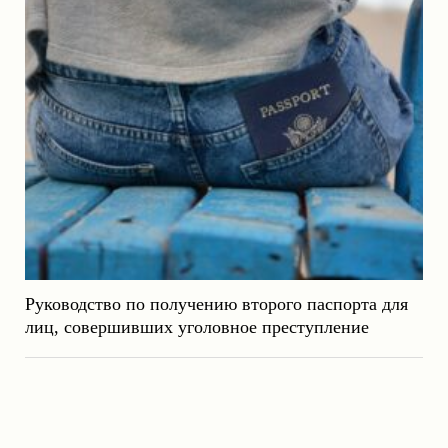
Руководство по получению второго паспорта для
лиц, совершивших уголовное преступление