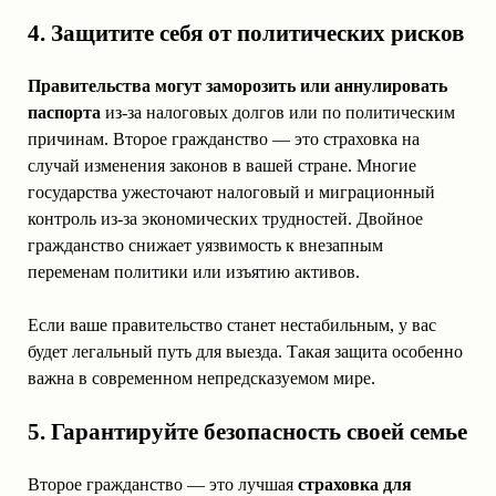
4. Защитите себя от политических рисков
Правительства могут заморозить или аннулировать
паспорта
из-за налоговых долгов или по политическим
причинам. Второе гражданство — это страховка на
случай изменения законов в вашей стране. Многие
государства ужесточают налоговый и миграционный
контроль из-за экономических трудностей. Двойное
гражданство снижает уязвимость к внезапным
переменам политики или изъятию активов.
Если ваше правительство станет нестабильным, у вас
будет легальный путь для выезда. Такая защита особенно
важна в современном непредсказуемом мире.
5. Гарантируйте безопасность своей семье
Второе гражданство — это лучшая
страховка для