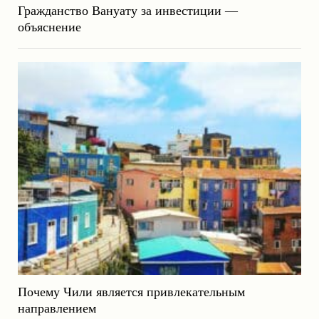
Гражданство Вануату за инвестиции —
объяснение
Почему Чили является привлекательным
направлением