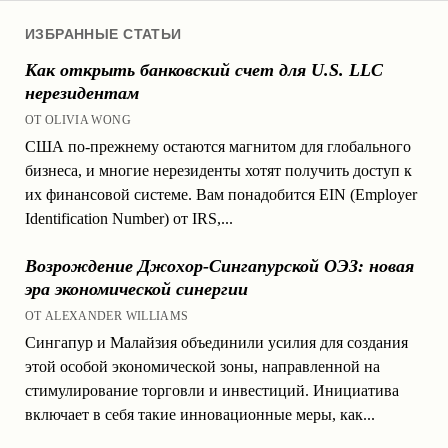
ИЗБРАННЫЕ СТАТЬИ
Как открыть банковский счет для U.S. LLC
нерезидентам
ОТ OLIVIA WONG
США по-прежнему остаются магнитом для глобального
бизнеса, и многие нерезиденты хотят получить доступ к
их финансовой системе. Вам понадобится EIN (Employer
Identification Number) от IRS,...
Возрождение Джохор-Сингапурской ОЭЗ: новая
эра экономической синергии
ОТ ALEXANDER WILLIAMS
Сингапур и Малайзия объединили усилия для создания
этой особой экономической зоны, направленной на
стимулирование торговли и инвестиций. Инициатива
включает в себя такие инновационные меры, как...