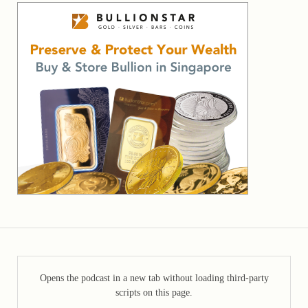
Opens the podcast in a new tab without loading third-party
scripts on this page.