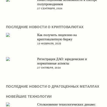
полупроводников
27 СЕНТЯБРЯ, 2024
ПОСЛЕДНИЕ НОВОСТИ О КРИПТОВАЛЮТАХ
Как получить лицензию на
криптовалютную биржу
10 ФЕВРАЛЯ, 2025
Регистрация ДАО: юридические и
нормативные аспекты
27 ОКТЯБРЯ, 2024
ПОСЛЕДНИЕ НОВОСТИ О ДРАГОЦЕННЫХ МЕТАЛЛАХ
НОВЕЙШИЕ ТЕХНОЛОГИИ
Столкновение технологических динамо: