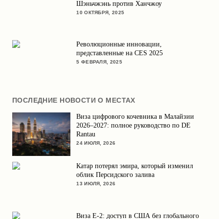
Шэньчжэнь против Ханчжоу
10 ОКТЯБРЯ, 2025
Революционные инновации,
представленные на CES 2025
5 ФЕВРАЛЯ, 2025
ПОСЛЕДНИЕ НОВОСТИ О МЕСТАХ
Виза цифрового кочевника в Малайзии
2026–2027: полное руководство по DE
Rantau
24 ИЮЛЯ, 2026
Катар потерял эмира, который изменил
облик Персидского залива
13 ИЮЛЯ, 2026
Виза E-2: доступ в США без глобального