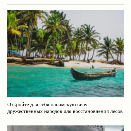
Откройте для себя панамскую визу
дружественных народов для восстановления лесов