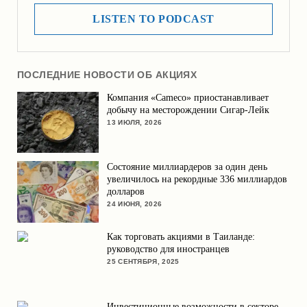
LISTEN TO PODCAST
ПОСЛЕДНИЕ НОВОСТИ ОБ АКЦИЯХ
Компания «Cameco» приостанавливает
добычу на месторождении Сигар-Лейк
13 ИЮЛЯ, 2026
Состояние миллиардеров за один день
увеличилось на рекордные 336 миллиардов
долларов
24 ИЮНЯ, 2026
Как торговать акциями в Таиланде:
руководство для иностранцев
25 СЕНТЯБРЯ, 2025
Инвестиционные возможности в секторе