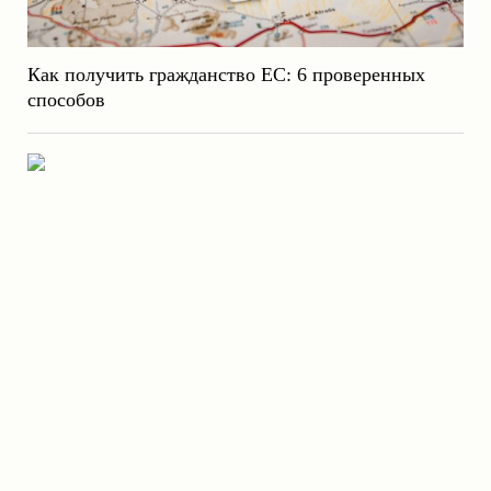
Как получить гражданство ЕС: 6 проверенных
способов