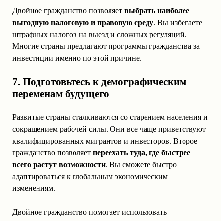
Двойное гражданство позволяет
выбрать наиболее
выгодную налоговую и правовую среду
. Вы избегаете
штрафных налогов на выезд и сложных регуляций.
Многие страны предлагают программы гражданства за
инвестиции именно по этой причине.
7. Подготовьтесь к демографическим
переменам будущего
Развитые страны сталкиваются со старением населения и
сокращением рабочей силы. Они все чаще приветствуют
квалифицированных мигрантов и инвесторов. Второе
гражданство позволяет
переехать туда, где быстрее
всего растут возможности
. Вы сможете быстро
адаптироваться к глобальным экономическим
изменениям.
Двойное гражданство помогает использовать