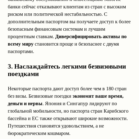
банки сейчас отказывают клиентам из стран с высоким
риском или политической нестабильностью. С
дополнительным паспортом вы получаете доступ к более
безопасным финансовым системам и лучшим
процентным ставкам.
Диверсифицировать активы по
всему миру
становится проще и безопаснее с двумя
паспортами.
3. Наслаждайтесь легкими безвизовыми
поездками
Некоторые паспорта дают доступ более чем в 180 стран
без визы. Безвизовые поездки
экономят ваше время,
деньги и нервы
. Япония и Сингапур лидируют по
глобальной мобильности, но паспорта стран Карибского
бассейна и ЕС также открывают широкие возможности.
Путешествия становятся удовольствием, а не
бюрократическим кошмаром.