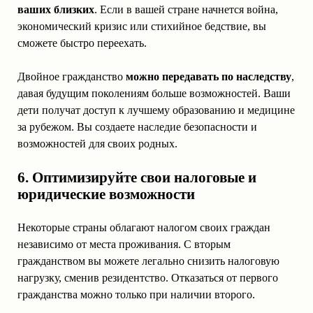
ваших близких
. Если в вашей стране начнется война,
экономический кризис или стихийное бедствие, вы
сможете быстро переехать.
Двойное гражданство
можно передавать по наследству
,
давая будущим поколениям больше возможностей. Ваши
дети получат доступ к лучшему образованию и медицине
за рубежом. Вы создаете наследие безопасности и
возможностей для своих родных.
6. Оптимизируйте свои налоговые и
юридические возможности
Некоторые страны облагают налогом своих граждан
независимо от места проживания. С вторым
гражданством вы можете легально снизить налоговую
нагрузку, сменив резидентство. Отказаться от первого
гражданства можно только при наличии второго.