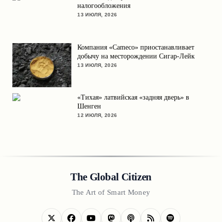
налогообложения
13 ИЮЛЯ, 2026
Компания «Cameco» приостанавливает
добычу на месторождении Сигар-Лейк
13 ИЮЛЯ, 2026
«Тихая» латвийская «задняя дверь» в
Шенген
12 ИЮЛЯ, 2026
The Global Citizen
The Art of Smart Money