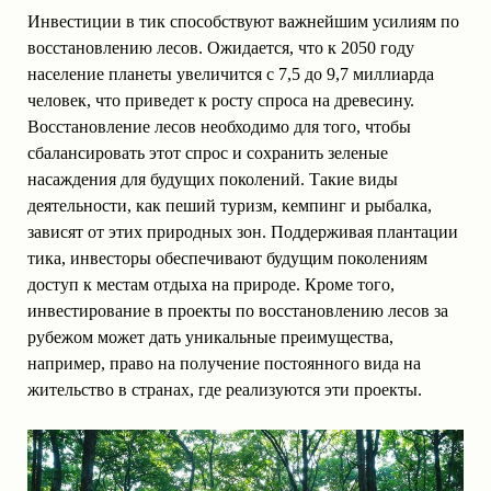
Инвестиции в тик способствуют важнейшим усилиям по
восстановлению лесов. Ожидается, что к 2050 году
население планеты увеличится с 7,5 до 9,7 миллиарда
человек, что приведет к росту спроса на древесину.
Восстановление лесов необходимо для того, чтобы
сбалансировать этот спрос и сохранить зеленые
насаждения для будущих поколений. Такие виды
деятельности, как пеший туризм, кемпинг и рыбалка,
зависят от этих природных зон. Поддерживая плантации
тика, инвесторы обеспечивают будущим поколениям
доступ к местам отдыха на природе. Кроме того,
инвестирование в проекты по восстановлению лесов за
рубежом может дать уникальные преимущества,
например, право на получение постоянного вида на
жительство в странах, где реализуются эти проекты.