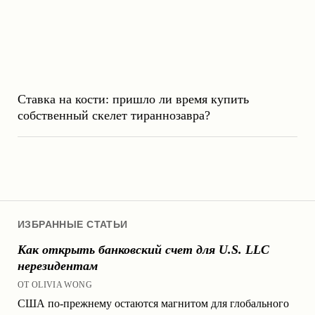
Ставка на кости: пришло ли время купить
собственный скелет тираннозавра?
ИЗБРАННЫЕ СТАТЬИ
Как открыть банковский счет для U.S. LLC
нерезидентам
ОТ OLIVIA WONG
США по-прежнему остаются магнитом для глобального