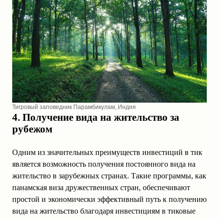
Тигровый заповедник Парамбикулам, Индия
4. Получение вида на жительство за
рубежом
Одним из значительных преимуществ инвестиций в тик
является возможность получения постоянного вида на
жительство в зарубежных странах. Такие программы, как
панамская виза дружественных стран, обеспечивают
простой и экономически эффективный путь к получению
вида на жительство благодаря инвестициям в тиковые