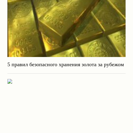
5 правил безопасного хранения золота за рубежом