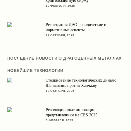
криптовалютную биржу
10 ФЕВРАЛЯ, 2025
Регистрация ДАО: юридические и
нормативные аспекты
27 ОКТЯБРЯ, 2024
ПОСЛЕДНИЕ НОВОСТИ О ДРАГОЦЕННЫХ МЕТАЛЛАХ
НОВЕЙШИЕ ТЕХНОЛОГИИ
Столкновение технологических динамо:
Шэньчжэнь против Ханчжоу
10 ОКТЯБРЯ, 2025
Революционные инновации,
представленные на CES 2025
5 ФЕВРАЛЯ, 2025