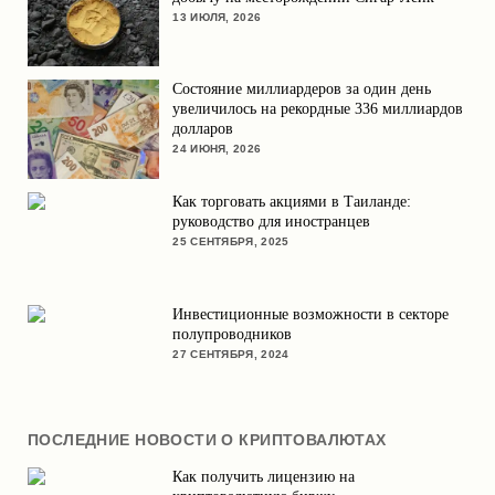
13 ИЮЛЯ, 2026
Состояние миллиардеров за один день
увеличилось на рекордные 336 миллиардов
долларов
24 ИЮНЯ, 2026
Как торговать акциями в Таиланде:
руководство для иностранцев
25 СЕНТЯБРЯ, 2025
Инвестиционные возможности в секторе
полупроводников
27 СЕНТЯБРЯ, 2024
ПОСЛЕДНИЕ НОВОСТИ О КРИПТОВАЛЮТАХ
Как получить лицензию на