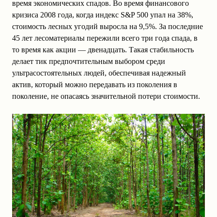
время экономических спадов. Во время финансового
кризиса 2008 года, когда индекс S&P 500 упал на 38%,
стоимость лесных угодий выросла на 9,5%. За последние
45 лет лесоматериалы пережили всего три года спада, в
то время как акции — двенадцать. Такая стабильность
делает тик предпочтительным выбором среди
ультрасостоятельных людей, обеспечивая надежный
актив, который можно передавать из поколения в
поколение, не опасаясь значительной потери стоимости.