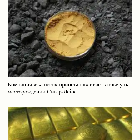
Компания «Cameco» приостанавливает добычу на
месторождении Сигар-Лейк