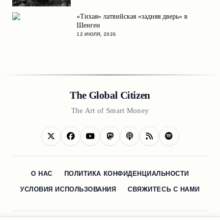
«Тихая» латвийская «задняя дверь» в
Шенген
12 ИЮЛЯ, 2026
The Global Citizen
The Art of Smart Money
О НАС
ПОЛИТИКА КОНФИДЕНЦИАЛЬНОСТИ
УСЛОВИЯ ИСПОЛЬЗОВАНИЯ
СВЯЖИТЕСЬ С НАМИ