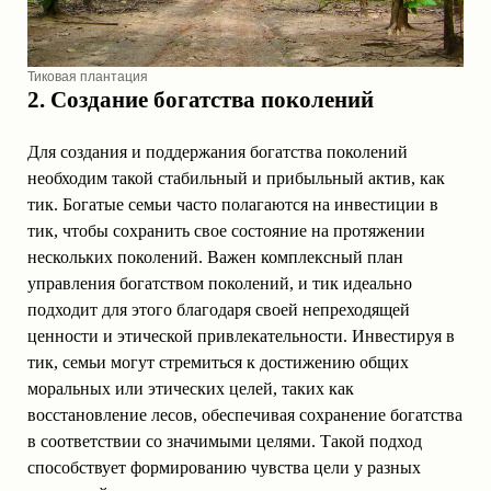
Тиковая плантация
2. Создание богатства поколений
Для создания и поддержания богатства поколений
необходим такой стабильный и прибыльный актив, как
тик. Богатые семьи часто полагаются на инвестиции в
тик, чтобы сохранить свое состояние на протяжении
нескольких поколений. Важен комплексный план
управления богатством поколений, и тик идеально
подходит для этого благодаря своей непреходящей
ценности и этической привлекательности. Инвестируя в
тик, семьи могут стремиться к достижению общих
моральных или этических целей, таких как
восстановление лесов, обеспечивая сохранение богатства
в соответствии со значимыми целями. Такой подход
способствует формированию чувства цели у разных