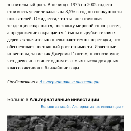
значительный рост. В период с 1975 по 2005 год его
стоимость увеличивалась на 8,5% в год по совокупности
показателей. Ожидается, что эта впечатляющая
тенденция сохранится, поскольку мировой спрос растет,
а предложение сокращается. Темпы вырубки тиковых
деревьев значительно превышают темпы пересадки, что
обеспечивает постоянный рост стоимости. Известные
инвесторы, такие как Джереми Грэнтэм, прогнозируют,
что древесина станет одним из самых высокодоходных
классов активов в ближайшие годы.
Опубликовано в
Альтернативные инвестиции
Больше в
Альтернативные инвестиции
Больше записей в Альтернативные инвестиции »