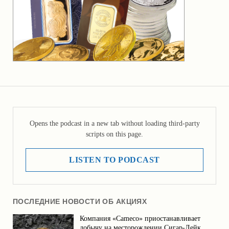
Opens the podcast in a new tab without loading third-party
scripts on this page.
LISTEN TO PODCAST
ПОСЛЕДНИЕ НОВОСТИ ОБ АКЦИЯХ
Компания «Cameco» приостанавливает
добычу на месторождении Сигар-Лейк