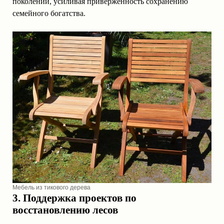
поколений, усиливая приверженность сохранению
семейного богатства.
Мебель из тикового дерева
3. Поддержка проектов по
восстановлению лесов