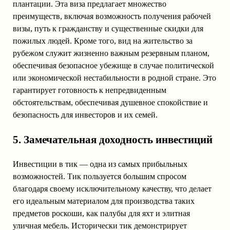
плантации. Эта виза предлагает множество
преимуществ, включая возможность получения рабочей
визы, путь к гражданству и существенные скидки для
пожилых людей. Кроме того, вид на жительство за
рубежом служит жизненно важным резервным планом,
обеспечивая безопасное убежище в случае политической
или экономической нестабильности в родной стране. Это
гарантирует готовность к непредвиденным
обстоятельствам, обеспечивая душевное спокойствие и
безопасность для инвесторов и их семей.
5. Замечательная доходность инвестиций
Инвестиции в тик — одна из самых прибыльных
возможностей. Тик пользуется большим спросом
благодаря своему исключительному качеству, что делает
его идеальным материалом для производства таких
предметов роскоши, как палубы для яхт и элитная
уличная мебель. Исторически тик демонстрирует