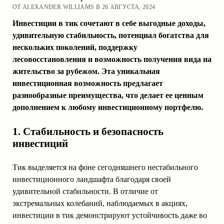
ОТ ALEXANDER WILLIAMS В 26 АВГУСТА, 2024
Инвестиции в тик сочетают в себе выгодные доходы,
удивительную стабильность, потенциал богатства для
нескольких поколений, поддержку
лесовосстановления и возможность получения вида на
жительство за рубежом. Эта уникальная
инвестиционная возможность предлагает
разнообразные преимущества, что делает ее ценным
дополнением к любому инвестиционному портфелю.
1. Стабильность и безопасность
инвестиций
Тик выделяется на фоне сегодняшнего нестабильного
инвестиционного ландшафта благодаря своей
удивительной стабильности. В отличие от
экстремальных колебаний, наблюдаемых в акциях,
инвестиции в тик демонстрируют устойчивость даже во