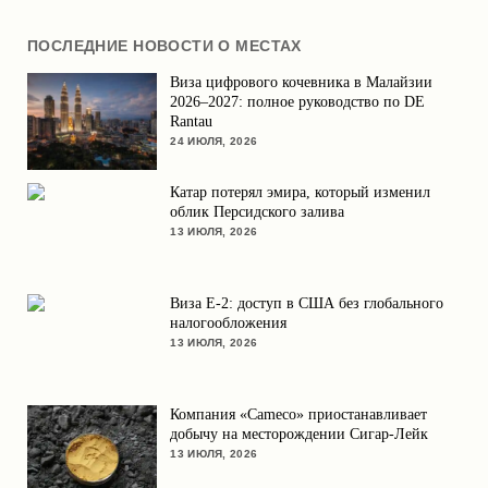
ПОСЛЕДНИЕ НОВОСТИ О МЕСТАХ
Виза цифрового кочевника в Малайзии
2026–2027: полное руководство по DE
Rantau
24 ИЮЛЯ, 2026
Катар потерял эмира, который изменил
облик Персидского залива
13 ИЮЛЯ, 2026
Виза E-2: доступ в США без глобального
налогообложения
13 ИЮЛЯ, 2026
Компания «Cameco» приостанавливает
добычу на месторождении Сигар-Лейк
13 ИЮЛЯ, 2026