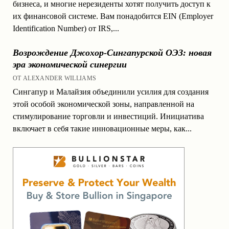
бизнеса, и многие нерезиденты хотят получить доступ к
их финансовой системе. Вам понадобится EIN (Employer
Identification Number) от IRS,...
Возрождение Джохор-Сингапурской ОЭЗ: новая
эра экономической синергии
ОТ ALEXANDER WILLIAMS
Сингапур и Малайзия объединили усилия для создания
этой особой экономической зоны, направленной на
стимулирование торговли и инвестиций. Инициатива
включает в себя такие инновационные меры, как...