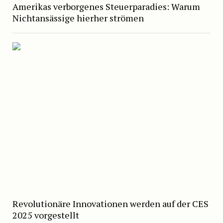
Amerikas verborgenes Steuerparadies: Warum
Nichtansässige hierher strömen
Revolutionäre Innovationen werden auf der CES
2025 vorgestellt