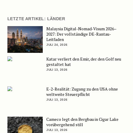
LETZTE ARTIKEL: LÄNDER
Malaysia Digital-Nomad-Visum 2026–
2027: Der vollständige DE-Rantau-
Leitfaden
JULI 24, 2026
Katar verliert den Emir, der den Golf neu
gestaltet hat
JULI 13, 2026
E-2-Realität: Zugang zu den USA ohne
weltweite Steuerpflicht
JULI 13, 2026
Cameco legt den Bergbau in Cigar Lake
vorübergehend still
JULI 13, 2026