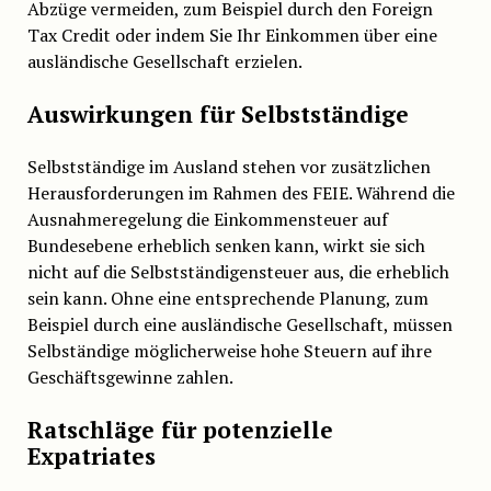
Abzüge vermeiden, zum Beispiel durch den Foreign
Tax Credit oder indem Sie Ihr Einkommen über eine
ausländische Gesellschaft erzielen.
Auswirkungen für Selbstständige
Selbstständige im Ausland stehen vor zusätzlichen
Herausforderungen im Rahmen des FEIE. Während die
Ausnahmeregelung die Einkommensteuer auf
Bundesebene erheblich senken kann, wirkt sie sich
nicht auf die Selbstständigensteuer aus, die erheblich
sein kann. Ohne eine entsprechende Planung, zum
Beispiel durch eine ausländische Gesellschaft, müssen
Selbständige möglicherweise hohe Steuern auf ihre
Geschäftsgewinne zahlen.
Ratschläge für potenzielle
Expatriates