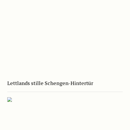
Lettlands stille Schengen-Hintertür