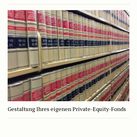
Gestaltung Ihres eigenen Private-Equity-Fonds