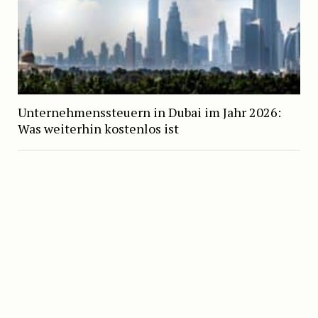
Unternehmenssteuern in Dubai im Jahr 2026:
Was weiterhin kostenlos ist