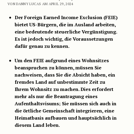
VON DANNY LUCAS AM APRIL 29, 2024
Der Foreign Earned Income Exclusion (FEIE)
bietet US-Bürgern, die im Ausland arbeiten,
eine bedeutende steuerliche Vergünstigung.
Es ist jedoch wichtig, die Voraussetzungen
dafür genau zu kennen.
Um den FEIE aufgrund eines Wohnsitzes
beanspruchen zu können, müssen Sie
nachweisen, dass Sie die Absicht haben, ein
fremdes Land auf unbestimmte Zeit zu
Ihrem Wohnsitz zu machen. Dies erfordert
mehr als nur die Beantragung eines
Aufenthaltsvisums; Sie müssen sich auch in
die örtliche Gemeinschaft integrieren, eine
Heimatbasis aufbauen und hauptsächlich in
diesem Land leben.