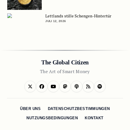
Lettlands stille Schengen-Hintertür
JULI 12, 2026
The Global Citizen
The Art of Smart Money
ÜBER UNS
DATENSCHUTZBESTIMMUNGEN
NUTZUNGSBEDINGUNGEN
KONTAKT