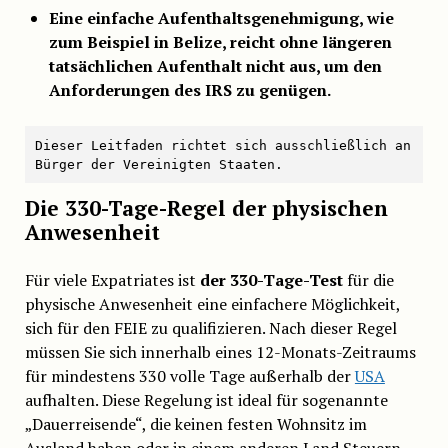
Eine einfache Aufenthaltsgenehmigung, wie
zum Beispiel in Belize, reicht ohne längeren
tatsächlichen Aufenthalt nicht aus, um den
Anforderungen des IRS zu genügen.
Dieser Leitfaden richtet sich ausschließlich an 
Bürger der Vereinigten Staaten.
Die 330-Tage-Regel der physischen
Anwesenheit
Für viele Expatriates ist
der 330-Tage-Test
für die
physische Anwesenheit eine einfachere Möglichkeit,
sich für den FEIE zu qualifizieren. Nach dieser Regel
müssen Sie sich innerhalb eines 12-Monats-Zeitraums
für mindestens 330 volle Tage außerhalb der
USA
aufhalten. Diese Regelung ist ideal für sogenannte
„Dauerreisende“, die keinen festen Wohnsitz im