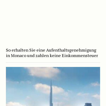
So erhalten Sie eine Aufenthaltsgenehmigung
in Monaco und zahlen keine Einkommensteuer