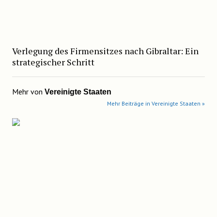
Verlegung des Firmensitzes nach Gibraltar: Ein
strategischer Schritt
Mehr von
Vereinigte Staaten
Mehr Beiträge in Vereinigte Staaten »