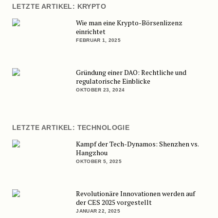
LETZTE ARTIKEL: KRYPTO
Wie man eine Krypto-Börsenlizenz
einrichtet
FEBRUAR 1, 2025
Gründung einer DAO: Rechtliche und
regulatorische Einblicke
OKTOBER 23, 2024
LETZTE ARTIKEL: TECHNOLOGIE
Kampf der Tech-Dynamos: Shenzhen vs.
Hangzhou
OKTOBER 5, 2025
Revolutionäre Innovationen werden auf
der CES 2025 vorgestellt
JANUAR 22, 2025