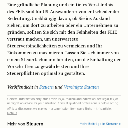
Eine gründliche Planung und ein tiefes Verständnis
des FEIE sind für US-Auswanderer von entscheidender
Bedeutung. Unabhängig davon, ob Sie ins Ausland
ziehen, um dort zu arbeiten oder ein Unternehmen zu
gründen, sollten Sie sich mit den Feinheiten des FEIE
vertraut machen, um unerwartete
Steuerverbindlichkeiten zu vermeiden und Ihr
Einkommen zu maximieren. Lassen Sie sich immer von
einem Steuerfachmann beraten, um die Einhaltung der
Vorschriften zu gewährleisten und Ihre
Steuerpflichten optimal zu gestalten.
Veröffentlicht in
Steuern
und
Vereinigte Staaten
General information only: this article is journalism and education, not legal, tax, or
immigration advice for your situation. Consult qualified professionals before acting.
Affiliate disclosure: we may earn a commission from some links in this article.
Details
Mehr von
Steuern
Mehr Beiträge in Steuern »