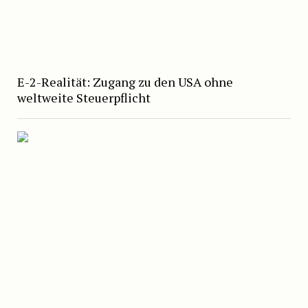
E-2-Realität: Zugang zu den USA ohne
weltweite Steuerpflicht