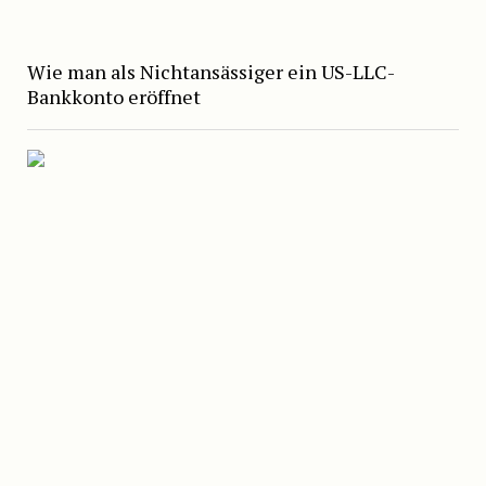
Wie man als Nichtansässiger ein US-LLC-
Bankkonto eröffnet