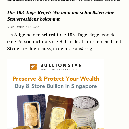
Die 183-Tage-Regel: Wo man am schnellsten eine
Steuerresidenz bekommt
VON DANNY LUCAS
Im Allgemeinen schreibt die 183-Tage-Regel vor, dass
eine Person mehr als die Hälfte des Jahres in dem Land
Steuern zahlen muss, in dem sie ansässig...