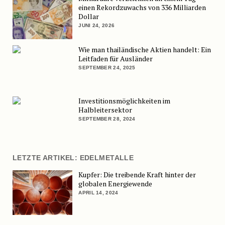
einen Rekordzuwachs von 336 Milliarden
Dollar
JUNI 24, 2026
Wie man thailändische Aktien handelt: Ein
Leitfaden für Ausländer
SEPTEMBER 24, 2025
Investitionsmöglichkeiten im
Halbleitersektor
SEPTEMBER 28, 2024
LETZTE ARTIKEL: EDELMETALLE
Kupfer: Die treibende Kraft hinter der
globalen Energiewende
APRIL 14, 2024