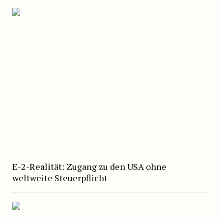
E-2-Realität: Zugang zu den USA ohne
weltweite Steuerpflicht