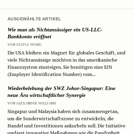
AUSGEWÄHLTE ARTIKEL
Wie man als Nichtansässiger ein US-LLC-
Bankkonto eröffnet
VON OLIVIA WONG
Die USA bleiben ein Magnet für globales Geschäft, und
viele Nichtansässige möchten in das amerikanische
Finanzsystem einsteigen. Sie benötigen eine EIN
(Employer Identification Number) vom...
Wiederbelebung der SWZ Johor-Singapur: Eine
neue Ära wirtschaftlicher Synergie
VON ALEXANDER WILLIAMS
Singapur und Malaysia haben sich zusammengetan,
um die Sonderwirtschaftszone zu entwickeln, die
Handel und Investitionen ankurbeln soll. Die Initiative
umfasst innovative Maßnahmen wie die Passfreiheit,...