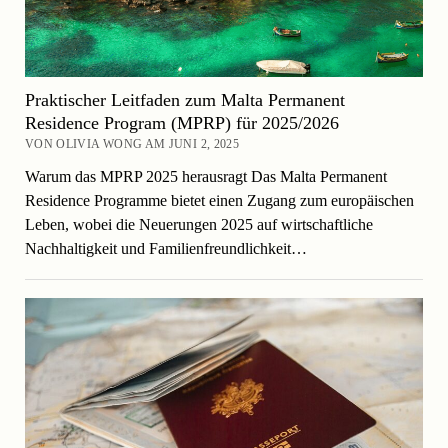
Praktischer Leitfaden zum Malta Permanent
Residence Program (MPRP) für 2025/2026
VON OLIVIA WONG AM JUNI 2, 2025
Warum das MPRP 2025 herausragt Das Malta Permanent
Residence Programme bietet einen Zugang zum europäischen
Leben, wobei die Neuerungen 2025 auf wirtschaftliche
Nachhaltigkeit und Familienfreundlichkeit…