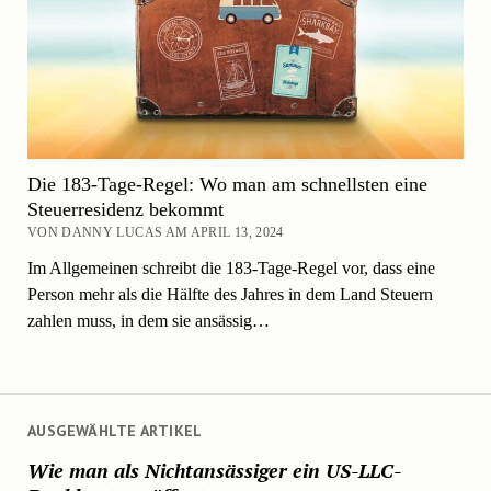
Die 183-Tage-Regel: Wo man am schnellsten eine
Steuerresidenz bekommt
VON DANNY LUCAS AM APRIL 13, 2024
Im Allgemeinen schreibt die 183-Tage-Regel vor, dass eine
Person mehr als die Hälfte des Jahres in dem Land Steuern
zahlen muss, in dem sie ansässig…
AUSGEWÄHLTE ARTIKEL
Wie man als Nichtansässiger ein US-LLC-