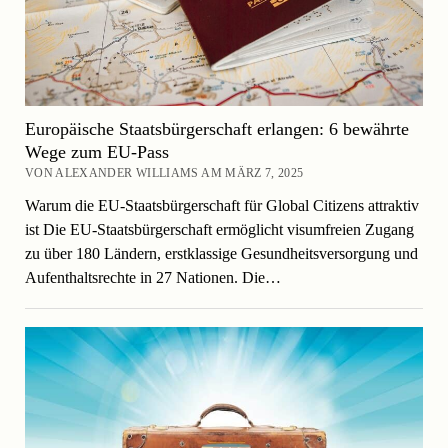
Europäische Staatsbürgerschaft erlangen: 6 bewährte
Wege zum EU-Pass
VON ALEXANDER WILLIAMS AM MÄRZ 7, 2025
Warum die EU-Staatsbürgerschaft für Global Citizens attraktiv
ist Die EU-Staatsbürgerschaft ermöglicht visumfreien Zugang
zu über 180 Ländern, erstklassige Gesundheitsversorgung und
Aufenthaltsrechte in 27 Nationen. Die…