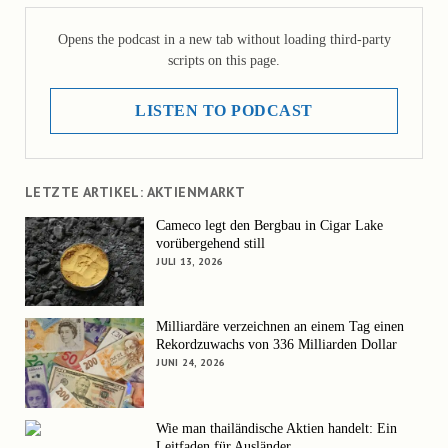
Opens the podcast in a new tab without loading third-party
scripts on this page.
LISTEN TO PODCAST
LETZTE ARTIKEL: AKTIENMARKT
Cameco legt den Bergbau in Cigar Lake
vorübergehend still
JULI 13, 2026
Milliardäre verzeichnen an einem Tag einen
Rekordzuwachs von 336 Milliarden Dollar
JUNI 24, 2026
Wie man thailändische Aktien handelt: Ein
Leitfaden für Ausländer