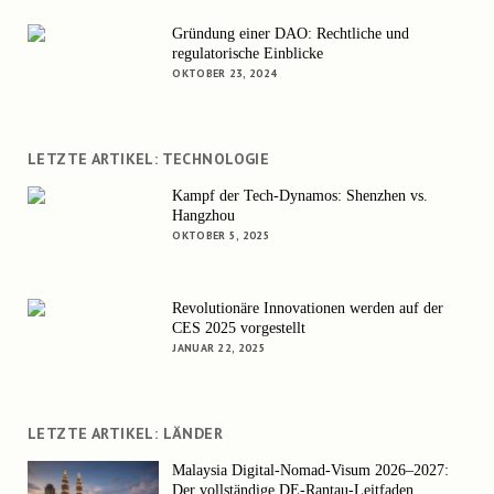
Gründung einer DAO: Rechtliche und
regulatorische Einblicke
OKTOBER 23, 2024
LETZTE ARTIKEL: TECHNOLOGIE
Kampf der Tech-Dynamos: Shenzhen vs.
Hangzhou
OKTOBER 5, 2025
Revolutionäre Innovationen werden auf der
CES 2025 vorgestellt
JANUAR 22, 2025
LETZTE ARTIKEL: LÄNDER
Malaysia Digital-Nomad-Visum 2026–2027:
Der vollständige DE-Rantau-Leitfaden