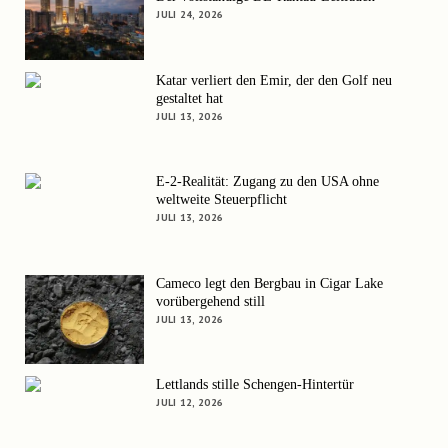
JULI 24, 2026
Katar verliert den Emir, der den Golf neu
gestaltet hat
JULI 13, 2026
E-2-Realität: Zugang zu den USA ohne
weltweite Steuerpflicht
JULI 13, 2026
Cameco legt den Bergbau in Cigar Lake
vorübergehend still
JULI 13, 2026
Lettlands stille Schengen-Hintertür
JULI 12, 2026