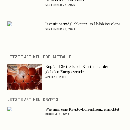
SEPTEMBER 24, 2025
Investitionsmöglichkeiten im Halbleitersektor
SEPTEMBER 28, 2024
LETZTE ARTIKEL: EDELMETALLE
Kupfer: Die treibende Kraft hinter der
globalen Energiewende
APRIL 14, 2024
LETZTE ARTIKEL: KRYPTO
Wie man eine Krypto-Börsenlizenz einrichtet
FEBRUAR 1, 2025