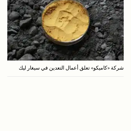
شركة «كاميكو» تعلق أعمال التعدين في سيغار ليك