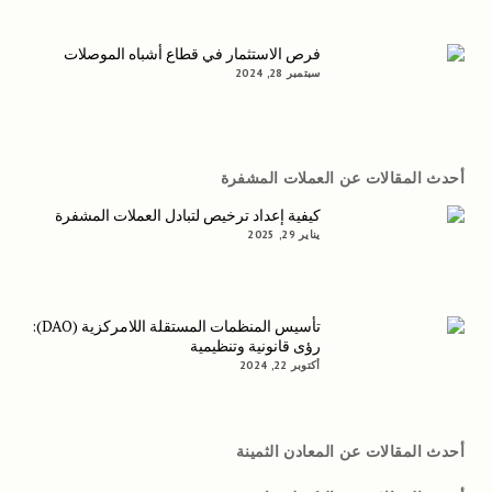
فرص الاستثمار في قطاع أشباه الموصلات
سبتمبر 28, 2024
أحدث المقالات عن العملات المشفرة
كيفية إعداد ترخيص لتبادل العملات المشفرة
يناير 29, 2025
تأسيس المنظمات المستقلة اللامركزية (DAO):
رؤى قانونية وتنظيمية
أكتوبر 22, 2024
أحدث المقالات عن المعادن الثمينة