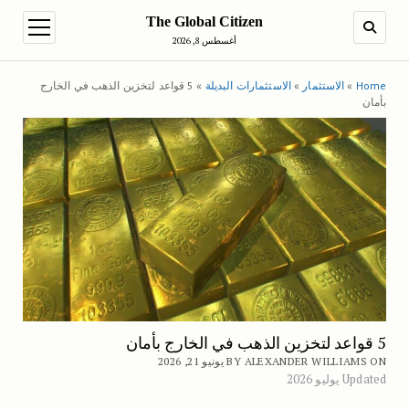
The Global Citizen
en menu
SEARCH
أغسطس 8, 2026
Home
»
الاستثمار
»
الاستثمارات البديلة
»
5 قواعد لتخزين الذهب في الخارج
بأمان
5 قواعد لتخزين الذهب في الخارج بأمان
BY ALEXANDER WILLIAMS ON يونيو 21, 2026
Updated يوليو 2026