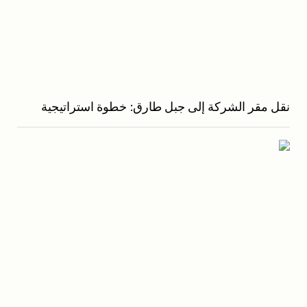
نقل مقر الشركة إلى جبل طارق: خطوة استراتيجية