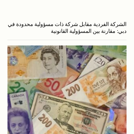
الشركة الفردية مقابل شركة ذات مسؤولية محدودة في
دبي: مقارنة بين المسؤولية القانونية