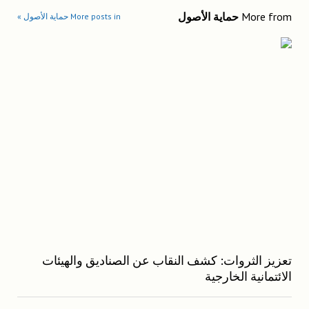
More from
حماية الأصول
More posts in حماية الأصول »
تعزيز الثروات: كشف النقاب عن الصناديق والهيئات
الائتمانية الخارجية