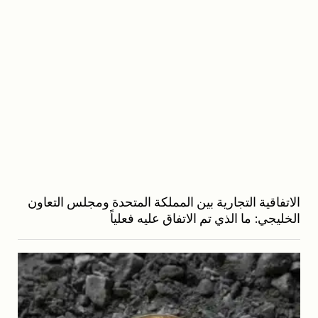
الاتفاقية التجارية بين المملكة المتحدة ومجلس التعاون
الخليجي: ما الذي تم الاتفاق عليه فعلياً