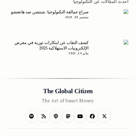
أحدث المقالات عن التكنولوجيا
صراع عمالقة التكنولوجيا: شنتشن ضد هانغتشو
سبتمبر 30, 2025
كشف النقاب عن ابتكارات ثورية في معرض
الإلكترونيات الاستهلاكية 2025
يناير 14, 2025
The Global Citizen
The Art of Smart Money