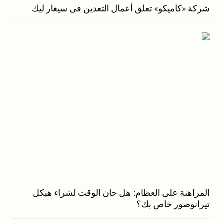
شركة «كاميكو» تعلق أعمال التعدين في سيغار ليك
المراهنة على العظام: هل حان الوقت لشراء هيكل
تيرانوصور خاص بك؟