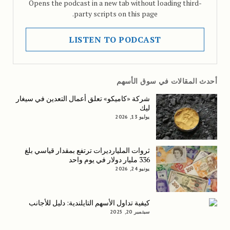
Opens the podcast in a new tab without loading third-
party scripts on this page.
LISTEN TO PODCAST
أحدث المقالات في سوق الأسهم
شركة «كاميكو» تعلق أعمال التعدين في سيغار
ليك
يوليو 13, 2026
ثروات المليارديرات ترتفع بمقدار قياسي بلغ
336 مليار دولار في يوم واحد
يونيو 24, 2026
كيفية تداول الأسهم التايلندية: دليل للأجانب
سبتمبر 20, 2025