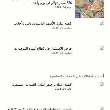
336 مليار دولار في يوم واحد
يونيو 24, 2026
كيفية تداول الأسهم التايلندية: دليل للأجانب
سبتمبر 20, 2025
فرص الاستثمار في قطاع أشباه الموصلات
سبتمبر 28, 2024
أحدث المقالات عن العملات المشفرة
كيفية إعداد ترخيص لتبادل العملات المشفرة
يناير 29, 2025
تأسيس المنظمات المستقلة اللامركزية (DAO):