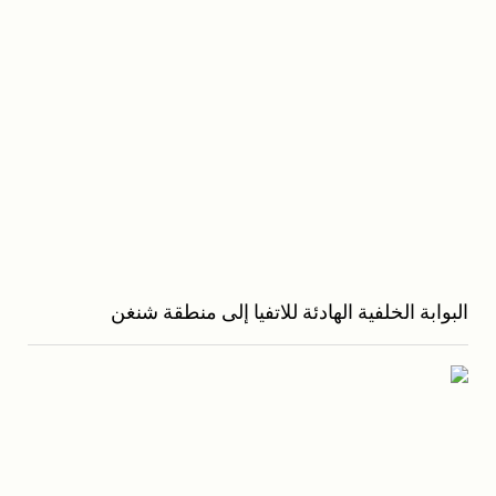
البوابة الخلفية الهادئة للاتفيا إلى منطقة شنغن