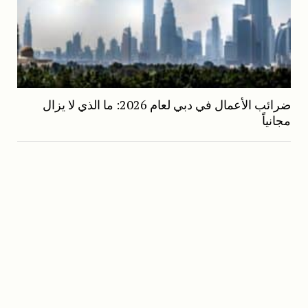
ضرائب الأعمال في دبي لعام 2026: ما الذي لا يزال
مجانياً