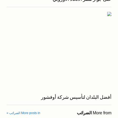
أفضل البلدان لتأسيس شركة أوفشور
More from
الضرائب
More posts in الضرائب »