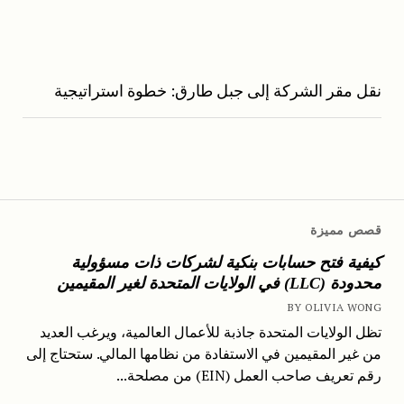
نقل مقر الشركة إلى جبل طارق: خطوة استراتيجية
قصص مميزة
كيفية فتح حسابات بنكية لشركات ذات مسؤولية
محدودة (LLC) في الولايات المتحدة لغير المقيمين
BY OLIVIA WONG
تظل الولايات المتحدة جاذبة للأعمال العالمية، ويرغب العديد
من غير المقيمين في الاستفادة من نظامها المالي. ستحتاج إلى
رقم تعريف صاحب العمل (EIN) من مصلحة...