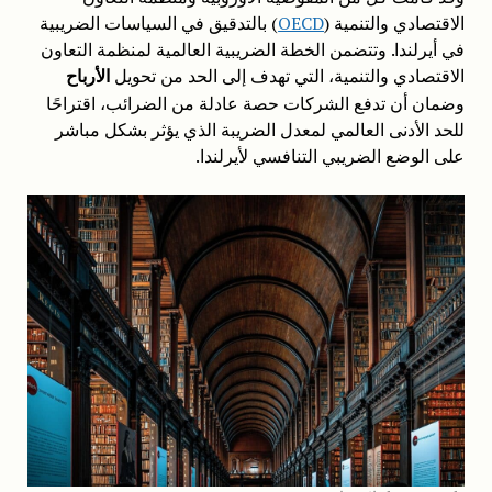
الاقتصادي والتنمية (
OECD
) بالتدقيق في السياسات الضريبية
في أيرلندا. وتتضمن الخطة الضريبية العالمية لمنظمة التعاون
الاقتصادي والتنمية، التي تهدف إلى الحد من تحويل
الأرباح
وضمان أن تدفع الشركات حصة عادلة من الضرائب، اقتراحًا
للحد الأدنى العالمي لمعدل الضريبة الذي يؤثر بشكل مباشر
على الوضع الضريبي التنافسي لأيرلندا.