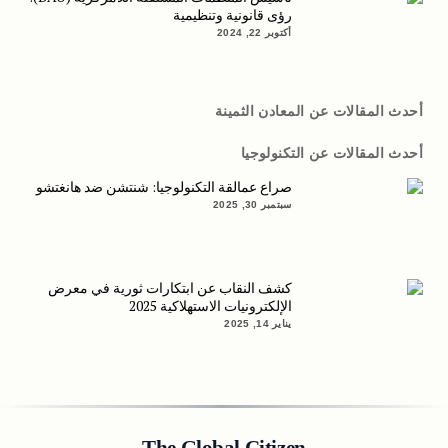
رؤى قانونية وتنظيمية
أكتوبر 22, 2024
أحدث المقالات عن المعادن الثمينة
أحدث المقالات عن التكنولوجيا
صراع عمالقة التكنولوجيا: شنتشن ضد هانغتشو
سبتمبر 30, 2025
كشف النقاب عن ابتكارات ثورية في معرض
الإلكترونيات الاستهلاكية 2025
يناير 14, 2025