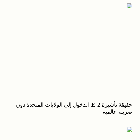
حقيقة تأشيرة E-2: الدخول إلى الولايات المتحدة دون
ضريبة عالمية