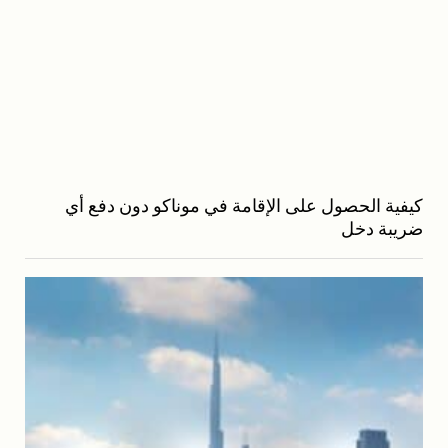
كيفية الحصول على الإقامة في موناكو دون دفع أي
ضريبة دخل