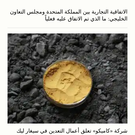
الاتفاقية التجارية بين المملكة المتحدة ومجلس التعاون
الخليجي: ما الذي تم الاتفاق عليه فعلياً
شركة «كاميكو» تعلق أعمال التعدين في سيغار ليك