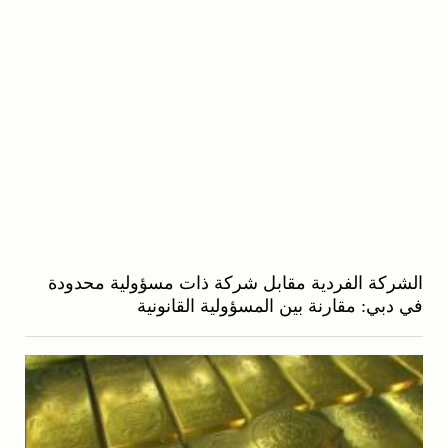
الشركة الفردية مقابل شركة ذات مسؤولية محدودة
في دبي: مقارنة بين المسؤولية القانونية