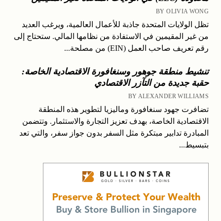
BY OLIVIA WONG
تظل الولايات المتحدة جاذبة للأعمال العالمية، ويرغب العديد
من غير المقيمين في الاستفادة من نظامها المالي. ستحتاج إلى
رقم تعريف صاحب العمل (EIN) من مصلحة...
تنشيط منطقة جوهور وسنغافورة الاقتصادية الخاصة:
حقبة جديدة من التآزر الاقتصادي
BY ALEXANDER WILLIAMS
تضافرت جهود سنغافورة وماليزيا لتطوير هذه المنطقة
الاقتصادية الخاصة، بهدف تعزيز التجارة والاستثمار. وتتضمن
المبادرة تدابير مبتكرة مثل السفر بدون جواز سفر، والتي تعد
بتبسيط...