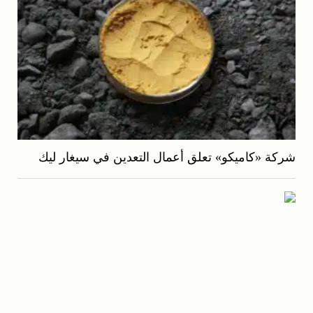
شركة «كاميكو» تعلق أعمال التعدين في سيغار ليك