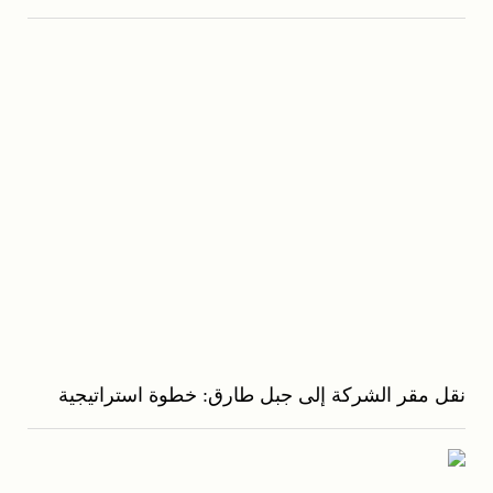
نقل مقر الشركة إلى جبل طارق: خطوة استراتيجية