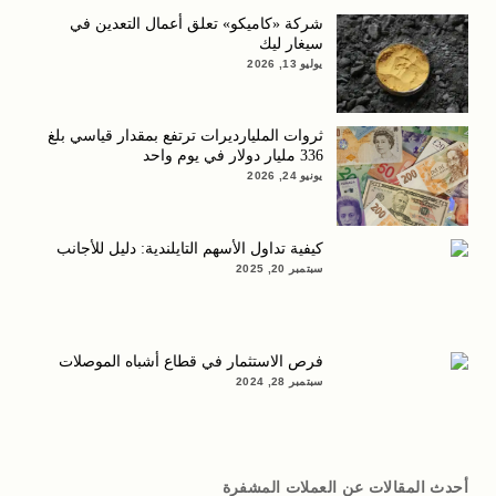
شركة «كاميكو» تعلق أعمال التعدين في
سيغار ليك
يوليو 13, 2026
ثروات المليارديرات ترتفع بمقدار قياسي بلغ
336 مليار دولار في يوم واحد
يونيو 24, 2026
كيفية تداول الأسهم التايلندية: دليل للأجانب
سبتمبر 20, 2025
فرص الاستثمار في قطاع أشباه الموصلات
سبتمبر 28, 2024
أحدث المقالات عن العملات المشفرة