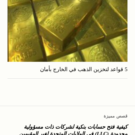
5 قواعد لتخزين الذهب في الخارج بأمان
قصص مميزة
كيفية فتح حسابات بنكية لشركات ذات مسؤولية
محدودة (LLC) في الولايات المتحدة لغير المقيمين