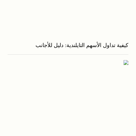
كيفية تداول الأسهم التايلندية: دليل للأجانب