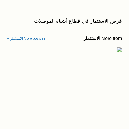
فرص الاستثمار في قطاع أشباه الموصلات
More from
الاستثمار
More posts in الاستثمار »