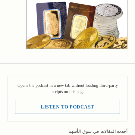
Opens the podcast in a new tab without loading third-party
scripts on this page.
LISTEN TO PODCAST
أحدث المقالات في سوق الأسهم