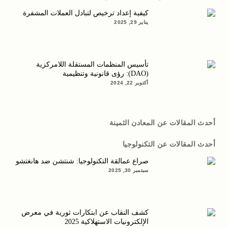
كيفية إعداد ترخيص لتبادل العملات المشفرة
يناير 29, 2025
تأسيس المنظمات المستقلة اللامركزية
(DAO): رؤى قانونية وتنظيمية
أكتوبر 22, 2024
أحدث المقالات عن المعادن الثمينة
أحدث المقالات عن التكنولوجيا
صراع عمالقة التكنولوجيا: شنتشن ضد هانغتشو
سبتمبر 30, 2025
كشف النقاب عن ابتكارات ثورية في معرض
الإلكترونيات الاستهلاكية 2025