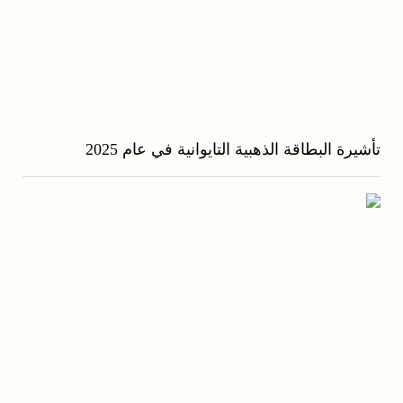
تأشيرة البطاقة الذهبية التايوانية في عام 2025