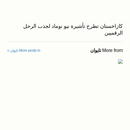
كازاخستان تطرح تأشيرة نيو نوماد لجذب الرحل
الرقميين
More from
تايوان
More posts in تايوان »