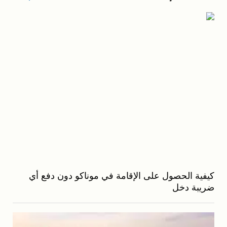
كيفية الحصول على الإقامة في موناكو دون دفع أي
ضريبة دخل