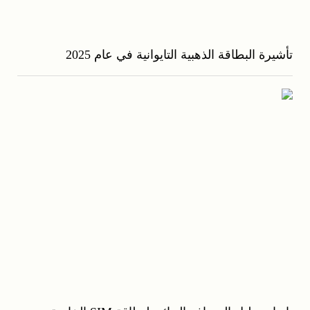
تأشيرة البطاقة الذهبية التايوانية في عام 2025