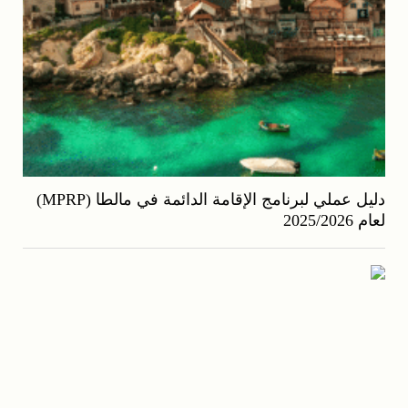
دليل عملي لبرنامج الإقامة الدائمة في مالطا (MPRP)
لعام 2025/2026