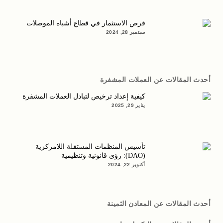
فرص الاستثمار في قطاع أشباه الموصلات
سبتمبر 28, 2024
أحدث المقالات عن العملات المشفرة
كيفية إعداد ترخيص لتبادل العملات المشفرة
يناير 29, 2025
تأسيس المنظمات المستقلة اللامركزية
(DAO): رؤى قانونية وتنظيمية
أكتوبر 22, 2024
أحدث المقالات عن المعادن الثمينة