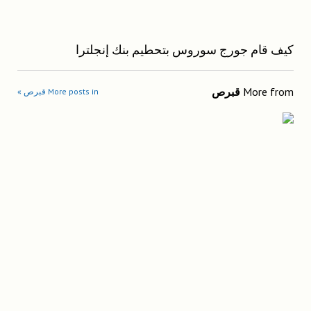
كيف قام جورج سوروس بتحطيم بنك إنجلترا
More from
قبرص
More posts in قبرص »