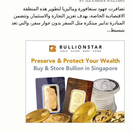
BY ALEXANDER WILLIAMS
تضافرت جهود سنغافورة وماليزيا لتطوير هذه المنطقة
الاقتصادية الخاصة، بهدف تعزيز التجارة والاستثمار. وتتضمن
المبادرة تدابير مبتكرة مثل السفر بدون جواز سفر، والتي تعد
بتبسيط...