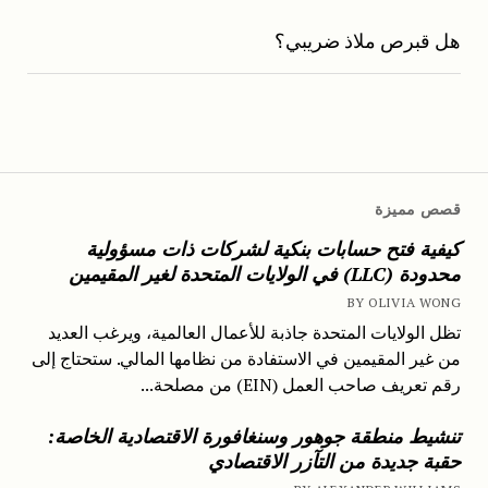
هل قبرص ملاذ ضريبي؟
قصص مميزة
كيفية فتح حسابات بنكية لشركات ذات مسؤولية
محدودة (LLC) في الولايات المتحدة لغير المقيمين
BY OLIVIA WONG
تظل الولايات المتحدة جاذبة للأعمال العالمية، ويرغب العديد
من غير المقيمين في الاستفادة من نظامها المالي. ستحتاج إلى
رقم تعريف صاحب العمل (EIN) من مصلحة...
تنشيط منطقة جوهور وسنغافورة الاقتصادية الخاصة:
حقبة جديدة من التآزر الاقتصادي