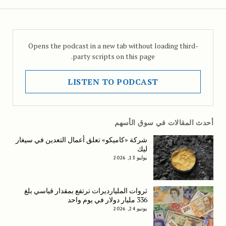
Opens the podcast in a new tab without loading third-
party scripts on this page.
LISTEN TO PODCAST
أحدث المقالات في سوق الأسهم
شركة «كاميكو» تعلق أعمال التعدين في سيغار
ليك
يوليو 13, 2026
ثروات المليارديرات ترتفع بمقدار قياسي بلغ
336 مليار دولار في يوم واحد
يونيو 24, 2026