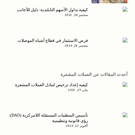
كيفية تداول الأسهم التايلندية: دليل للأجانب
سبتمبر 20, 2025
فرص الاستثمار في قطاع أشباه الموصلات
سبتمبر 28, 2024
أحدث المقالات عن العملات المشفرة
كيفية إعداد ترخيص لتبادل العملات المشفرة
يناير 29, 2025
تأسيس المنظمات المستقلة اللامركزية (DAO):
رؤى قانونية وتنظيمية
أكتوبر 22, 2024