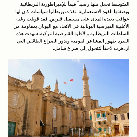
المتوسط تجعل منها رصيداً قيماً للإمبراطورية البريطانية.
وبصفتها القوة الاستعمارية، نفذت بريطانيا سياسات كان لها
عواقب بعيدة المدى على مستقبل قبرص. فقد قوبلت رغبة
الأغلبية القبرصية اليونانية في الاتحاد مع اليونان بمقاومة من
السلطات البريطانية والأقلية القبرصية التركية. شهدت هذه
الفترة ظهور المشاعر القومية وبذور الصراع الطائفي التي
ازدهرت لاحقاً لتتحول إلى صراع شامل.