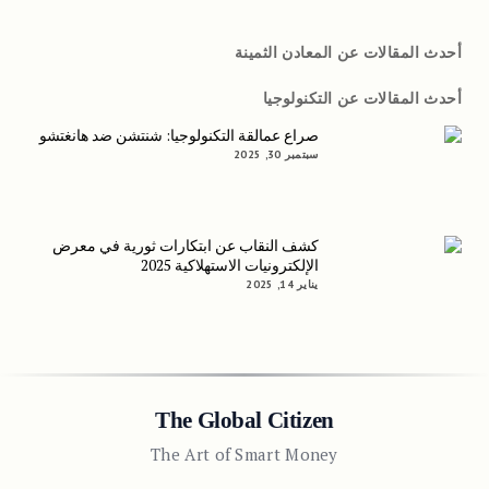
أحدث المقالات عن المعادن الثمينة
أحدث المقالات عن التكنولوجيا
صراع عمالقة التكنولوجيا: شنتشن ضد هانغتشو
سبتمبر 30, 2025
كشف النقاب عن ابتكارات ثورية في معرض
الإلكترونيات الاستهلاكية 2025
يناير 14, 2025
The Global Citizen
The Art of Smart Money