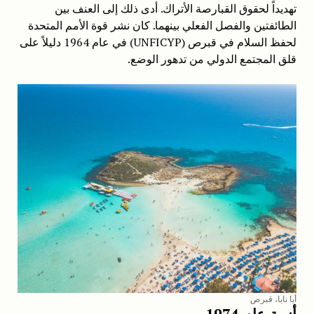
تهديداً لحقوق القبارصة الأتراك. أدى ذلك إلى العنف بين
الطائفتين والفصل الفعلي بينهما. كان نشر قوة الأمم المتحدة
لحفظ السلام في قبرص (UNFICYP) في عام 1964 دليلاً على
قلق المجتمع الدولي من تدهور الوضع.
أيا نابا، قبرص