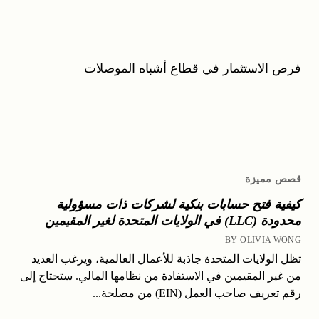
فرص الاستثمار في قطاع أشباه الموصلات
قصص مميزة
كيفية فتح حسابات بنكية لشركات ذات مسؤولية
محدودة (LLC) في الولايات المتحدة لغير المقيمين
BY OLIVIA WONG
تظل الولايات المتحدة جاذبة للأعمال العالمية، ويرغب العديد
من غير المقيمين في الاستفادة من نظامها المالي. ستحتاج إلى
رقم تعريف صاحب العمل (EIN) من مصلحة...