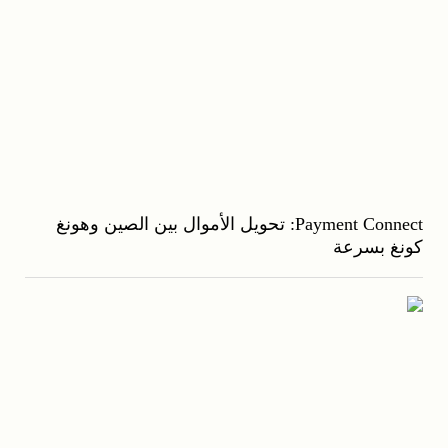
Payment Connect: تحويل الأموال بين الصين وهونغ
كونغ بسرعة