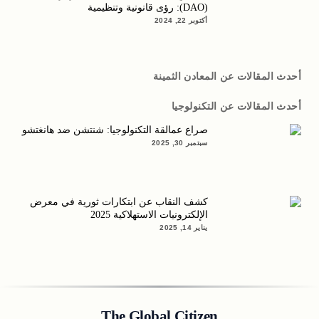
(DAO): رؤى قانونية وتنظيمية
أكتوبر 22, 2024
أحدث المقالات عن المعادن الثمينة
أحدث المقالات عن التكنولوجيا
صراع عمالقة التكنولوجيا: شنتشن ضد هانغتشو
سبتمبر 30, 2025
كشف النقاب عن ابتكارات ثورية في معرض
الإلكترونيات الاستهلاكية 2025
يناير 14, 2025
The Global Citizen