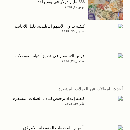
336 مليار دولار في يوم واحد
يونيو 24, 2026
كيفية تداول الأسهم التايلندية: دليل للأجانب
سبتمبر 20, 2025
فرص الاستثمار في قطاع أشباه الموصلات
سبتمبر 28, 2024
أحدث المقالات عن العملات المشفرة
كيفية إعداد ترخيص لتبادل العملات المشفرة
يناير 29, 2025
تأسيس المنظمات المستقلة اللامركزية