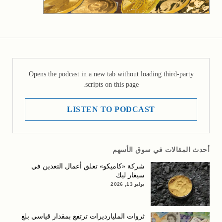
Opens the podcast in a new tab without loading third-party
scripts on this page.
LISTEN TO PODCAST
أحدث المقالات في سوق الأسهم
شركة «كاميكو» تعلق أعمال التعدين في
سيغار ليك
يوليو 13, 2026
ثروات المليارديرات ترتفع بمقدار قياسي بلغ