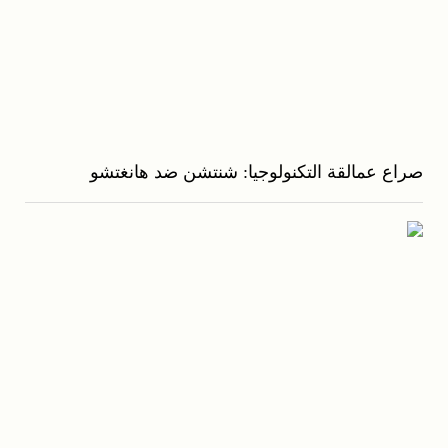
صراع عمالقة التكنولوجيا: شنتشن ضد هانغتشو