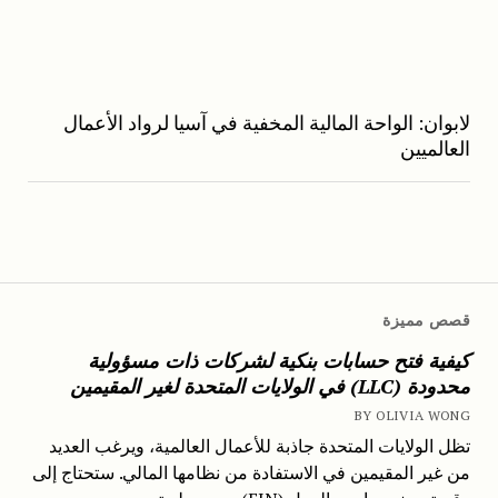
لابوان: الواحة المالية المخفية في آسيا لرواد الأعمال
العالميين
قصص مميزة
كيفية فتح حسابات بنكية لشركات ذات مسؤولية
محدودة (LLC) في الولايات المتحدة لغير المقيمين
BY OLIVIA WONG
تظل الولايات المتحدة جاذبة للأعمال العالمية، ويرغب العديد
من غير المقيمين في الاستفادة من نظامها المالي. ستحتاج إلى