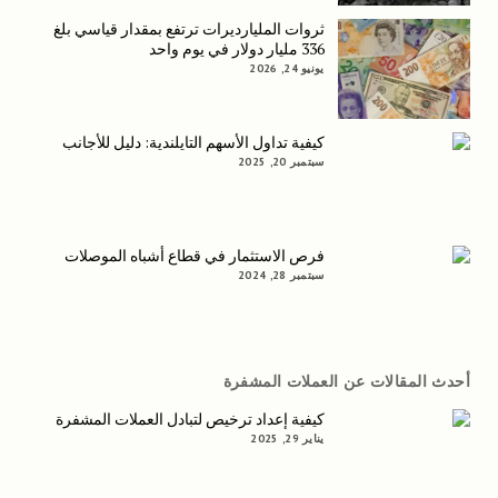
ثروات المليارديرات ترتفع بمقدار قياسي بلغ
336 مليار دولار في يوم واحد
يونيو 24, 2026
كيفية تداول الأسهم التايلندية: دليل للأجانب
سبتمبر 20, 2025
فرص الاستثمار في قطاع أشباه الموصلات
سبتمبر 28, 2024
أحدث المقالات عن العملات المشفرة
كيفية إعداد ترخيص لتبادل العملات المشفرة
يناير 29, 2025