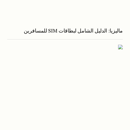
ماليزيا: الدليل الشامل لبطاقات SIM للمسافرين