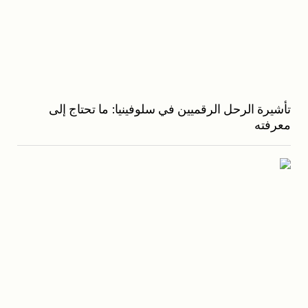
تأشيرة الرحل الرقميين في سلوفينيا: ما تحتاج إلى
معرفته