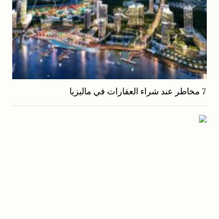
7 مخاطر عند شراء العقارات في ماليزيا