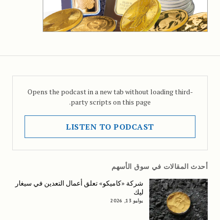
Opens the podcast in a new tab without loading third-
party scripts on this page.
LISTEN TO PODCAST
أحدث المقالات في سوق الأسهم
شركة «كاميكو» تعلق أعمال التعدين في سيغار
ليك
يوليو 13, 2026