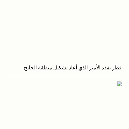
قطر تفقد الأمير الذي أعاد تشكيل منطقة الخليج