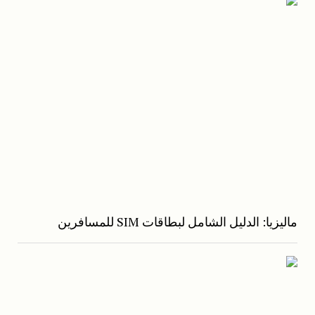
ماليزيا: الدليل الشامل لبطاقات SIM للمسافرين