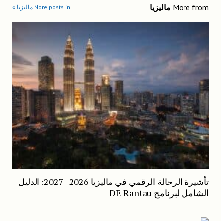
More from
ماليزيا
More posts in ماليزيا »
تأشيرة الرحالة الرقمي في ماليزيا 2026–2027: الدليل
الشامل لبرنامج DE Rantau