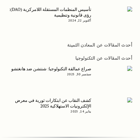
تأسيس المنظمات المستقلة اللامركزية (DAO):
رؤى قانونية وتنظيمية
أكتوبر 22, 2024
أحدث المقالات عن المعادن الثمينة
أحدث المقالات عن التكنولوجيا
صراع عمالقة التكنولوجيا: شنتشن ضد هانغتشو
سبتمبر 30, 2025
كشف النقاب عن ابتكارات ثورية في معرض
الإلكترونيات الاستهلاكية 2025
يناير 14, 2025