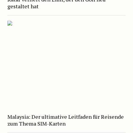
gestaltet hat
Malaysia: Der ultimative Leitfaden für Reisende
zum Thema SIM-Karten