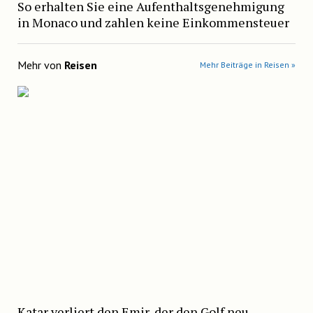
So erhalten Sie eine Aufenthaltsgenehmigung
in Monaco und zahlen keine Einkommensteuer
Mehr von
Reisen
Mehr Beiträge in Reisen »
Katar verliert den Emir, der den Golf neu