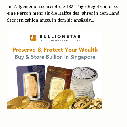
Im Allgemeinen schreibt die 183-Tage-Regel vor, dass
eine Person mehr als die Hälfte des Jahres in dem Land
Steuern zahlen muss, in dem sie ansässig...