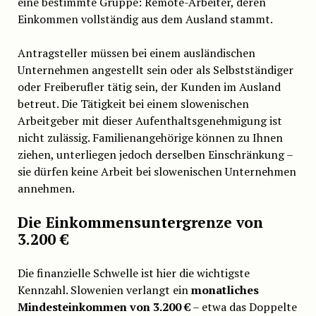
eine bestimmte Gruppe: Remote-Arbeiter, deren
Einkommen vollständig aus dem Ausland stammt.
Antragsteller müssen bei einem ausländischen
Unternehmen angestellt sein oder als Selbstständiger
oder Freiberufler tätig sein, der Kunden im Ausland
betreut. Die Tätigkeit bei einem slowenischen
Arbeitgeber mit dieser Aufenthaltsgenehmigung ist
nicht zulässig. Familienangehörige können zu Ihnen
ziehen, unterliegen jedoch derselben Einschränkung –
sie dürfen keine Arbeit bei slowenischen Unternehmen
annehmen.
Die Einkommensuntergrenze von
3.200 €
Die finanzielle Schwelle ist hier die wichtigste
Kennzahl. Slowenien verlangt ein
monatliches
Mindesteinkommen von 3.200 €
– etwa das Doppelte