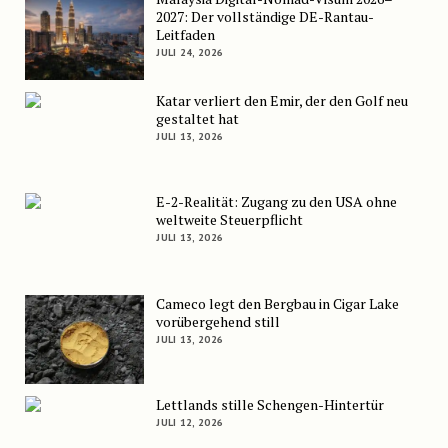
2027: Der vollständige DE-Rantau-
Leitfaden
JULI 24, 2026
Katar verliert den Emir, der den Golf neu
gestaltet hat
JULI 13, 2026
E-2-Realität: Zugang zu den USA ohne
weltweite Steuerpflicht
JULI 13, 2026
Cameco legt den Bergbau in Cigar Lake
vorübergehend still
JULI 13, 2026
Lettlands stille Schengen-Hintertür
JULI 12, 2026