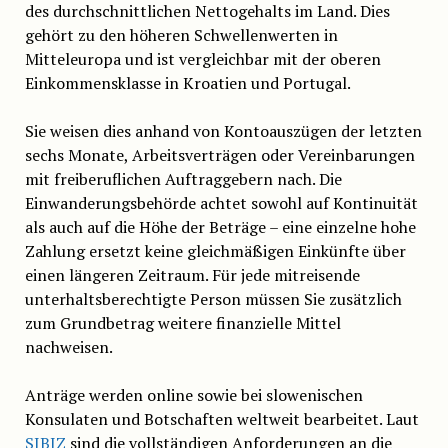
des durchschnittlichen Nettogehalts im Land. Dies
gehört zu den höheren Schwellenwerten in
Mitteleuropa und ist vergleichbar mit der oberen
Einkommensklasse in Kroatien und Portugal.
Sie weisen dies anhand von Kontoauszügen der letzten
sechs Monate, Arbeitsverträgen oder Vereinbarungen
mit freiberuflichen Auftraggebern nach. Die
Einwanderungsbehörde achtet sowohl auf Kontinuität
als auch auf die Höhe der Beträge – eine einzelne hohe
Zahlung ersetzt keine gleichmäßigen Einkünfte über
einen längeren Zeitraum. Für jede mitreisende
unterhaltsberechtigte Person müssen Sie zusätzlich
zum Grundbetrag weitere finanzielle Mittel
nachweisen.
Anträge werden online sowie bei slowenischen
Konsulaten und Botschaften weltweit bearbeitet. Laut
SIBIZ
sind die vollständigen Anforderungen an die