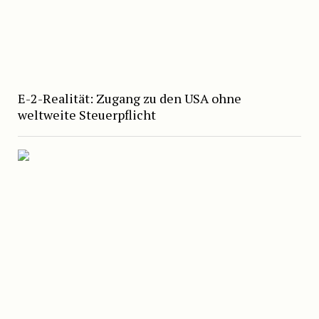
E-2-Realität: Zugang zu den USA ohne
weltweite Steuerpflicht