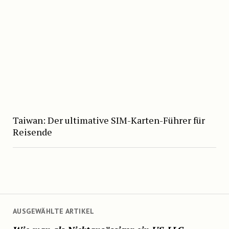
Taiwan: Der ultimative SIM-Karten-Führer für
Reisende
AUSGEWÄHLTE ARTIKEL