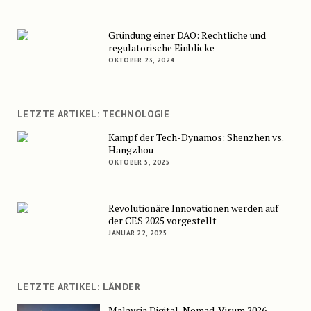
Gründung einer DAO: Rechtliche und
regulatorische Einblicke
OKTOBER 23, 2024
LETZTE ARTIKEL: TECHNOLOGIE
Kampf der Tech-Dynamos: Shenzhen vs.
Hangzhou
OKTOBER 5, 2025
Revolutionäre Innovationen werden auf
der CES 2025 vorgestellt
JANUAR 22, 2025
LETZTE ARTIKEL: LÄNDER
Malaysia Digital-Nomad-Visum 2026–