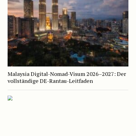
Malaysia Digital-Nomad-Visum 2026–2027: Der
vollständige DE-Rantau-Leitfaden