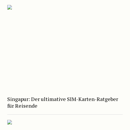
Singapur: Der ultimative SIM-Karten-Ratgeber
für Reisende