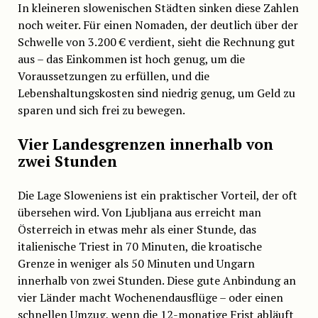
In kleineren slowenischen Städten sinken diese Zahlen
noch weiter. Für einen Nomaden, der deutlich über der
Schwelle von 3.200 € verdient, sieht die Rechnung gut
aus – das Einkommen ist hoch genug, um die
Voraussetzungen zu erfüllen, und die
Lebenshaltungskosten sind niedrig genug, um Geld zu
sparen und sich frei zu bewegen.
Vier Landesgrenzen innerhalb von
zwei Stunden
Die Lage Sloweniens ist ein praktischer Vorteil, der oft
übersehen wird. Von Ljubljana aus erreicht man
Österreich in etwas mehr als einer Stunde, das
italienische Triest in 70 Minuten, die kroatische
Grenze in weniger als 50 Minuten und Ungarn
innerhalb von zwei Stunden. Diese gute Anbindung an
vier Länder macht Wochenendausflüge – oder einen
schnellen Umzug, wenn die 12-monatige Frist abläuft