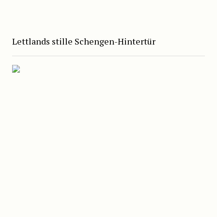
Lettlands stille Schengen-Hintertür