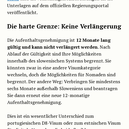
Unterlagen auf dem offiziellen Regierungsportal
veröffentlicht.
Die harte Grenze: Keine Verlängerung
Die Aufenthaltsgenehmigung ist
12 Monate lang
gültig und kann nicht verlängert werden
. Nach
Ablauf der Gültigkeit sind Ihre Möglichkeiten
innerhalb des slowenischen Systems begrenzt. Sie
könnten zwar in eine andere Visumkategorie
wechseln, doch die Möglichkeiten für Nomaden sind
begrenzt. Der andere Weg: Verbringen Sie mindestens
sechs Monate außerhalb Sloweniens und beantragen
Sie dann erneut eine neue 12-monatige
Aufenthaltsgenehmigung.
Dies ist ein wesentlicher Unterschied zum
portugiesischen D8-Visum oder zum estnischen Visum