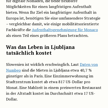
für digitale Nomaden, die beide flexiblere
Möglichkeiten für einen langfristigen Aufenthalt
bieten. Wenn Ihr Ziel ein langfristiger Aufenthalt in
Europa ist, benötigen Sie eine umfassendere Strategie
– vergleichbar damit, wie einige mobilitätsorientierte
Fachkräfte die
Aufenthaltsgenehmigung für Monaco
als einen Teil eines größeren Plans betrachten.
Was das Leben in Ljubljana
tatsächlich kostet
Slowenien ist wirklich erschwinglich. Laut
Daten von
Numbeo
sind die Mieten in Ljubljana etwa 40,7 %
günstiger als in Paris. Eine Einzimmerwohnung im
Stadtzentrum kostet ab etwa 817 US-Dollar pro
Monat. Eine Mahlzeit in einem preiswerten Restaurant
in der Altstadt kostet im Durchschnitt etwa 17 US-
Dollar.