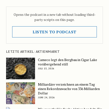
Opens the podcast in a new tab without loading third-
party scripts on this page.
LISTEN TO PODCAST
LETZTE ARTIKEL: AKTIENMARKT
Cameco legt den Bergbau in Cigar Lake
vorübergehend still
JULI 13, 2026
Milliardäre verzeichnen an einem Tag
einen Rekordzuwachs von 336 Milliarden
Dollar
JUNI 24, 2026