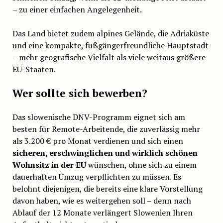
– zu einer einfachen Angelegenheit.
Das Land bietet zudem alpines Gelände, die Adriaküste
und eine kompakte, fußgängerfreundliche Hauptstadt
– mehr geografische Vielfalt als viele weitaus größere
EU-Staaten.
Wer sollte sich bewerben?
Das slowenische DNV-Programm eignet sich am
besten für Remote-Arbeitende, die zuverlässig mehr
als 3.200 € pro Monat verdienen und sich einen
sicheren, erschwinglichen und wirklich schönen
Wohnsitz in der EU
wünschen, ohne sich zu einem
dauerhaften Umzug verpflichten zu müssen. Es
belohnt diejenigen, die bereits eine klare Vorstellung
davon haben, wie es weitergehen soll – denn nach
Ablauf der 12 Monate verlängert Slowenien Ihren