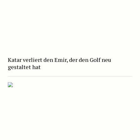
Katar verliert den Emir, der den Golf neu
gestaltet hat