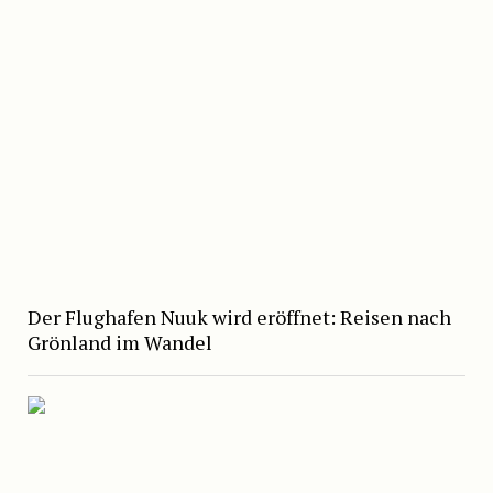
Der Flughafen Nuuk wird eröffnet: Reisen nach
Grönland im Wandel