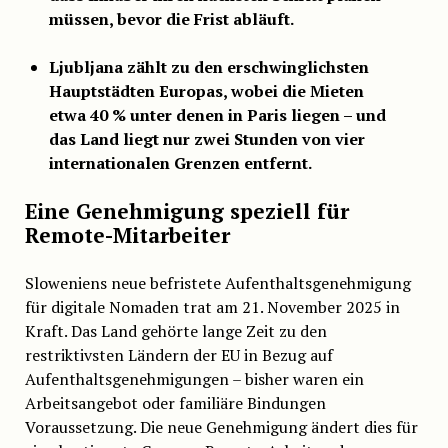
müssen, bevor die Frist abläuft.
Ljubljana zählt zu den erschwinglichsten
Hauptstädten Europas, wobei die Mieten
etwa 40 % unter denen in Paris liegen – und
das Land liegt nur zwei Stunden von vier
internationalen Grenzen entfernt.
Eine Genehmigung speziell für
Remote-Mitarbeiter
Sloweniens neue befristete Aufenthaltsgenehmigung
für digitale Nomaden trat am 21. November 2025 in
Kraft. Das Land gehörte lange Zeit zu den
restriktivsten Ländern der EU in Bezug auf
Aufenthaltsgenehmigungen – bisher waren ein
Arbeitsangebot oder familiäre Bindungen
Voraussetzung. Die neue Genehmigung ändert dies für