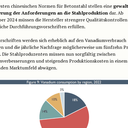
esten chinesischen Normen für Betonstahl stellen eine
gewalt
rung der Anforderungen an die Stahlproduktion
dar. Ab
er 2024 müssen die Hersteller strengere Qualitätskontrollen
iche Durchführungsvorschriften erfüllen.
orschriften werden sich erheblich auf den Vanadiumverbrauch
en und die jährliche Nachfrage möglicherweise um fünfzehn P
. Die Stahlproduzenten müssen nun sorgfältig zwischen
tsverbesserungen und steigenden Produktionskosten in einem 
den Marktumfeld abwägen.