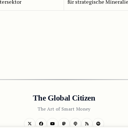
tersektor
für strategische Minerali
The Global Citizen
The Art of Smart Money