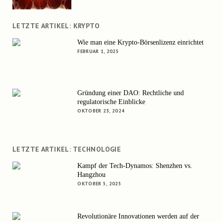
LETZTE ARTIKEL: KRYPTO
Wie man eine Krypto-Börsenlizenz einrichtet
FEBRUAR 1, 2025
Gründung einer DAO: Rechtliche und
regulatorische Einblicke
OKTOBER 23, 2024
LETZTE ARTIKEL: TECHNOLOGIE
Kampf der Tech-Dynamos: Shenzhen vs.
Hangzhou
OKTOBER 5, 2025
Revolutionäre Innovationen werden auf der