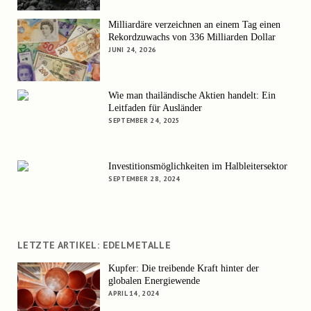
Milliardäre verzeichnen an einem Tag einen
Rekordzuwachs von 336 Milliarden Dollar
JUNI 24, 2026
Wie man thailändische Aktien handelt: Ein
Leitfaden für Ausländer
SEPTEMBER 24, 2025
Investitionsmöglichkeiten im Halbleitersektor
SEPTEMBER 28, 2024
LETZTE ARTIKEL: EDELMETALLE
Kupfer: Die treibende Kraft hinter der
globalen Energiewende
APRIL 14, 2024