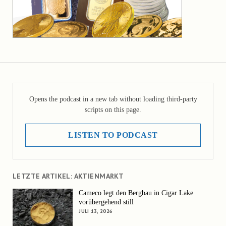
Opens the podcast in a new tab without loading third-party
scripts on this page.
LISTEN TO PODCAST
LETZTE ARTIKEL: AKTIENMARKT
Cameco legt den Bergbau in Cigar Lake
vorübergehend still
JULI 13, 2026