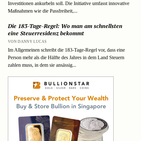
Investitionen ankurbeln soll. Die Initiative umfasst innovative
Maßnahmen wie die Passfreiheit,...
Die 183-Tage-Regel: Wo man am schnellsten
eine Steuerresidenz bekommt
VON DANNY LUCAS
Im Allgemeinen schreibt die 183-Tage-Regel vor, dass eine
Person mehr als die Hälfte des Jahres in dem Land Steuern
zahlen muss, in dem sie ansässig...