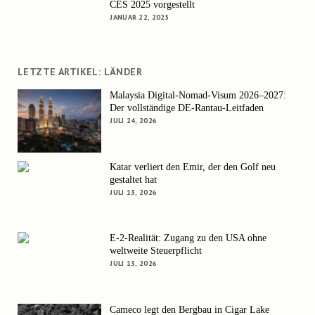
CES 2025 vorgestellt
JANUAR 22, 2025
LETZTE ARTIKEL: LÄNDER
Malaysia Digital-Nomad-Visum 2026–2027:
Der vollständige DE-Rantau-Leitfaden
JULI 24, 2026
Katar verliert den Emir, der den Golf neu
gestaltet hat
JULI 13, 2026
E-2-Realität: Zugang zu den USA ohne
weltweite Steuerpflicht
JULI 13, 2026
Cameco legt den Bergbau in Cigar Lake