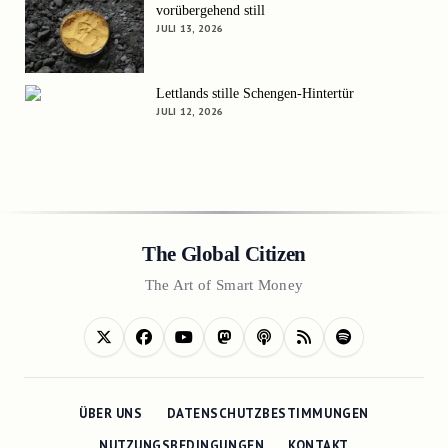
vorübergehend still
JULI 13, 2026
Lettlands stille Schengen-Hintertür
JULI 12, 2026
The Global Citizen
The Art of Smart Money
ÜBER UNS
DATENSCHUTZBESTIMMUNGEN
NUTZUNGSBEDINGUNGEN
KONTAKT