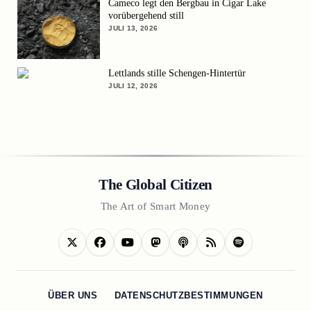
Cameco legt den Bergbau in Cigar Lake
vorübergehend still
JULI 13, 2026
Lettlands stille Schengen-Hintertür
JULI 12, 2026
The Global Citizen
The Art of Smart Money
ÜBER UNS
DATENSCHUTZBESTIMMUNGEN