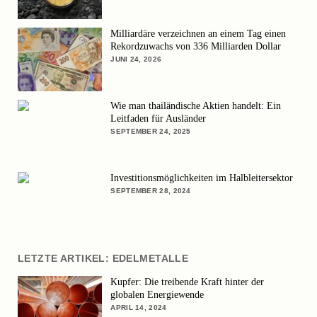
Milliardäre verzeichnen an einem Tag einen
Rekordzuwachs von 336 Milliarden Dollar
JUNI 24, 2026
Wie man thailändische Aktien handelt: Ein
Leitfaden für Ausländer
SEPTEMBER 24, 2025
Investitionsmöglichkeiten im Halbleitersektor
SEPTEMBER 28, 2024
LETZTE ARTIKEL: EDELMETALLE
Kupfer: Die treibende Kraft hinter der
globalen Energiewende
APRIL 14, 2024