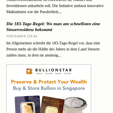
Investitionen ankurbeln soll. Die Initiative umfasst innovative
Maßnahmen wie die Passfreiheit,...
Die 183-Tage-Regel: Wo man am schnellsten eine
Steuerresidenz bekommt
VON DANNY LUCAS
Im Allgemeinen schreibt die 183-Tage-Regel vor, dass eine
Person mehr als die Hälfte des Jahres in dem Land Steuern
zahlen muss, in dem sie ansässig...