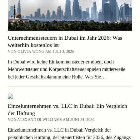
Unternehmenssteuern in Dubai im Jahr 2026: Was
weiterhin kostenlos ist
VON OLIVIA WONG AM JULI 3, 2026
In Dubai wird keine Einkommensteuer erhoben, doch
Mehrwertsteuer und Körperschaftsteuer spielen mittlerweile
bei jeder Geschäftsplanung eine Rolle. Was Sie…
Einzelunternehmen vs. LLC in Dubai: Ein Vergleich
der Haftung
VON ALEXANDER WILLIAMS AM JUNI 24, 2026
Einzelunternehmen vs. LLC in Dubai: Vergleich der
persönlichen Haftung, der Steuerfristen für 2026, des Zugangs