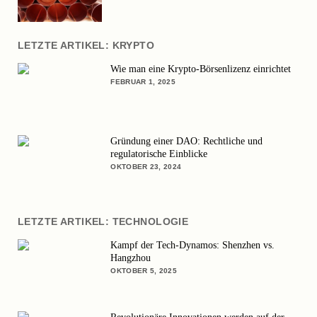
LETZTE ARTIKEL: KRYPTO
Wie man eine Krypto-Börsenlizenz einrichtet
FEBRUAR 1, 2025
Gründung einer DAO: Rechtliche und
regulatorische Einblicke
OKTOBER 23, 2024
LETZTE ARTIKEL: TECHNOLOGIE
Kampf der Tech-Dynamos: Shenzhen vs.
Hangzhou
OKTOBER 5, 2025