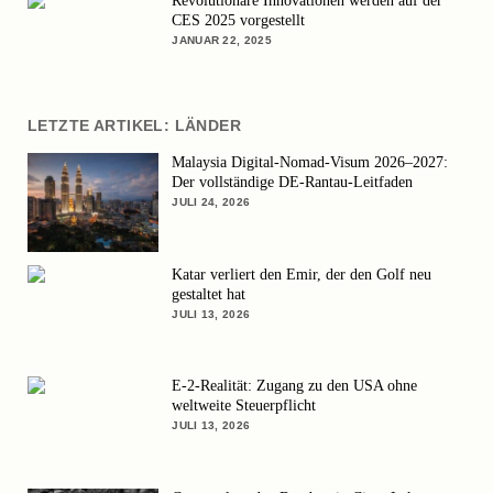
Revolutionäre Innovationen werden auf der
CES 2025 vorgestellt
JANUAR 22, 2025
LETZTE ARTIKEL: LÄNDER
Malaysia Digital-Nomad-Visum 2026–2027:
Der vollständige DE-Rantau-Leitfaden
JULI 24, 2026
Katar verliert den Emir, der den Golf neu
gestaltet hat
JULI 13, 2026
E-2-Realität: Zugang zu den USA ohne
weltweite Steuerpflicht
JULI 13, 2026