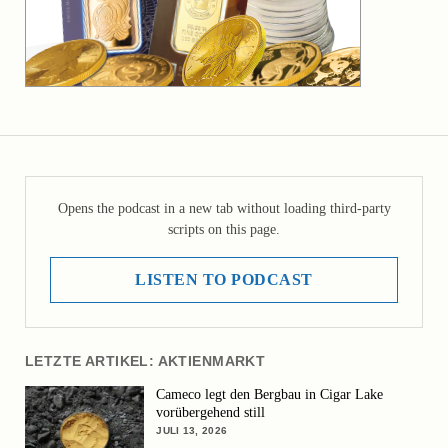
Opens the podcast in a new tab without loading third-party
scripts on this page.
LISTEN TO PODCAST
LETZTE ARTIKEL: AKTIENMARKT
Cameco legt den Bergbau in Cigar Lake
vorübergehend still
JULI 13, 2026