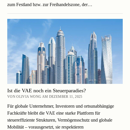
zum Festland bzw. zur Freihandelszone, der…
Ist die VAE noch ein Steuerparadies?
VON OLIVIA WONG AM DEZEMBER 11, 2025
Für globale Unternehmer, Investoren und ortsunabhängige
Fachkräfte bleibt die VAE eine starke Plattform für
steuereffiziente Strukturen, Vermögensschutz und globale
Mobilität – vorausgesetzt, sie respektieren