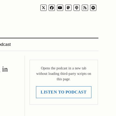
dcast
 in
Opens the podcast in a new tab
without loading third-party scripts on
this page.
LISTEN TO PODCAST