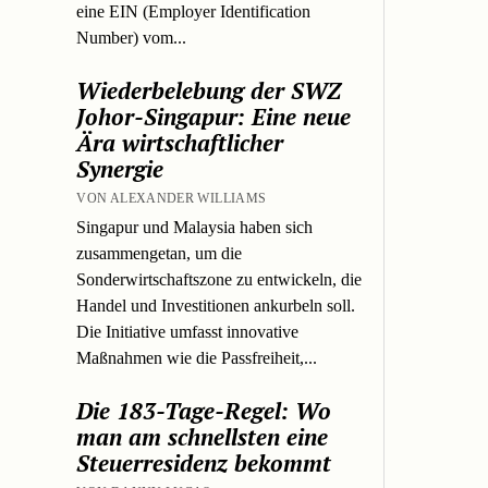
eine EIN (Employer Identification
Number) vom...
Wiederbelebung der SWZ
Johor-Singapur: Eine neue
Ära wirtschaftlicher
Synergie
VON ALEXANDER WILLIAMS
Singapur und Malaysia haben sich
zusammengetan, um die
Sonderwirtschaftszone zu entwickeln, die
Handel und Investitionen ankurbeln soll.
Die Initiative umfasst innovative
Maßnahmen wie die Passfreiheit,...
Die 183-Tage-Regel: Wo
man am schnellsten eine
Steuerresidenz bekommt