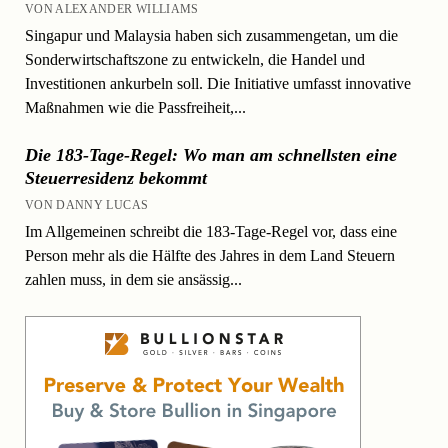
VON ALEXANDER WILLIAMS
Singapur und Malaysia haben sich zusammengetan, um die
Sonderwirtschaftszone zu entwickeln, die Handel und
Investitionen ankurbeln soll. Die Initiative umfasst innovative
Maßnahmen wie die Passfreiheit,...
Die 183-Tage-Regel: Wo man am schnellsten eine
Steuerresidenz bekommt
VON DANNY LUCAS
Im Allgemeinen schreibt die 183-Tage-Regel vor, dass eine
Person mehr als die Hälfte des Jahres in dem Land Steuern
zahlen muss, in dem sie ansässig...