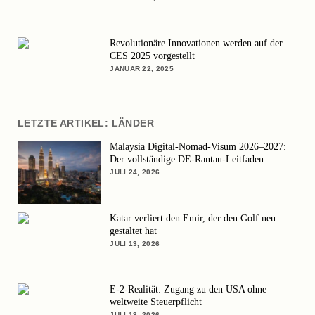
Revolutionäre Innovationen werden auf der
CES 2025 vorgestellt
JANUAR 22, 2025
LETZTE ARTIKEL: LÄNDER
Malaysia Digital-Nomad-Visum 2026–2027:
Der vollständige DE-Rantau-Leitfaden
JULI 24, 2026
Katar verliert den Emir, der den Golf neu
gestaltet hat
JULI 13, 2026
E-2-Realität: Zugang zu den USA ohne
weltweite Steuerpflicht
JULI 13, 2026