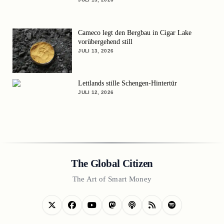
Cameco legt den Bergbau in Cigar Lake
vorübergehend still
JULI 13, 2026
Lettlands stille Schengen-Hintertür
JULI 12, 2026
The Global Citizen
The Art of Smart Money