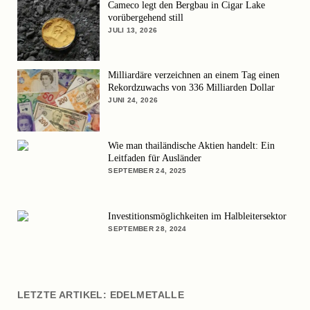
Cameco legt den Bergbau in Cigar Lake
vorübergehend still
JULI 13, 2026
Milliardäre verzeichnen an einem Tag einen
Rekordzuwachs von 336 Milliarden Dollar
JUNI 24, 2026
Wie man thailändische Aktien handelt: Ein
Leitfaden für Ausländer
SEPTEMBER 24, 2025
Investitionsmöglichkeiten im Halbleitersektor
SEPTEMBER 28, 2024
LETZTE ARTIKEL: EDELMETALLE