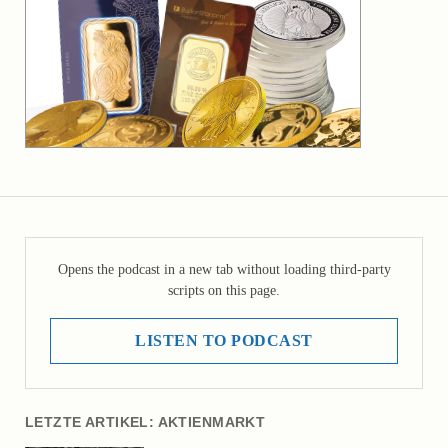
Opens the podcast in a new tab without loading third-party
scripts on this page.
LISTEN TO PODCAST
LETZTE ARTIKEL: AKTIENMARKT