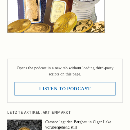
Opens the podcast in a new tab without loading third-party
scripts on this page.
LISTEN TO PODCAST
LETZTE ARTIKEL: AKTIENMARKT
Cameco legt den Bergbau in Cigar Lake
vorübergehend still