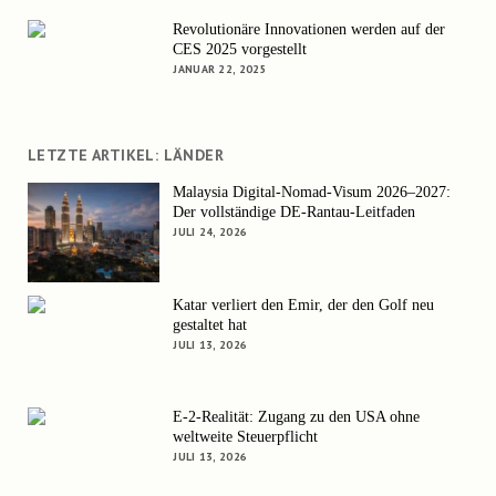
Revolutionäre Innovationen werden auf der
CES 2025 vorgestellt
JANUAR 22, 2025
LETZTE ARTIKEL: LÄNDER
Malaysia Digital-Nomad-Visum 2026–2027:
Der vollständige DE-Rantau-Leitfaden
JULI 24, 2026
Katar verliert den Emir, der den Golf neu
gestaltet hat
JULI 13, 2026
E-2-Realität: Zugang zu den USA ohne
weltweite Steuerpflicht
JULI 13, 2026