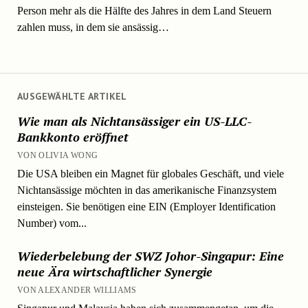
Person mehr als die Hälfte des Jahres in dem Land Steuern
zahlen muss, in dem sie ansässig…
AUSGEWÄHLTE ARTIKEL
Wie man als Nichtansässiger ein US-LLC-
Bankkonto eröffnet
VON OLIVIA WONG
Die USA bleiben ein Magnet für globales Geschäft, und viele
Nichtansässige möchten in das amerikanische Finanzsystem
einsteigen. Sie benötigen eine EIN (Employer Identification
Number) vom...
Wiederbelebung der SWZ Johor-Singapur: Eine
neue Ära wirtschaftlicher Synergie
VON ALEXANDER WILLIAMS