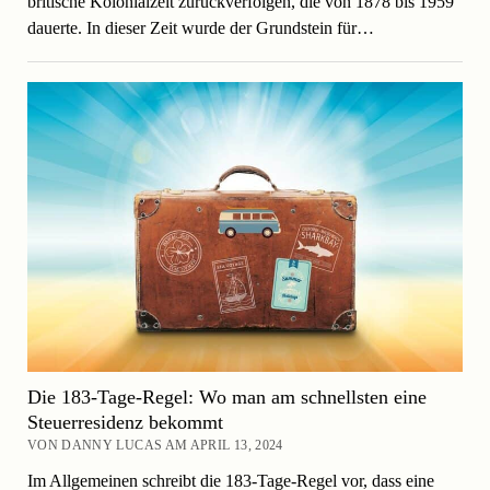
britische Kolonialzeit zurückverfolgen, die von 1878 bis 1959
dauerte. In dieser Zeit wurde der Grundstein für…
Die 183-Tage-Regel: Wo man am schnellsten eine
Steuerresidenz bekommt
VON DANNY LUCAS AM APRIL 13, 2024
Im Allgemeinen schreibt die 183-Tage-Regel vor, dass eine