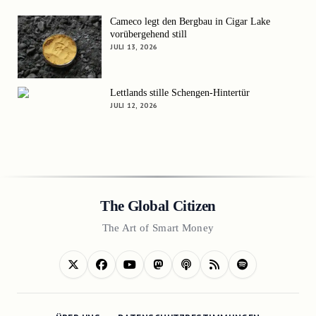
Cameco legt den Bergbau in Cigar Lake
vorübergehend still
JULI 13, 2026
Lettlands stille Schengen-Hintertür
JULI 12, 2026
The Global Citizen
The Art of Smart Money