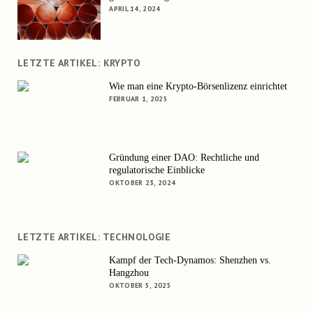
APRIL 14, 2024
LETZTE ARTIKEL: KRYPTO
Wie man eine Krypto-Börsenlizenz einrichtet
FEBRUAR 1, 2025
Gründung einer DAO: Rechtliche und
regulatorische Einblicke
OKTOBER 23, 2024
LETZTE ARTIKEL: TECHNOLOGIE
Kampf der Tech-Dynamos: Shenzhen vs.
Hangzhou
OKTOBER 5, 2025