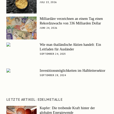
JULI 13, 2026
Milliardäre verzeichnen an einem Tag einen
Rekordzuwachs von 336 Milliarden Dollar
JUNI 24, 2026
Wie man thailändische Aktien handelt: Ein
Leitfaden für Ausländer
SEPTEMBER 24, 2025
Investitionsmöglichkeiten im Halbleitersektor
SEPTEMBER 28, 2024
LETZTE ARTIKEL: EDELMETALLE
Kupfer: Die treibende Kraft hinter der
globalen Energiewende