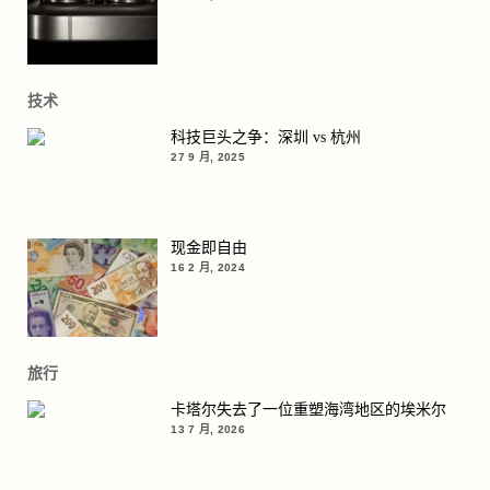
技术
科技巨头之争：深圳 vs 杭州
27 9 月, 2025
现金即自由
16 2 月, 2024
旅行
卡塔尔失去了一位重塑海湾地区的埃米尔
13 7 月, 2026