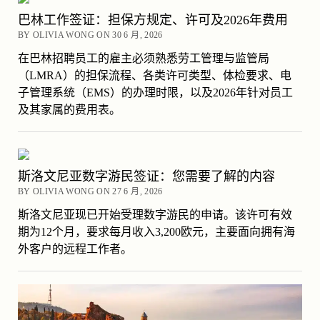
巴林工作签证：担保方规定、许可及2026年费用
BY OLIVIA WONG ON 30 6 月, 2026
在巴林招聘员工的雇主必须熟悉劳工管理与监管局
（LMRA）的担保流程、各类许可类型、体检要求、电
子管理系统（EMS）的办理时限，以及2026年针对员工
及其家属的费用表。
斯洛文尼亚数字游民签证：您需要了解的内容
BY OLIVIA WONG ON 27 6 月, 2026
斯洛文尼亚现已开始受理数字游民的申请。该许可有效
期为12个月，要求每月收入3,200欧元，主要面向拥有海
外客户的远程工作者。