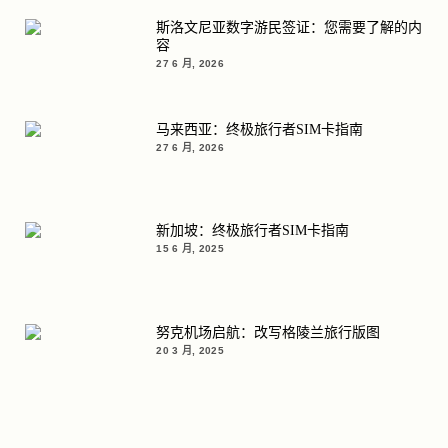
斯洛文尼亚数字游民签证：您需要了解的内
容
27 6 月, 2026
马来西亚：终极旅行者SIM卡指南
27 6 月, 2026
新加坡：终极旅行者SIM卡指南
15 6 月, 2025
努克机场启航：改写格陵兰旅行版图
20 3 月, 2025