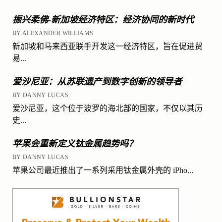
振兴柔佛-新加坡经济特区：经济协同的新时代
BY ALEXANDER WILLIAMS
新加坡和马来西亚联手开发这一经济特区，旨在促进贸
易...
爱沙尼亚：从苏联遗产到数字创新的领导者
BY DANNY LUCAS
爱沙尼亚，这个位于波罗的海北部的国家，不仅以其历
史...
苹果会重新定义钛金属趋势吗？
BY DANNY LUCAS
苹果公司最近推出了一系列采用钛金属外壳的 iPho...