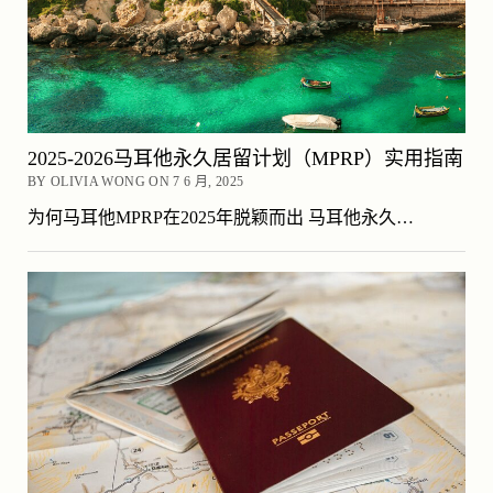
2025-2026马耳他永久居留计划（MPRP）实用指南
BY OLIVIA WONG ON 7 6 月, 2025
为何马耳他MPRP在2025年脱颖而出 马耳他永久…