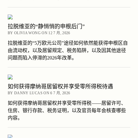
拉脱维亚的“静悄悄的申根后门”
BY OLIVIA WONG ON 12 7 月, 2026
拉脱维亚的“5万欧元公司”途径如何依然能获得申根区自
由流动权，以及居留规定、税务陷阱，以及因其他途径
问题而陷入停滞的2026年改革。
如何获得摩纳哥居留权并享受零所得税待遇
BY DANNY LUCAS ON 6 7 月, 2026
如何获得摩纳哥居留权并享受零所得税——居留许可、
住房、银行存款、税务证明，以及官员每年会核查哪些
内容。