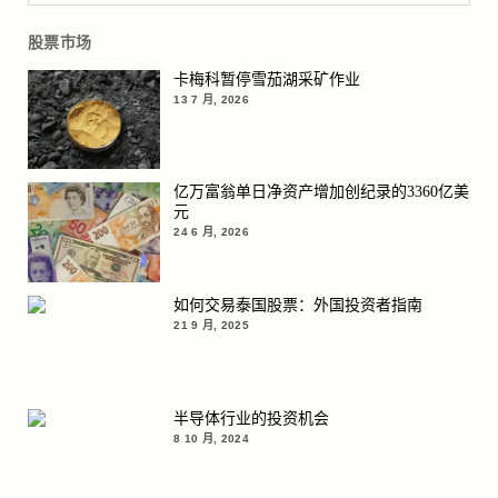
股票市场
卡梅科暂停雪茄湖采矿作业
13 7 月, 2026
亿万富翁单日净资产增加创纪录的3360亿美
元
24 6 月, 2026
如何交易泰国股票：外国投资者指南
21 9 月, 2025
半导体行业的投资机会
8 10 月, 2024