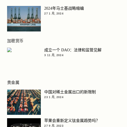
2024年马士基战略缩编
27 1 月, 2024
加密货币
成立一个 DAO：法律和监管见解
3 11 月, 2024
贵金属
中国对稀土金属出口的新限制
23 1 月, 2024
苹果会重新定义钛金属趋势吗？
27 9 月, 2023