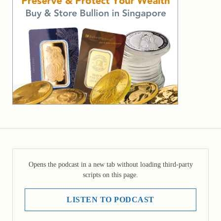
Opens the podcast in a new tab without loading third-party
scripts on this page.
LISTEN TO PODCAST