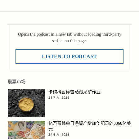
Opens the podcast in a new tab without loading third-party
scripts on this page.
LISTEN TO PODCAST
股票市场
卡梅科暂停雪茄湖采矿作业
13 7 月, 2026
亿万富翁单日净资产增加创纪录的3360亿美
元
24 6 月, 2026