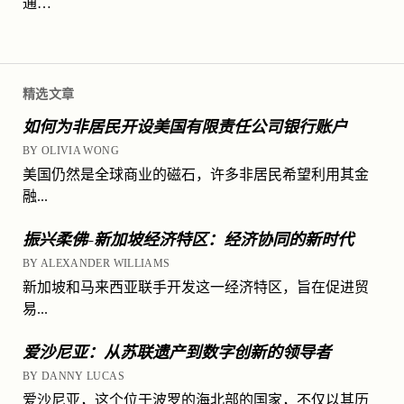
通…
精选文章
如何为非居民开设美国有限责任公司银行账户
BY OLIVIA WONG
美国仍然是全球商业的磁石，许多非居民希望利用其金
融...
振兴柔佛-新加坡经济特区：经济协同的新时代
BY ALEXANDER WILLIAMS
新加坡和马来西亚联手开发这一经济特区，旨在促进贸
易...
爱沙尼亚：从苏联遗产到数字创新的领导者
BY DANNY LUCAS
爱沙尼亚，这个位于波罗的海北部的国家，不仅以其历