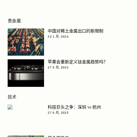
贵金属
中国对稀土金属出口的新限制
23 1 月, 2024
苹果会重新定义钛金属趋势吗？
27 9 月, 2023
技术
科技巨头之争：深圳 vs 杭州
27 9 月, 2025