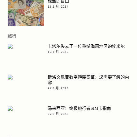
现金即自由
16 2 月, 2024
旅行
卡塔尔失去了一位重塑海湾地区的埃米尔
13 7 月, 2026
斯洛文尼亚数字游民签证：您需要了解的内
容
27 6 月, 2026
马来西亚：终极旅行者SIM卡指南
27 6 月, 2026