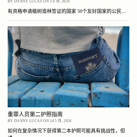
BY DANNY LUCAS ON 3 6 月, 2024
有资格申请植树造林签证的国家 50个友好国家的公民…
重罪人员第二护照指南
BY DANNY LUCAS ON 24 5 月, 2024
如何在复杂情况下获得第二本护照可能具有挑战性，但