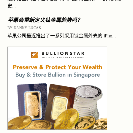
史...
苹果会重新定义钛金属趋势吗？
BY DANNY LUCAS
苹果公司最近推出了一系列采用钛金属外壳的 iPho...