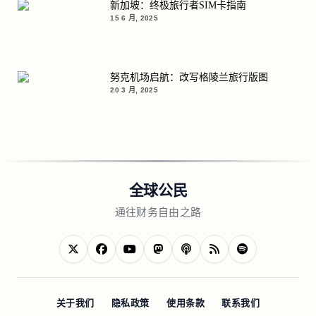
新加坡：终极旅行者SIM卡指南
15 6 月, 2025
努克机场启航：改写格陵兰旅行版图
20 3 月, 2025
全球公民
通往财务自由之路
关于我们
隐私政策
使用条款
联系我们