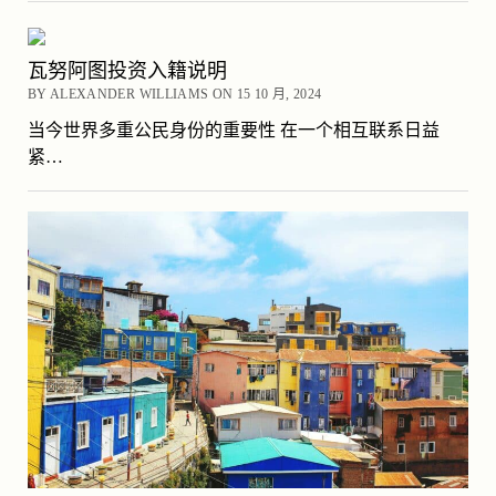
瓦努阿图投资入籍说明
BY ALEXANDER WILLIAMS ON 15 10 月, 2024
当今世界多重公民身份的重要性 在一个相互联系日益
紧…