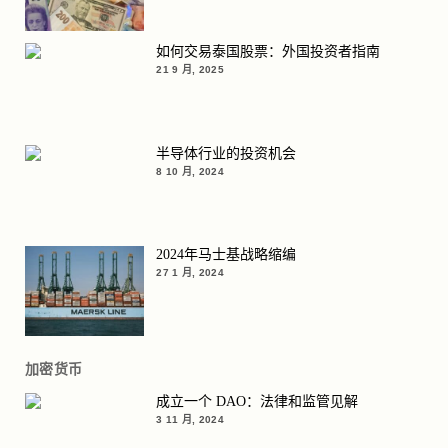
如何交易泰国股票：外国投资者指南
21 9 月, 2025
半导体行业的投资机会
8 10 月, 2024
2024年马士基战略缩编
27 1 月, 2024
加密货币
成立一个 DAO：法律和监管见解
3 11 月, 2024