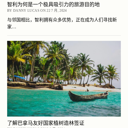
智利为何是一个极具吸引力的旅游目的地
BY DANNY LUCAS ON 22 7 月, 2024
与邻国相比，智利拥有众多优势，正在成为人们寻找新
家…
了解巴拿马友好国家植树造林签证