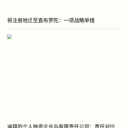
将注册地迁至直布罗陀：一项战略举措
迪拜的个人独资企业与有限责任公司：责任对比