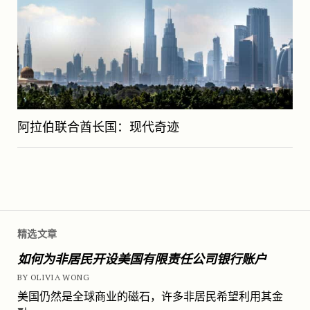
阿拉伯联合酋长国：现代奇迹
精选文章
如何为非居民开设美国有限责任公司银行账户
BY OLIVIA WONG
美国仍然是全球商业的磁石，许多非居民希望利用其金