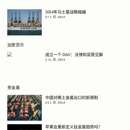
2024年马士基战略缩编
27 1 月, 2024
加密货币
成立一个 DAO：法律和监管见解
3 11 月, 2024
贵金属
中国对稀土金属出口的新限制
23 1 月, 2024
苹果会重新定义钛金属趋势吗？