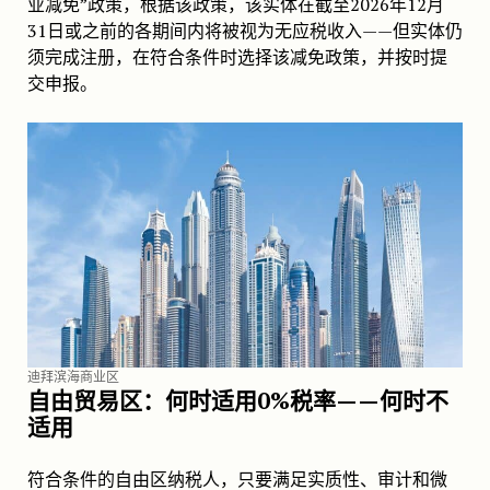
业减免”政策，根据该政策，该实体在截至2026年12月
31日或之前的各期间内将被视为无应税收入——但实体仍
须完成注册，在符合条件时选择该减免政策，并按时提
交申报。
迪拜滨海商业区
自由贸易区：何时适用0%税率——何时不
适用
符合条件的自由区纳税人，只要满足实质性、审计和微