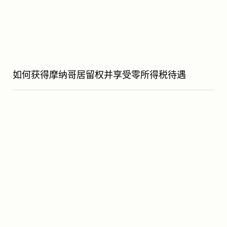
如何获得摩纳哥居留权并享受零所得税待遇