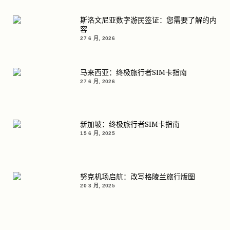
斯洛文尼亚数字游民签证：您需要了解的内
容
27 6 月, 2026
马来西亚：终极旅行者SIM卡指南
27 6 月, 2026
新加坡：终极旅行者SIM卡指南
15 6 月, 2025
努克机场启航：改写格陵兰旅行版图
20 3 月, 2025