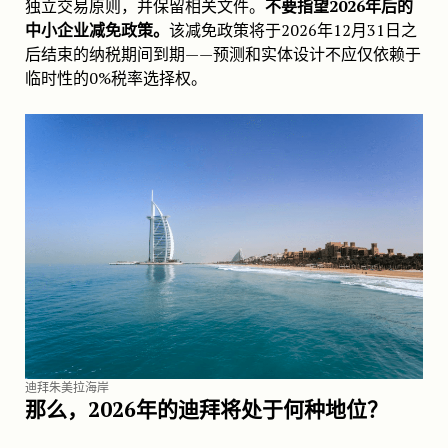
独立交易原则，并保留相关文件。
不要指望2026年后的
中小企业减免政策。
该减免政策将于2026年12月31日之
后结束的纳税期间到期——预测和实体设计不应仅依赖于
临时性的0%税率选择权。
迪拜朱美拉海岸
那么，2026年的迪拜将处于何种地位？