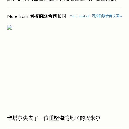
More from
阿拉伯联合酋长国
More posts in 阿拉伯联合酋长国 »
卡塔尔失去了一位重塑海湾地区的埃米尔