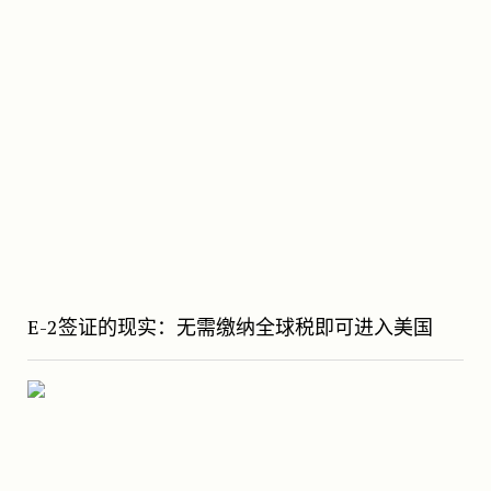
E-2签证的现实：无需缴纳全球税即可进入美国