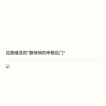
拉脱维亚的“静悄悄的申根后门”