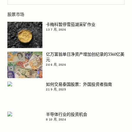
股票市场
卡梅科暂停雪茄湖采矿作业
13 7 月, 2026
亿万富翁单日净资产增加创纪录的3360亿美
元
24 6 月, 2026
如何交易泰国股票：外国投资者指南
21 9 月, 2025
半导体行业的投资机会
8 10 月, 2024