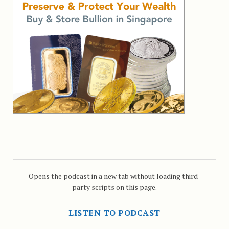
Opens the podcast in a new tab without loading third-
party scripts on this page.
LISTEN TO PODCAST