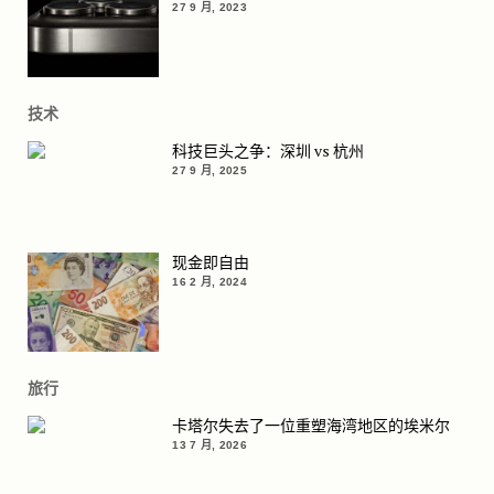
27 9 月, 2023
技术
科技巨头之争：深圳 vs 杭州
27 9 月, 2025
现金即自由
16 2 月, 2024
旅行
卡塔尔失去了一位重塑海湾地区的埃米尔
13 7 月, 2026