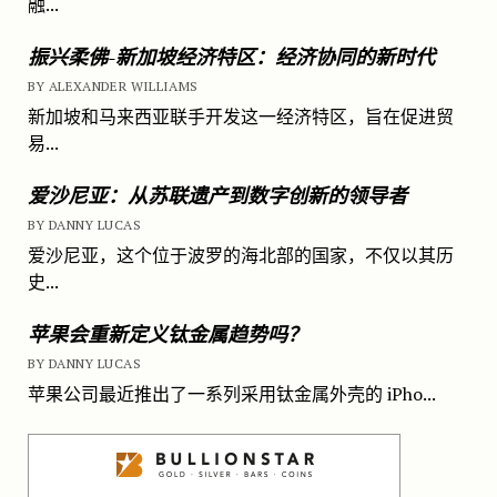
融...
振兴柔佛-新加坡经济特区：经济协同的新时代
BY ALEXANDER WILLIAMS
新加坡和马来西亚联手开发这一经济特区，旨在促进贸
易...
爱沙尼亚：从苏联遗产到数字创新的领导者
BY DANNY LUCAS
爱沙尼亚，这个位于波罗的海北部的国家，不仅以其历
史...
苹果会重新定义钛金属趋势吗？
BY DANNY LUCAS
苹果公司最近推出了一系列采用钛金属外壳的 iPho...