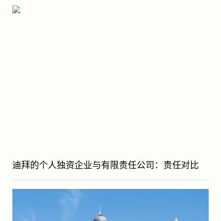
迪拜的个人独资企业与有限责任公司：责任对比