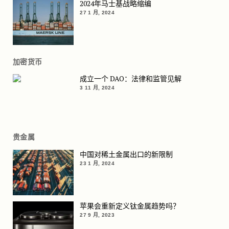
2024年马士基战略缩编
27 1 月, 2024
加密货币
成立一个 DAO：法律和监管见解
3 11 月, 2024
贵金属
中国对稀土金属出口的新限制
23 1 月, 2024
苹果会重新定义钛金属趋势吗？
27 9 月, 2023