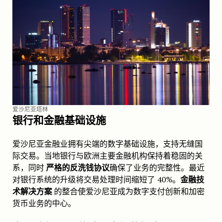
爱沙尼亚塔林
银行和金融基础设施
爱沙尼亚金融业拥有尖端的数字基础设施，支持无缝国
际交易。当地银行与欧洲主要金融机构保持着稳固的关
系，同时
严格的反洗钱协议
确保了业务的完整性。最近
对银行系统的升级将交易处理时间缩短了 40%。
金融技
术解决方案
的整合使爱沙尼亚成为数字支付创新和加密
货币业务的中心。