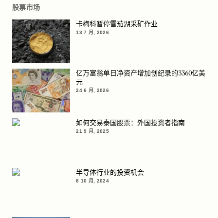
股票市场
卡梅科暂停雪茄湖采矿作业
13 7 月, 2026
亿万富翁单日净资产增加创纪录的3360亿美
元
24 6 月, 2026
如何交易泰国股票：外国投资者指南
21 9 月, 2025
半导体行业的投资机会
8 10 月, 2024