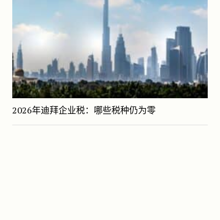
2026年迪拜企业税：哪些税种仍为零