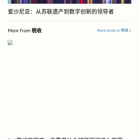
爱沙尼亚：从苏联遗产到数字创新的领导者
More from
税收
More posts in 税收 »