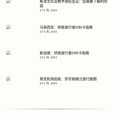
斯洛文尼亚数字游民签证：您需要了解的内
容
27 6 月, 2026
马来西亚：终极旅行者SIM卡指南
27 6 月, 2026
新加坡：终极旅行者SIM卡指南
15 6 月, 2025
努克机场启航：改写格陵兰旅行版图
20 3 月, 2025