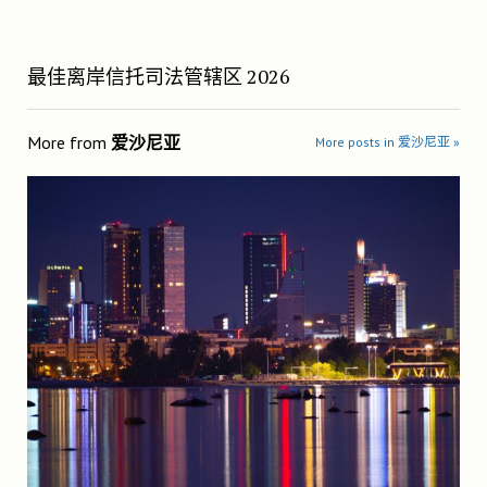
最佳离岸信托司法管辖区 2026
More from
爱沙尼亚
More posts in 爱沙尼亚 »