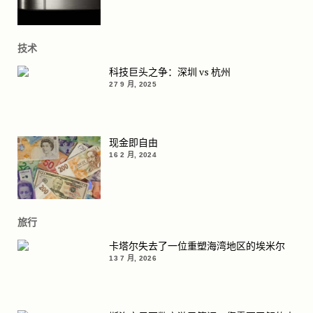
技术
科技巨头之争：深圳 vs 杭州
27 9 月, 2025
现金即自由
16 2 月, 2024
旅行
卡塔尔失去了一位重塑海湾地区的埃米尔
13 7 月, 2026