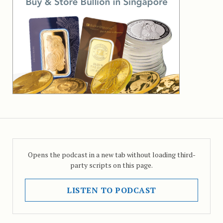
Opens the podcast in a new tab without loading third-
party scripts on this page.
LISTEN TO PODCAST