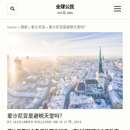
全球公民
SEARCH
open m
10 8 月, 2026
Home
»
国家
»
爱沙尼亚
»
爱沙尼亚是避税天堂吗？
爱沙尼亚是避税天堂吗？
BY ALEXANDER WILLIAMS ON 10 11 月, 2024