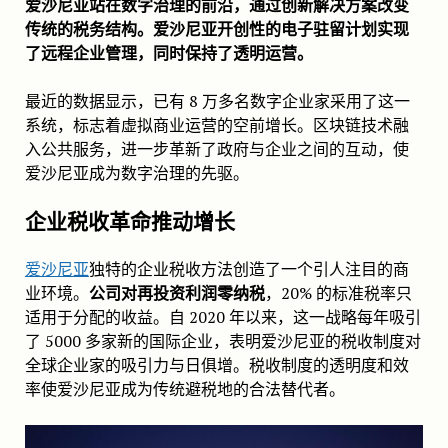
爱沙尼亚站在数字治理的前沿，通过创新解决方案改变
传统的税务结构。爱沙尼亚开创性的电子驻留计划实现
了远程企业管理，同时保持了透明运营。
最近的数据显示，已有 8 万多名数字企业家采用了这一
系统，标志着虚拟商业运营的空前增长。区块链技术融
入公共服务，进一步革新了政府与企业之间的互动，使
爱沙尼亚成为数字治理的先驱。
企业税收革命推动增长
爱沙尼亚
独特的企业税收方法创造了一个引人注目的商
业环境。
公司对再投资利润零纳税
，20% 的标准税率只
适用于分配的收益。自 2020 年以来，这一战略每年吸引
了 5000 多家新的国际企业，表明爱沙尼亚的税收制度对
全球企业家的吸引力与日俱增。税收制度的透明度和效
率使爱沙尼亚成为传统避税地的合法替代者。