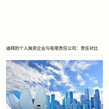
迪拜的个人独资企业与有限责任公司：责任对比