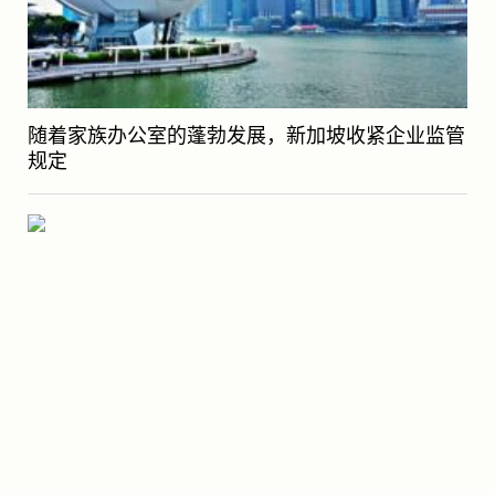
随着家族办公室的蓬勃发展，新加坡收紧企业监管
规定