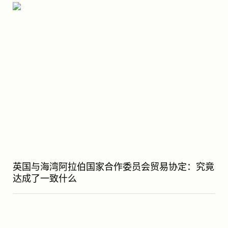
英国与海湾阿拉伯国家合作委员会贸易协定：究竟
达成了一致什么