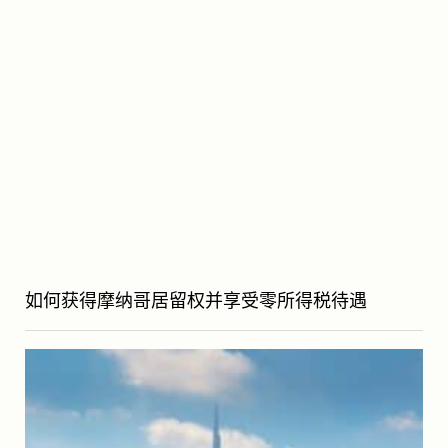
如何获得摩纳哥居留权并享受零所得税待遇