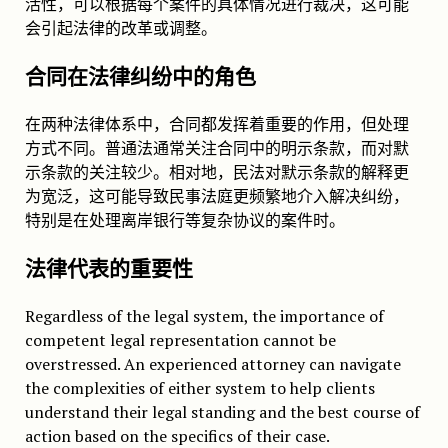
活性，可以根据每个案件的具体情况进行裁决，这可能
会引起法律的改革或调整。
合同在法律纠纷中的角色
在两种法律体系中，合同都发挥着重要的作用，但处理
方式不同。普通法通常关注合同中的明示条款，而对默
示条款的关注较少。相对地，民法对默示条款的解释更
为宽泛，这可能导致民事法庭更频繁地介入解决纠纷，
特别是在处理离岸银行等复杂协议的案件时。
法律代表的重要性
Regardless of the legal system, the importance of
competent legal representation cannot be
overstressed. An experienced attorney can navigate
the complexities of either system to help clients
understand their legal standing and the best course of
action based on the specifics of their case.