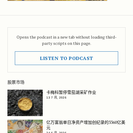
Opens the podcast in a new tab without loading third-
party scripts on this page.
LISTEN TO PODCAST
股票市场
卡梅科暂停雪茄湖采矿作业
13 7 月, 2026
亿万富翁单日净资产增加创纪录的3360亿美
元
24 6 月, 2026