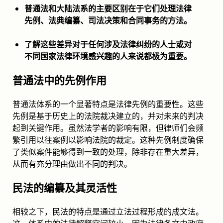
普通法和大陆法系的主要区别在于它们处理法律
先例、法典编纂、司法决策和合同事务的方法。
了解这些差异对于任何涉及法律纠纷的人士或对
不同国家法律环境感兴趣的人来说都极为重要。
普通法中的先例作用
普通法体系的一个显著特点是法律先例的重要性。这些
先例是基于历史上的法院裁决建立的，并对未来的判决
起到关键作用。虽然法学者的影响有限，但律师们会频
繁引用以往案例以影响法院的裁定。这种先例制度确保
了类似案件能够得到一致的处理，除非存在重大差异，
从而有充分理由做出不同的判决。
民法的编纂及其灵活性
相较之下，民法的特点是通过立法过程形成的成文法。