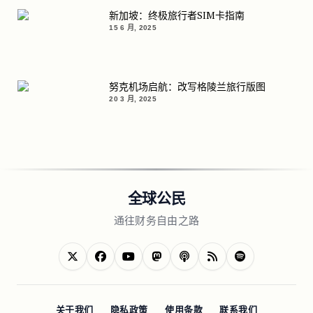
新加坡：终极旅行者SIM卡指南
15 6 月, 2025
努克机场启航：改写格陵兰旅行版图
20 3 月, 2025
全球公民
通往财务自由之路
关于我们
隐私政策
使用条款
联系我们