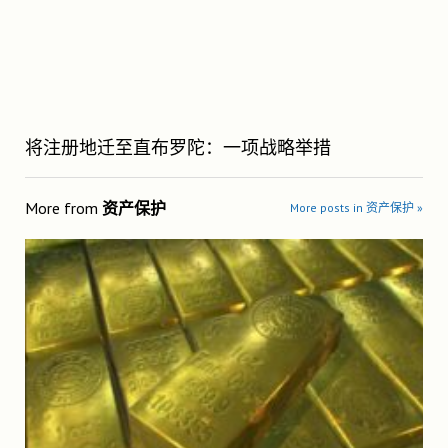
将注册地迁至直布罗陀：一项战略举措
More from
资产保护
More posts in 资产保护 »