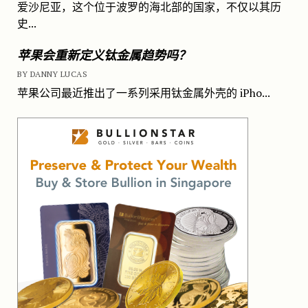
爱沙尼亚，这个位于波罗的海北部的国家，不仅以其历
史...
苹果会重新定义钛金属趋势吗？
BY DANNY LUCAS
苹果公司最近推出了一系列采用钛金属外壳的 iPho...