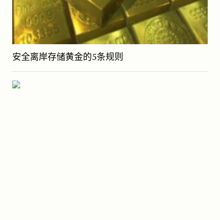
安全离岸存储黄金的5条规则