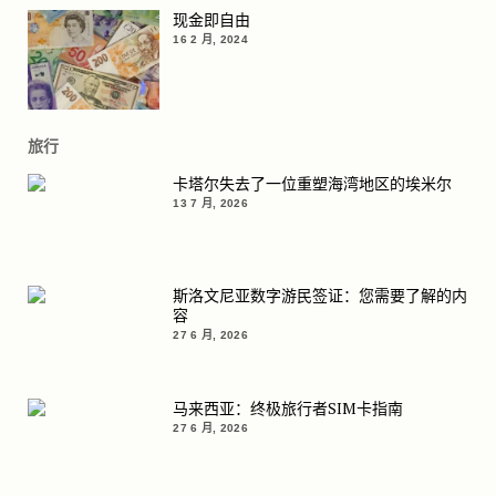
现金即自由
16 2 月, 2024
旅行
卡塔尔失去了一位重塑海湾地区的埃米尔
13 7 月, 2026
斯洛文尼亚数字游民签证：您需要了解的内
容
27 6 月, 2026
马来西亚：终极旅行者SIM卡指南
27 6 月, 2026