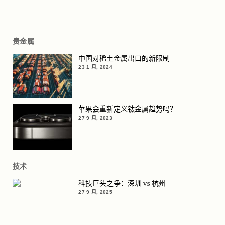
贵金属
中国对稀土金属出口的新限制
23 1 月, 2024
苹果会重新定义钛金属趋势吗？
27 9 月, 2023
技术
科技巨头之争：深圳 vs 杭州
27 9 月, 2025