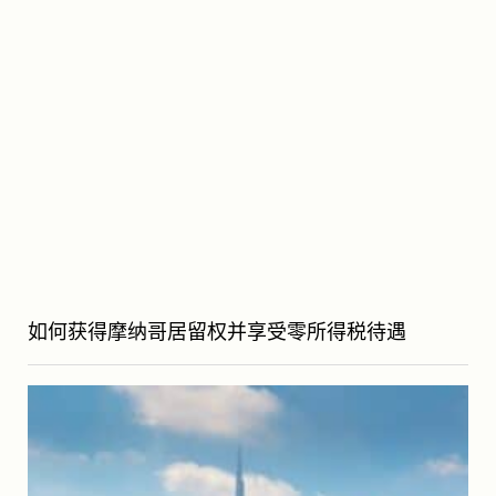
如何获得摩纳哥居留权并享受零所得税待遇