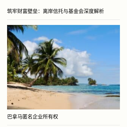
筑牢财富壁垒：离岸信托与基金会深度解析
巴拿马匿名企业所有权