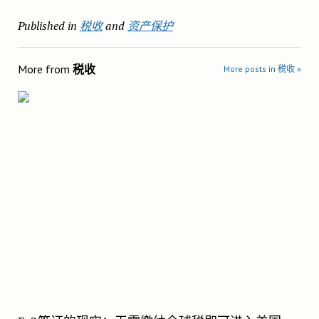
Published in
税收
and
资产保护
More from
税收
More posts in 税收 »