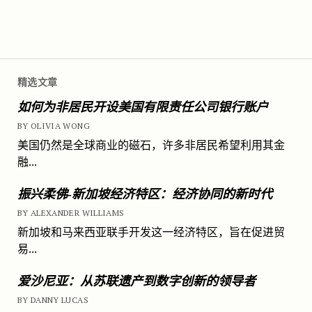
精选文章
如何为非居民开设美国有限责任公司银行账户
BY OLIVIA WONG
美国仍然是全球商业的磁石，许多非居民希望利用其金
融...
振兴柔佛-新加坡经济特区：经济协同的新时代
BY ALEXANDER WILLIAMS
新加坡和马来西亚联手开发这一经济特区，旨在促进贸
易...
爱沙尼亚：从苏联遗产到数字创新的领导者
BY DANNY LUCAS