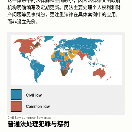
这一体系中的法律解释空间较小，因为法律条文由政府
机构明确编写及定期更新。民法主要处理个人权利和财
产问题等民事纠纷，更注重法律在具体案例中的应用，
而非设立先例。
Civil law common law map
普通法处理犯罪与惩罚