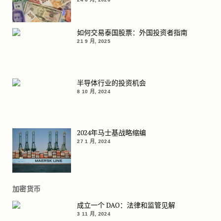
如何交易泰国股票：外国投资者指南
21 9 月, 2025
半导体行业的投资机会
8 10 月, 2024
2024年马士基战略缩编
27 1 月, 2024
加密货币
成立一个 DAO：法律和监管见解
3 11 月, 2024