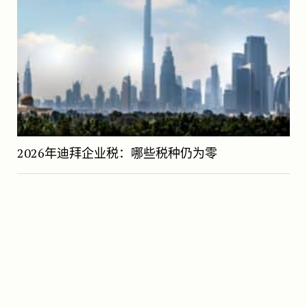
2026年迪拜企业税：哪些税种仍为零