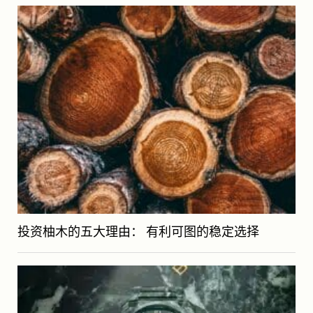
投资柚木的五大理由： 有利可图的稳定选择