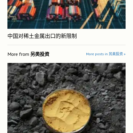
中国对稀土金属出口的新限制
More from
另类投资
More posts in 另类投资 »