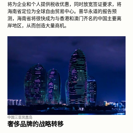
将为企业和个人提供税收优惠，同时放宽签证要求，将
海南省定位为全球自由贸易中心。普华永道的报告预
测，海南省将很快成为与香港和澳门齐名的中国主要离
岸地区，从而创造大量商机。
中国三亚凤凰岛
奢侈品牌的战略转移