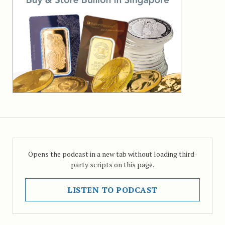
Opens the podcast in a new tab without loading third-
party scripts on this page.
LISTEN TO PODCAST