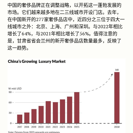
中国的奢侈品牌正在调整战略，以开拓这一蓬勃发展的
市场。它们越来越多地在二三线城市开设门店。去年，
在中国新开的277家奢侈品店中，近四分之三位于四大一
线城市之外：北京、上海、广州和深圳。与2022年相比
增长了64%，与2021年相比增长了56%。值得注意的
是，甘肃省省会兰州的新开奢侈品店数量最多，反映了
这一趋势。