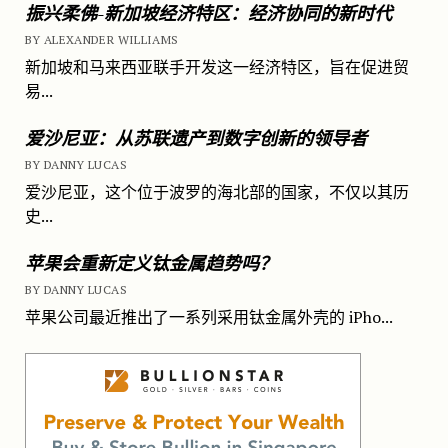
振兴柔佛-新加坡经济特区：经济协同的新时代
BY ALEXANDER WILLIAMS
新加坡和马来西亚联手开发这一经济特区，旨在促进贸
易...
爱沙尼亚：从苏联遗产到数字创新的领导者
BY DANNY LUCAS
爱沙尼亚，这个位于波罗的海北部的国家，不仅以其历
史...
苹果会重新定义钛金属趋势吗？
BY DANNY LUCAS
苹果公司最近推出了一系列采用钛金属外壳的 iPho...