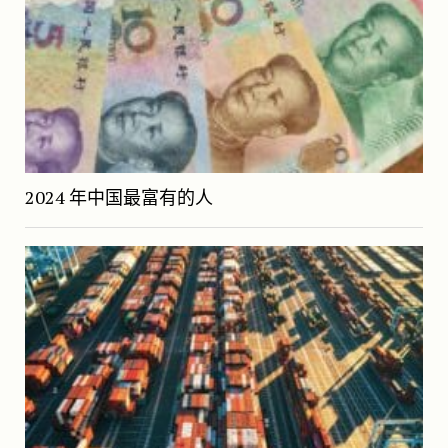
2024 年中国最富有的人