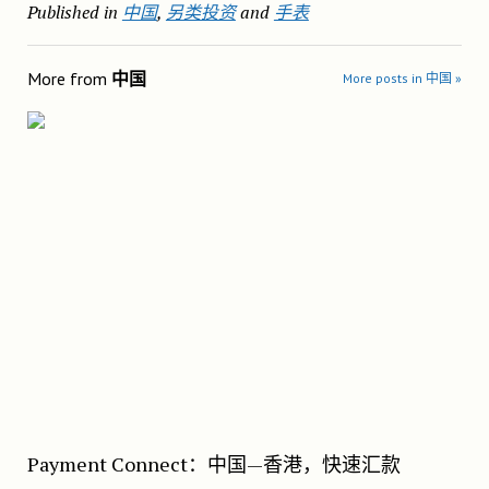
Published in
中国
,
另类投资
and
手表
More from
中国
More posts in 中国 »
Payment Connect：中国—香港，快速汇款