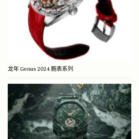
龙年 Genus 2024 腕表系列