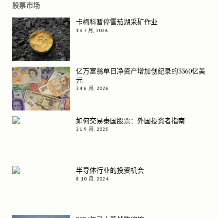
股票市场
卡梅科暂停雪茄湖采矿作业
13 7 月, 2026
亿万富翁单日净资产增加创纪录的3360亿美
元
24 6 月, 2026
如何交易泰国股票：外国投资者指南
21 9 月, 2025
半导体行业的投资机会
8 10 月, 2024