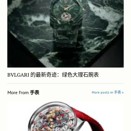
BVLGARI 的最新奇迹：绿色大理石腕表
More from
手表
More posts in 手表 »