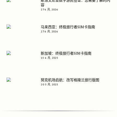
斯洛文尼亚数字游民签证：您需要了解的内
容
27 6 月, 2026
马来西亚：终极旅行者SIM卡指南
27 6 月, 2026
新加坡：终极旅行者SIM卡指南
15 6 月, 2025
努克机场启航：改写格陵兰旅行版图
20 3 月, 2025