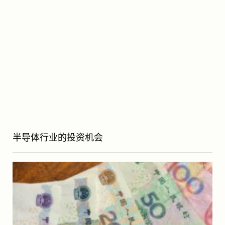
半导体行业的投资机会