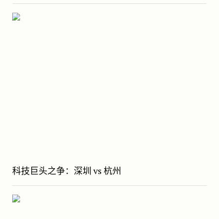
科技巨头之争：深圳 vs 杭州