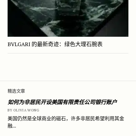
BVLGARI 的最新奇迹：绿色大理石腕表
精选文章
如何为非居民开设美国有限责任公司银行账户
BY OLIVIA WONG
美国仍然是全球商业的磁石，许多非居民希望利用其金
融...