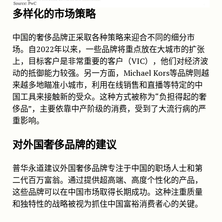
多样化的市场策略
中国的奢侈品牌正采取各种策略来迎合不同的细分市
场。自2022年以来，一些品牌将重点放在大城市的扩张
上，目标客户是非常重要的客户（VIC），他们对经济波
动的抵御能力较强。另一方面，Michael Kors等品牌则越
来越多地瞄准小城市，利用在线销售和直播等特定的中
国工具来接触新的受众。这种方式被称为“负担得起的奢
侈品”，主要依靠中产阶级的消费，受到了大流行病的严
重影响。
对外国奢侈品牌的建议
普华永道建议外国奢侈品牌专注于中国的职场人士和第
二代百万富翁。通过提供超高端、高度个性化的产品，
这些品牌可以在中国市场取得长期成功。这种注重质量
和独特性的战略被视为抓住中国富裕消费者心的关键。