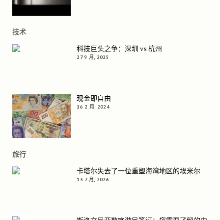
技术
科技巨头之争：深圳 vs 杭州
27 9 月, 2025
现金即自由
16 2 月, 2024
旅行
卡塔尔失去了一位重塑海湾地区的埃米尔
13 7 月, 2026