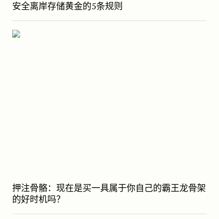
安全离岸存储黄金的5条规则
押注骨骼：现在是买一具属于你自己的霸王龙骨架
的好时机吗？