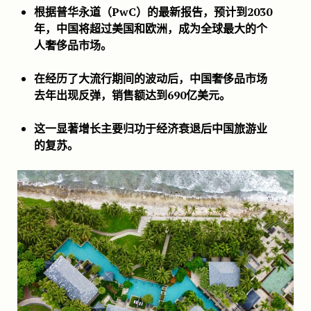
根据普华永道（PwC）的最新报告，预计到2030
年，中国将超过美国和欧洲，成为全球最大的个
人奢侈品市场。
在经历了大流行期间的波动后，中国奢侈品市场
去年出现反弹，销售额达到690亿美元。
这一显著增长主要归功于经济衰退后中国旅游业
的复苏。