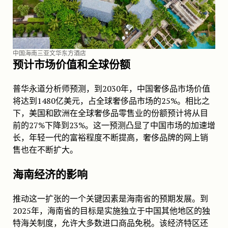
中国海南三亚文华东方酒店
预计市场价值和全球份额
普华永道分析师预测，到2030年，中国奢侈品市场价值
将达到1480亿美元，占全球奢侈品市场的25%。相比之
下，美国和欧洲在全球奢侈品零售业的份额预计将从目
前的27%下降到23%。这一预测凸显了中国市场的加速增
长，年轻一代的富裕程度不断提高，奢侈品牌的网上销
售也在不断扩大。
海南经济的影响
推动这一扩张的一个关键因素是海南省的预期发展。到
2025年，海南省的目标是实施独立于中国其他地区的独
特海关制度，允许大多数进口商品免税。该经济特区还