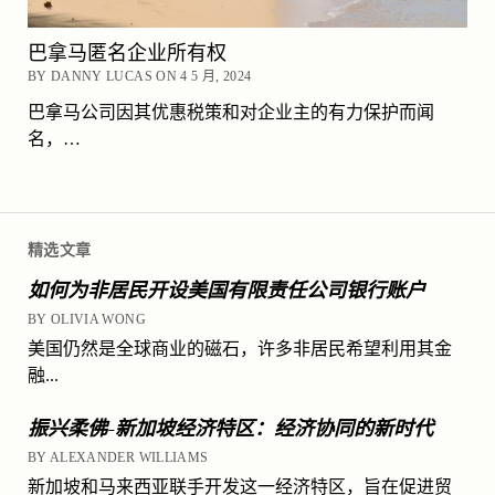
巴拿马匿名企业所有权
BY DANNY LUCAS ON 4 5 月, 2024
巴拿马公司因其优惠税策和对企业主的有力保护而闻
名，…
精选文章
如何为非居民开设美国有限责任公司银行账户
BY OLIVIA WONG
美国仍然是全球商业的磁石，许多非居民希望利用其金
融...
振兴柔佛-新加坡经济特区：经济协同的新时代
BY ALEXANDER WILLIAMS
新加坡和马来西亚联手开发这一经济特区，旨在促进贸