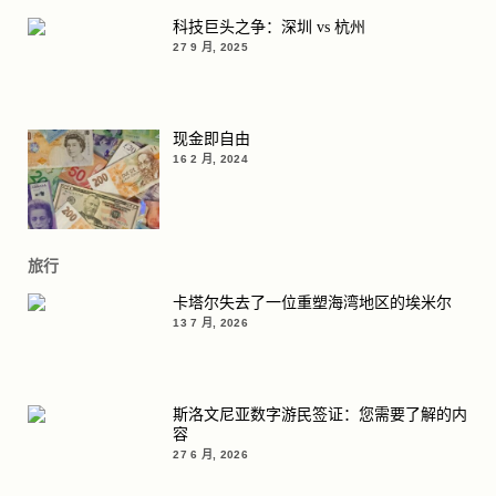
科技巨头之争：深圳 vs 杭州
27 9 月, 2025
现金即自由
16 2 月, 2024
旅行
卡塔尔失去了一位重塑海湾地区的埃米尔
13 7 月, 2026
斯洛文尼亚数字游民签证：您需要了解的内
容
27 6 月, 2026