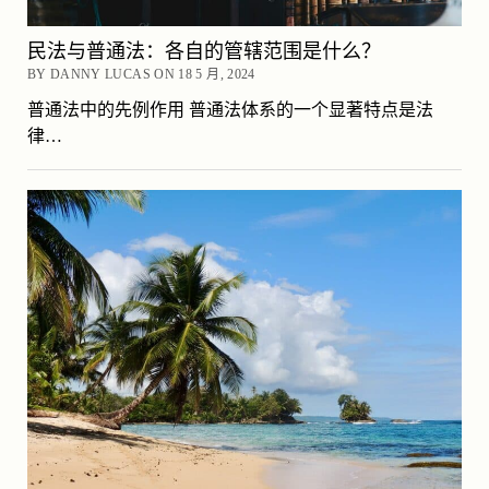
民法与普通法：各自的管辖范围是什么？
BY DANNY LUCAS ON 18 5 月, 2024
普通法中的先例作用 普通法体系的一个显著特点是法
律…