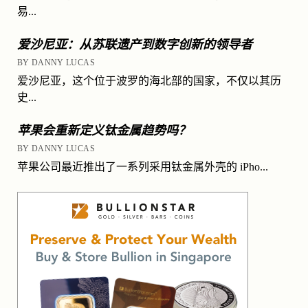
易...
爱沙尼亚：从苏联遗产到数字创新的领导者
BY DANNY LUCAS
爱沙尼亚，这个位于波罗的海北部的国家，不仅以其历
史...
苹果会重新定义钛金属趋势吗？
BY DANNY LUCAS
苹果公司最近推出了一系列采用钛金属外壳的 iPho...