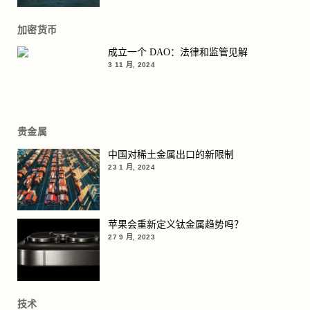
加密货币
成立一个 DAO：法律和监管见解
3 11 月, 2024
贵金属
中国对稀土金属出口的新限制
23 1 月, 2024
苹果会重新定义钛金属趋势吗？
27 9 月, 2023
技术