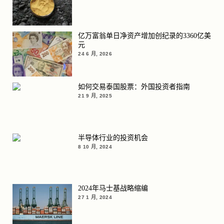
亿万富翁单日净资产增加创纪录的3360亿美
元
24 6 月, 2026
如何交易泰国股票：外国投资者指南
21 9 月, 2025
半导体行业的投资机会
8 10 月, 2024
2024年马士基战略缩编
27 1 月, 2024