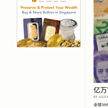
亿万
BY ALEXA
全球50