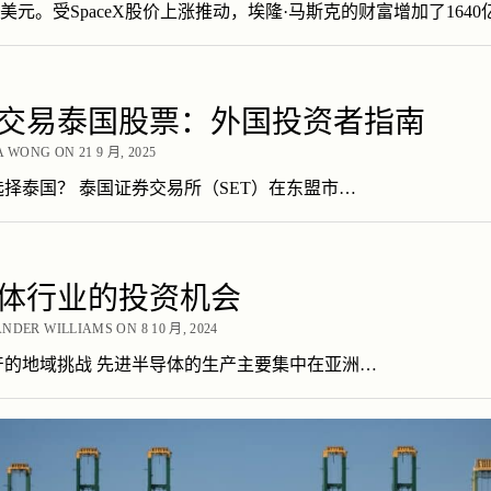
万亿美元。受SpaceX股价上涨推动，埃隆·马斯克的财富增加了164
交易泰国股票：外国投资者指南
A WONG ON 21 9 月, 2025
择泰国？ 泰国证券交易所（SET）在东盟市…
体行业的投资机会
NDER WILLIAMS ON 8 10 月, 2024
产的地域挑战 先进半导体的生产主要集中在亚洲…