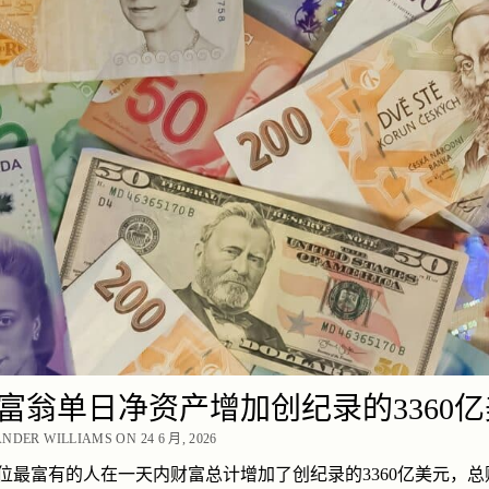
富翁单日净资产增加创纪录的3360
NDER WILLIAMS ON 24 6 月, 2026
0位最富有的人在一天内财富总计增加了创纪录的3360亿美元，