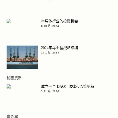
半导体行业的投资机会
8 10 月, 2024
2024年马士基战略缩编
27 1 月, 2024
加密货币
成立一个 DAO：法律和监管见解
3 11 月, 2024
贵金属