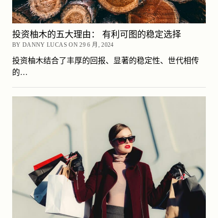
投资柚木的五大理由： 有利可图的稳定选择
BY DANNY LUCAS ON 29 6 月, 2024
投资柚木结合了丰厚的回报、显著的稳定性、世代相传
的…