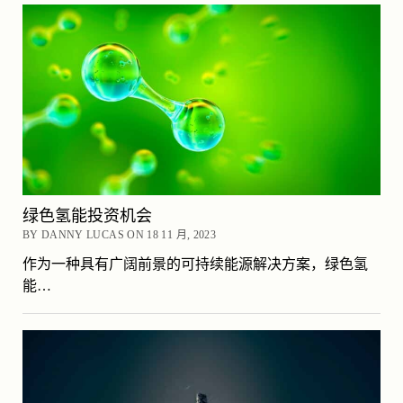
绿色氢能投资机会
BY DANNY LUCAS ON 18 11 月, 2023
作为一种具有广阔前景的可持续能源解决方案，绿色氢
能…