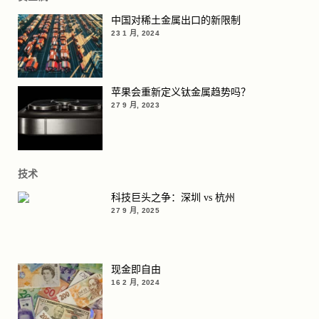
中国对稀土金属出口的新限制
23 1 月, 2024
苹果会重新定义钛金属趋势吗？
27 9 月, 2023
技术
科技巨头之争：深圳 vs 杭州
27 9 月, 2025
现金即自由
16 2 月, 2024