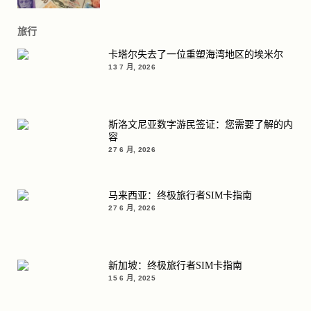
旅行
卡塔尔失去了一位重塑海湾地区的埃米尔
13 7 月, 2026
斯洛文尼亚数字游民签证：您需要了解的内
容
27 6 月, 2026
马来西亚：终极旅行者SIM卡指南
27 6 月, 2026
新加坡：终极旅行者SIM卡指南
15 6 月, 2025