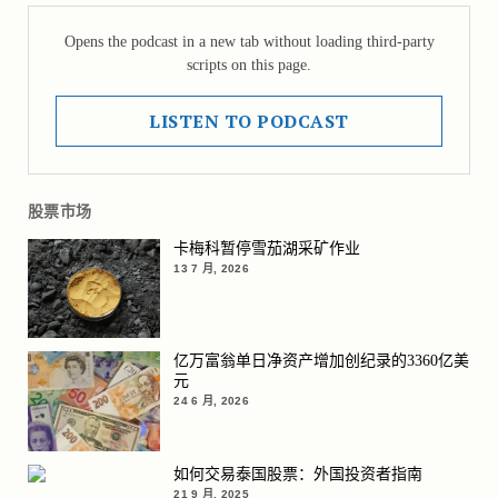
Opens the podcast in a new tab without loading third-party
scripts on this page.
LISTEN TO PODCAST
股票市场
卡梅科暂停雪茄湖采矿作业
13 7 月, 2026
亿万富翁单日净资产增加创纪录的3360亿美
元
24 6 月, 2026
如何交易泰国股票：外国投资者指南
21 9 月, 2025