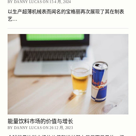
BY DANNY LUCAS ON 15 4 月, 2024
以生产超薄机械表而闻名的宝格丽再次展现了其在制表
艺…
能量饮料市场的价值与增长
BY DANNY LUCAS ON 26 12 月, 2023