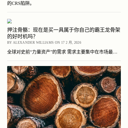
的CRS陷阱。
押注骨骼：现在是买一具属于你自己的霸王龙骨架
的好时机吗？
BY ALEXANDER WILLIAMS ON 17 2 月, 2026
全球对史前“力量资产”的需求 需求主要集中在市场最…