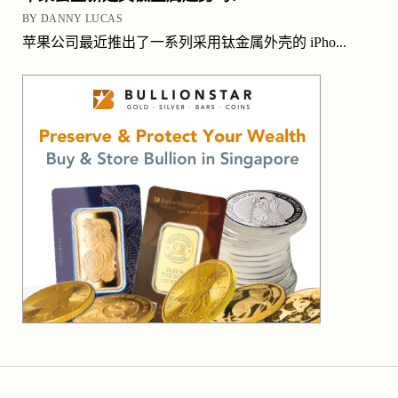
BY DANNY LUCAS
苹果公司最近推出了一系列采用钛金属外壳的 iPho...