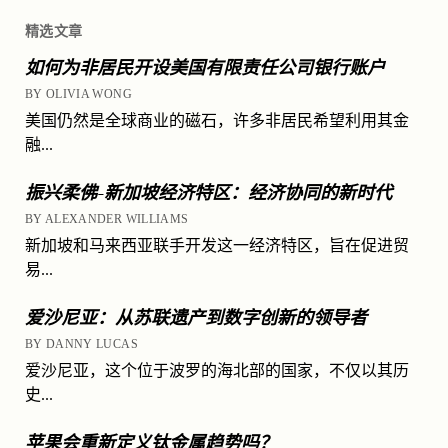
精选文章
如何为非居民开设美国有限责任公司银行账户
BY OLIVIA WONG
美国仍然是全球商业的磁石，许多非居民希望利用其金
融...
振兴柔佛-新加坡经济特区：经济协同的新时代
BY ALEXANDER WILLIAMS
新加坡和马来西亚联手开发这一经济特区，旨在促进贸
易...
爱沙尼亚：从苏联遗产到数字创新的领导者
BY DANNY LUCAS
爱沙尼亚，这个位于波罗的海北部的国家，不仅以其历
史...
苹果会重新定义钛金属趋势吗？