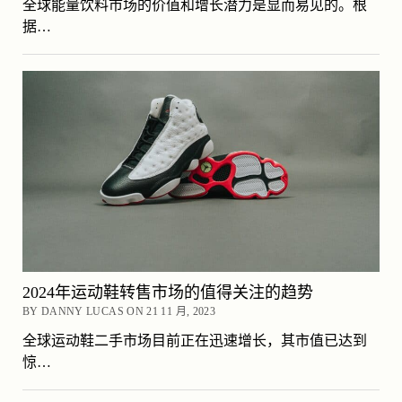
全球能量饮料市场的价值和增长潜力是显而易见的。根
据…
2024年运动鞋转售市场的值得关注的趋势
BY DANNY LUCAS ON 21 11 月, 2023
全球运动鞋二手市场目前正在迅速增长，其市值已达到
惊…