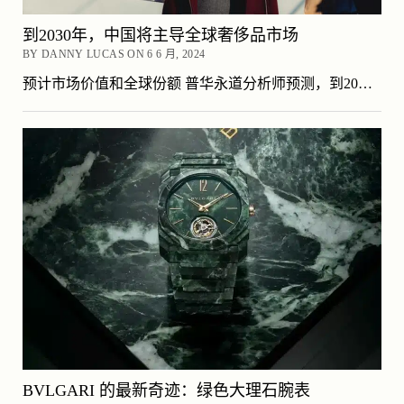
到2030年，中国将主导全球奢侈品市场
BY DANNY LUCAS ON 6 6 月, 2024
预计市场价值和全球份额 普华永道分析师预测，到20…
BVLGARI 的最新奇迹：绿色大理石腕表