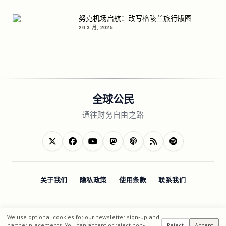
努克机场启航：改写格陵兰旅行版图
20 3 月, 2025
全球公民
通往财务自由之路
关于我们
隐私政策
使用条款
联系我们
We use optional cookies for our newsletter sign-up and
partner placements. You can accept or reject non-
Reject
Accept