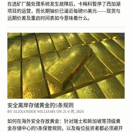
在选矿厂酸处理系统发生故障后，卡梅科暂停了西加湖
项目的运营，而长期铀价已逼近每磅95美元——现货与
远期价差及重启时间表如今意味着什么。
安全离岸存储黄金的5条规则
BY ALEXANDER WILLIAMS ON 21 6 月, 2026
如何在海外安全存放黄金：针对瑞士和新加坡等顶级黄
金存储中心的5条保管规则，以及每位投资者都必须避开