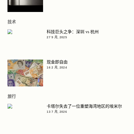
技术
科技巨头之争：深圳 vs 杭州
27 9 月, 2025
现金即自由
16 2 月, 2024
旅行
卡塔尔失去了一位重塑海湾地区的埃米尔
13 7 月, 2026