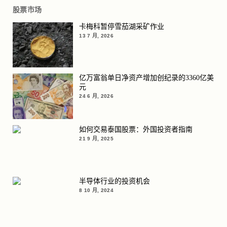
股票市场
卡梅科暂停雪茄湖采矿作业
13 7 月, 2026
亿万富翁单日净资产增加创纪录的3360亿美
元
24 6 月, 2026
如何交易泰国股票：外国投资者指南
21 9 月, 2025
半导体行业的投资机会
8 10 月, 2024