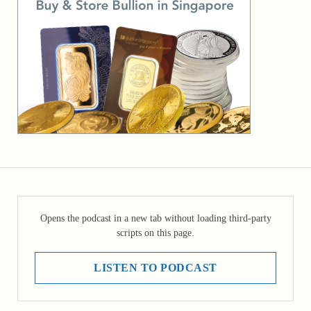
Opens the podcast in a new tab without loading third-party
scripts on this page.
LISTEN TO PODCAST