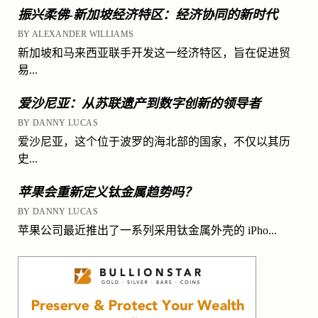
振兴柔佛-新加坡经济特区：经济协同的新时代
BY ALEXANDER WILLIAMS
新加坡和马来西亚联手开发这一经济特区，旨在促进贸
易...
爱沙尼亚：从苏联遗产到数字创新的领导者
BY DANNY LUCAS
爱沙尼亚，这个位于波罗的海北部的国家，不仅以其历
史...
苹果会重新定义钛金属趋势吗？
BY DANNY LUCAS
苹果公司最近推出了一系列采用钛金属外壳的 iPho...