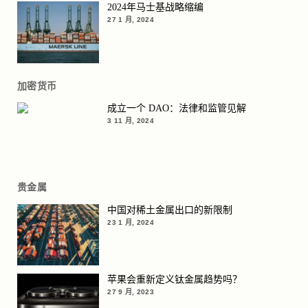
2024年马士基战略缩编
27 1 月, 2024
加密货币
成立一个 DAO：法律和监管见解
3 11 月, 2024
贵金属
中国对稀土金属出口的新限制
23 1 月, 2024
苹果会重新定义钛金属趋势吗？
27 9 月, 2023