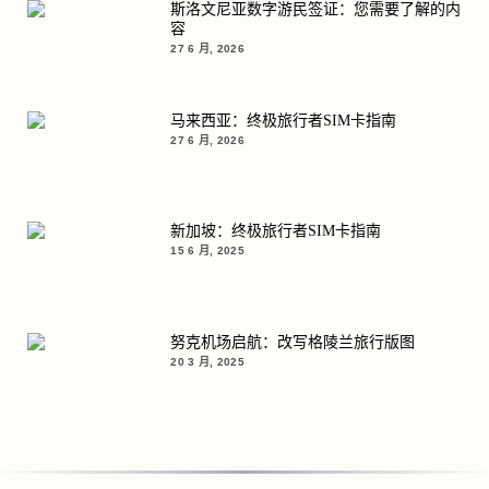
斯洛文尼亚数字游民签证：您需要了解的内
容
27 6 月, 2026
马来西亚：终极旅行者SIM卡指南
27 6 月, 2026
新加坡：终极旅行者SIM卡指南
15 6 月, 2025
努克机场启航：改写格陵兰旅行版图
20 3 月, 2025