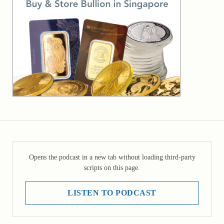
Opens the podcast in a new tab without loading third-party
scripts on this page.
LISTEN TO PODCAST