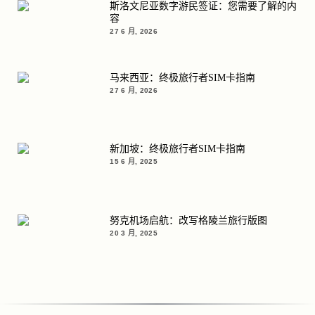
斯洛文尼亚数字游民签证：您需要了解的内
容
27 6 月, 2026
马来西亚：终极旅行者SIM卡指南
27 6 月, 2026
新加坡：终极旅行者SIM卡指南
15 6 月, 2025
努克机场启航：改写格陵兰旅行版图
20 3 月, 2025