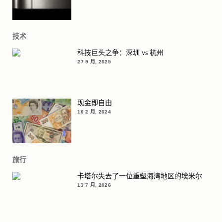
技术
科技巨头之争：深圳 vs 杭州
27 9 月, 2025
现金即自由
16 2 月, 2024
旅行
卡塔尔失去了一位重塑海湾地区的埃米尔
13 7 月, 2026