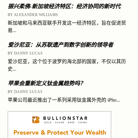
振兴柔佛-新加坡经济特区：经济协同的新时代
BY ALEXANDER WILLIAMS
新加坡和马来西亚联手开发这一经济特区，旨在促进贸
易...
爱沙尼亚：从苏联遗产到数字创新的领导者
BY DANNY LUCAS
爱沙尼亚，这个位于波罗的海北部的国家，不仅以其历
史...
苹果会重新定义钛金属趋势吗？
BY DANNY LUCAS
苹果公司最近推出了一系列采用钛金属外壳的 iPho...