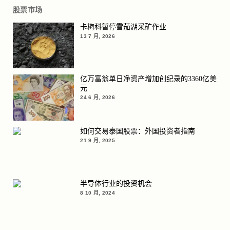
股票市场
卡梅科暂停雪茄湖采矿作业
13 7 月, 2026
亿万富翁单日净资产增加创纪录的3360亿美
元
24 6 月, 2026
如何交易泰国股票：外国投资者指南
21 9 月, 2025
半导体行业的投资机会
8 10 月, 2024