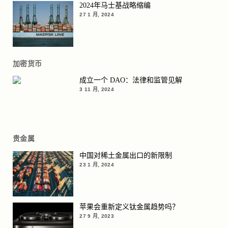
2024年马士基战略缩编
27 1 月, 2024
加密货币
成立一个 DAO：法律和监管见解
3 11 月, 2024
贵金属
中国对稀土金属出口的新限制
23 1 月, 2024
苹果会重新定义钛金属趋势吗？
27 9 月, 2023