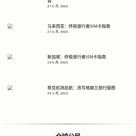
容
27 6 月, 2026
马来西亚：终极旅行者SIM卡指南
27 6 月, 2026
新加坡：终极旅行者SIM卡指南
15 6 月, 2025
努克机场启航：改写格陵兰旅行版图
20 3 月, 2025