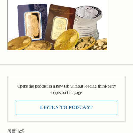
Opens the podcast in a new tab without loading third-party
scripts on this page.
LISTEN TO PODCAST
股票市场