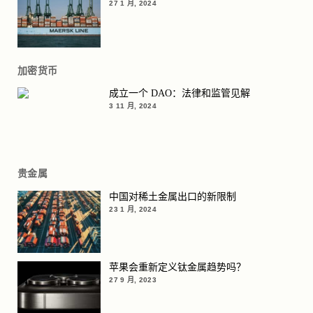
27 1 月, 2024
加密货币
成立一个 DAO：法律和监管见解
3 11 月, 2024
贵金属
中国对稀土金属出口的新限制
23 1 月, 2024
苹果会重新定义钛金属趋势吗？
27 9 月, 2023