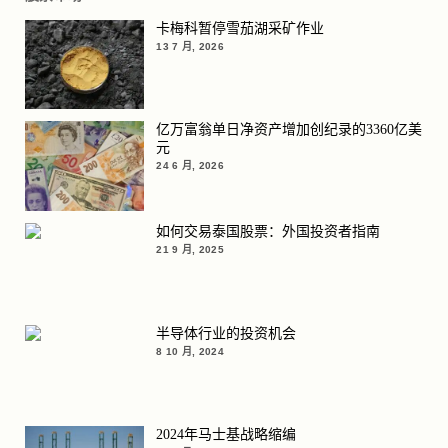
卡梅科暂停雪茄湖采矿作业
13 7 月, 2026
亿万富翁单日净资产增加创纪录的3360亿美
元
24 6 月, 2026
如何交易泰国股票：外国投资者指南
21 9 月, 2025
半导体行业的投资机会
8 10 月, 2024
2024年马士基战略缩编