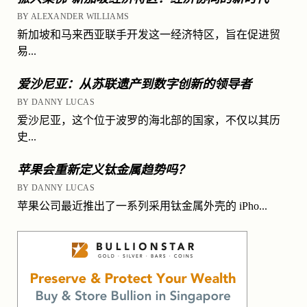
BY ALEXANDER WILLIAMS
新加坡和马来西亚联手开发这一经济特区，旨在促进贸
易...
爱沙尼亚：从苏联遗产到数字创新的领导者
BY DANNY LUCAS
爱沙尼亚，这个位于波罗的海北部的国家，不仅以其历
史...
苹果会重新定义钛金属趋势吗？
BY DANNY LUCAS
苹果公司最近推出了一系列采用钛金属外壳的 iPho...