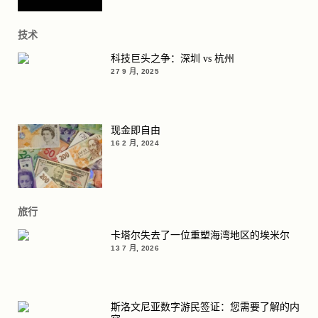
技术
科技巨头之争：深圳 vs 杭州
27 9 月, 2025
现金即自由
16 2 月, 2024
旅行
卡塔尔失去了一位重塑海湾地区的埃米尔
13 7 月, 2026
斯洛文尼亚数字游民签证：您需要了解的内