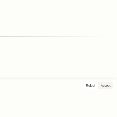
Reject
Accept