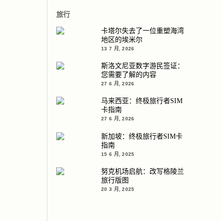
旅行
卡塔尔失去了一位重塑海湾
地区的埃米尔
13 7 月, 2026
斯洛文尼亚数字游民签证：
您需要了解的内容
27 6 月, 2026
马来西亚：终极旅行者SIM
卡指南
27 6 月, 2026
新加坡：终极旅行者SIM卡
指南
15 6 月, 2025
努克机场启航：改写格陵兰
旅行版图
20 3 月, 2025