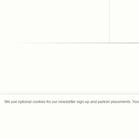
We use optional cookies for our newsletter sign-up and partner placements. You 