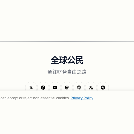
全球公民
通往财务自由之路
can accept or reject non-essential cookies.
Privacy Policy
关于我们
隐私政策
使用条款
联系我们