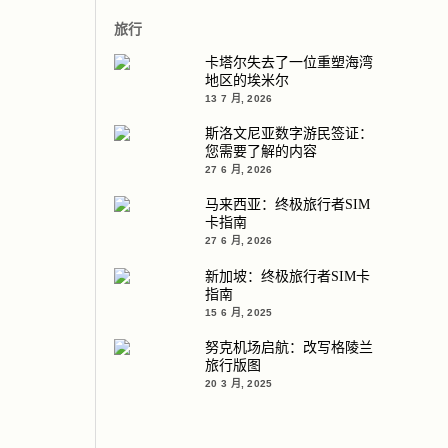
旅行
卡塔尔失去了一位重塑海湾
地区的埃米尔
13 7 月, 2026
斯洛文尼亚数字游民签证：
您需要了解的内容
27 6 月, 2026
马来西亚：终极旅行者SIM
卡指南
27 6 月, 2026
新加坡：终极旅行者SIM卡
指南
15 6 月, 2025
努克机场启航：改写格陵兰
旅行版图
20 3 月, 2025