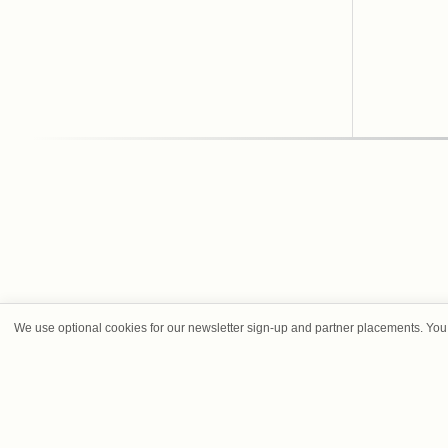
We use optional cookies for our newsletter sign-up and partner placements. You 