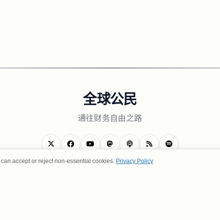
全球公民
通往财务自由之路
can accept or reject non-essential cookies.
Privacy Policy
关于我们
隐私政策
使用条款
联系我们