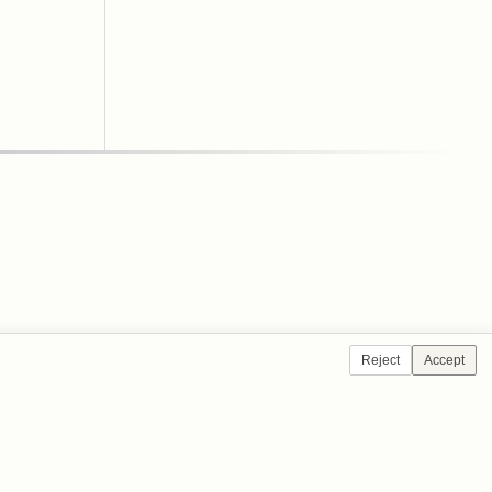
Reject
Accept