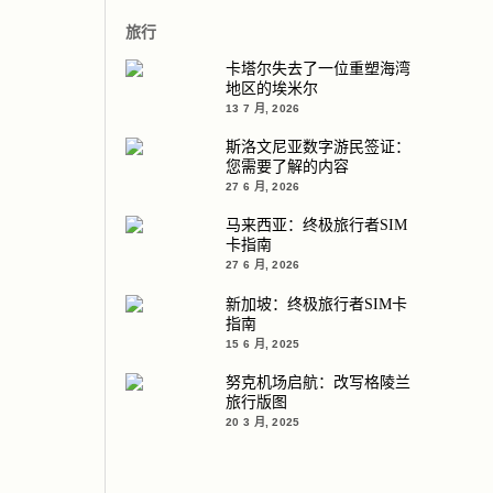
旅行
卡塔尔失去了一位重塑海湾
地区的埃米尔
13 7 月, 2026
斯洛文尼亚数字游民签证：
您需要了解的内容
27 6 月, 2026
马来西亚：终极旅行者SIM
卡指南
27 6 月, 2026
新加坡：终极旅行者SIM卡
指南
15 6 月, 2025
努克机场启航：改写格陵兰
旅行版图
20 3 月, 2025