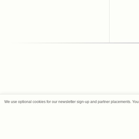
We use optional cookies for our newsletter sign-up and partner placements. You 