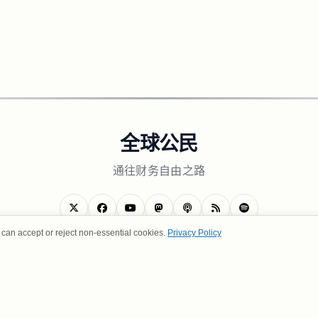
全球公民
通往财务自由之路
can accept or reject non-essential cookies.
Privacy Policy
关于我们
隐私政策
使用条款
联系我们