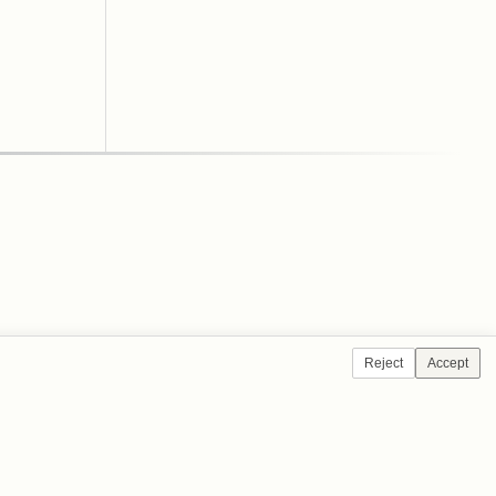
Reject
Accept