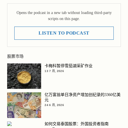
Opens the podcast in a new tab without loading third-party
scripts on this page.
LISTEN TO PODCAST
股票市场
卡梅科暂停雪茄湖采矿作业
13 7 月, 2026
亿万富翁单日净资产增加创纪录的3360亿美
元
24 6 月, 2026
如何交易泰国股票：外国投资者指南