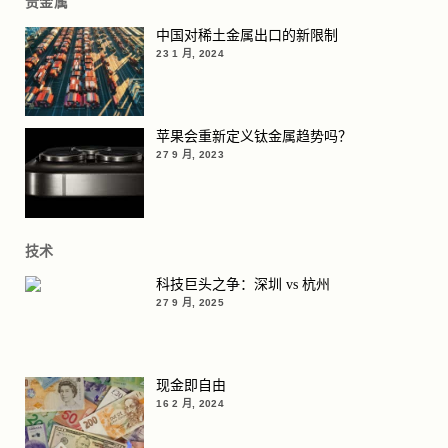
贵金属
中国对稀土金属出口的新限制
23 1 月, 2024
苹果会重新定义钛金属趋势吗？
27 9 月, 2023
技术
科技巨头之争：深圳 vs 杭州
27 9 月, 2025
现金即自由
16 2 月, 2024