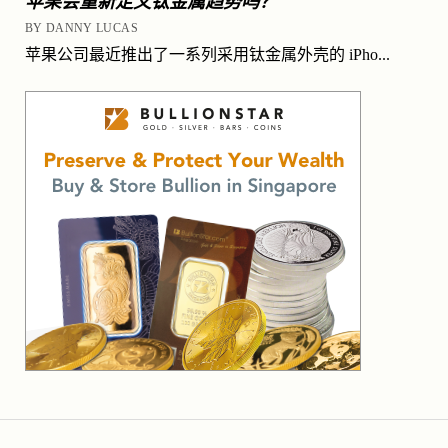
苹果会重新定义钛金属趋势吗？
BY DANNY LUCAS
苹果公司最近推出了一系列采用钛金属外壳的 iPho...