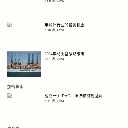
21 9 月, 2025
半导体行业的投资机会
8 10 月, 2024
2024年马士基战略缩编
27 1 月, 2024
加密货币
成立一个 DAO：法律和监管见解
3 11 月, 2024