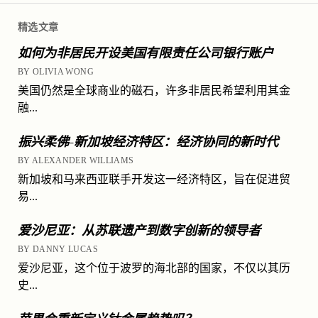
精选文章
如何为非居民开设美国有限责任公司银行账户
BY OLIVIA WONG
美国仍然是全球商业的磁石，许多非居民希望利用其金
融...
振兴柔佛-新加坡经济特区：经济协同的新时代
BY ALEXANDER WILLIAMS
新加坡和马来西亚联手开发这一经济特区，旨在促进贸
易...
爱沙尼亚：从苏联遗产到数字创新的领导者
BY DANNY LUCAS
爱沙尼亚，这个位于波罗的海北部的国家，不仅以其历
史...