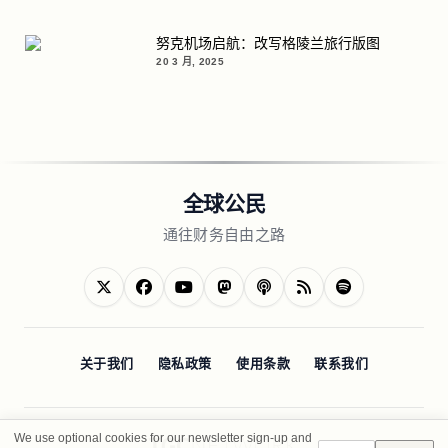
努克机场启航：改写格陵兰旅行版图
20 3 月, 2025
全球公民
通往财务自由之路
关于我们
隐私政策
使用条款
联系我们
We use optional cookies for our newsletter sign-up and