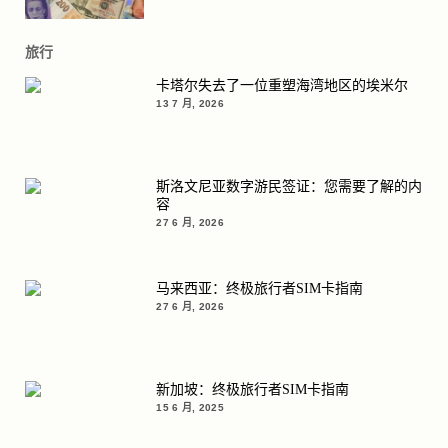
旅行
卡塔尔失去了一位重塑海湾地区的埃米尔
13 7 月, 2026
斯洛文尼亚数字游民签证：您需要了解的内
容
27 6 月, 2026
马来西亚：终极旅行者SIM卡指南
27 6 月, 2026
新加坡：终极旅行者SIM卡指南
15 6 月, 2025